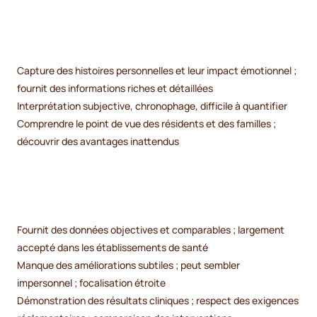
Capture des histoires personnelles et leur impact émotionnel ;
fournit des informations riches et détaillées
Interprétation subjective, chronophage, difficile à quantifier
Comprendre le point de vue des résidents et des familles ;
découvrir des avantages inattendus
Fournit des données objectives et comparables ; largement
accepté dans les établissements de santé
Manque des améliorations subtiles ; peut sembler
impersonnel ; focalisation étroite
Démonstration des résultats cliniques ; respect des exigences