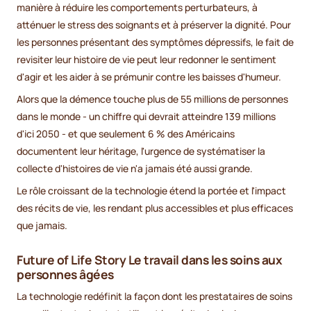
manière à réduire les comportements perturbateurs, à
atténuer le stress des soignants et à préserver la dignité. Pour
les personnes présentant des symptômes dépressifs, le fait de
revisiter leur histoire de vie peut leur redonner le sentiment
d'agir et les aider à se prémunir contre les baisses d'humeur.
Alors que la démence touche plus de 55 millions de personnes
dans le monde - un chiffre qui devrait atteindre 139 millions
d'ici 2050 - et que seulement 6 % des Américains
documentent leur héritage, l'urgence de systématiser la
collecte d'histoires de vie n'a jamais été aussi grande.
Le rôle croissant de la technologie étend la portée et l'impact
des récits de vie, les rendant plus accessibles et plus efficaces
que jamais.
Future of Life Story Le travail dans les soins aux
personnes âgées
La technologie redéfinit la façon dont les prestataires de soins