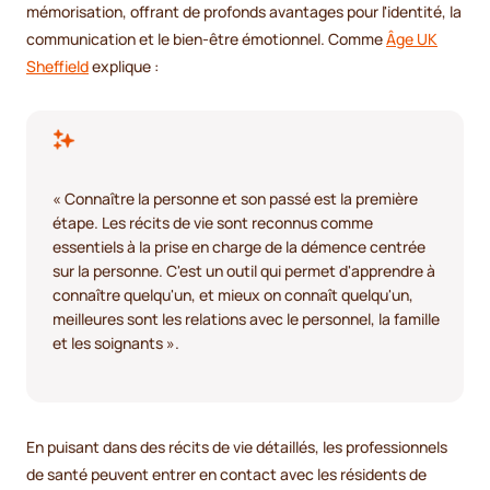
mémorisation, offrant de profonds avantages pour l'identité, la
communication et le bien-être émotionnel. Comme
Âge UK
Sheffield
explique :
« Connaître la personne et son passé est la première
étape. Les récits de vie sont reconnus comme
essentiels à la prise en charge de la démence centrée
sur la personne. C'est un outil qui permet d'apprendre à
connaître quelqu'un, et mieux on connaît quelqu'un,
meilleures sont les relations avec le personnel, la famille
et les soignants ».
En puisant dans des récits de vie détaillés, les professionnels
de santé peuvent entrer en contact avec les résidents de