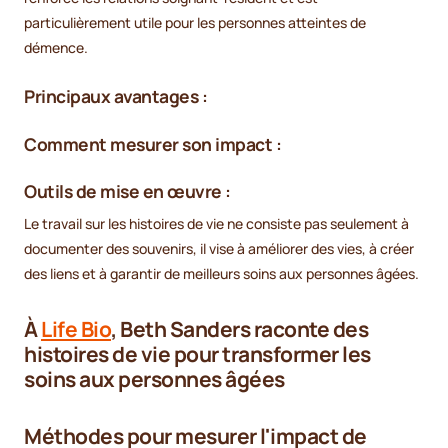
particulièrement utile pour les personnes atteintes de
démence.
Principaux avantages :
Comment mesurer son impact :
Outils de mise en œuvre :
Le travail sur les histoires de vie ne consiste pas seulement à
documenter des souvenirs, il vise à améliorer des vies, à créer
des liens et à garantir de meilleurs soins aux personnes âgées.
À
Life Bio
, Beth Sanders raconte des
histoires de vie pour transformer les
soins aux personnes âgées
Méthodes pour mesurer l'impact de