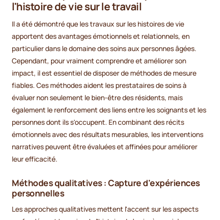
l'histoire de vie sur le travail
Il a été démontré que les travaux sur les histoires de vie
apportent des avantages émotionnels et relationnels, en
particulier dans le domaine des soins aux personnes âgées.
Cependant, pour vraiment comprendre et améliorer son
impact, il est essentiel de disposer de méthodes de mesure
fiables. Ces méthodes aident les prestataires de soins à
évaluer non seulement le bien-être des résidents, mais
également le renforcement des liens entre les soignants et les
personnes dont ils s'occupent. En combinant des récits
émotionnels avec des résultats mesurables, les interventions
narratives peuvent être évaluées et affinées pour améliorer
leur efficacité.
Méthodes qualitatives : Capture d'expériences
personnelles
Les approches qualitatives mettent l'accent sur les aspects