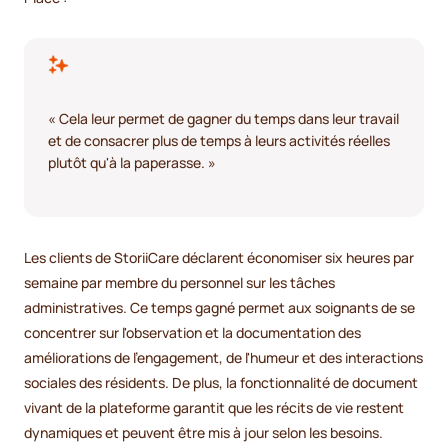
« Cela leur permet de gagner du temps dans leur travail
et de consacrer plus de temps à leurs activités réelles
plutôt qu'à la paperasse. »
Les clients de StoriiCare déclarent économiser six heures par
semaine par membre du personnel sur les tâches
administratives. Ce temps gagné permet aux soignants de se
concentrer sur l'observation et la documentation des
améliorations de l'engagement, de l'humeur et des interactions
sociales des résidents. De plus, la fonctionnalité de document
vivant de la plateforme garantit que les récits de vie restent
dynamiques et peuvent être mis à jour selon les besoins.