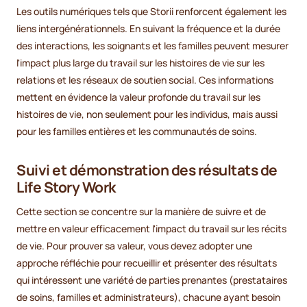
Les outils numériques tels que Storii renforcent également les
liens intergénérationnels. En suivant la fréquence et la durée
des interactions, les soignants et les familles peuvent mesurer
l'impact plus large du travail sur les histoires de vie sur les
relations et les réseaux de soutien social. Ces informations
mettent en évidence la valeur profonde du travail sur les
histoires de vie, non seulement pour les individus, mais aussi
pour les familles entières et les communautés de soins.
Suivi et démonstration des résultats de
Life Story Work
Cette section se concentre sur la manière de suivre et de
mettre en valeur efficacement l'impact du travail sur les récits
de vie. Pour prouver sa valeur, vous devez adopter une
approche réfléchie pour recueillir et présenter des résultats
qui intéressent une variété de parties prenantes (prestataires
de soins, familles et administrateurs), chacune ayant besoin