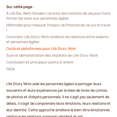
Sur cette page :
À Life Bio, Beth Sanders raconte des histoires de vie pour trans
former les soins aux personnes âgées
Méthodes pour mesurer l'impact de l'histoire de vie sur le travai
l
Comment Life Story Work améliore les relations entre aidants 
et personnes âgées
Outils et plateformes pour Life Story Work
Suivi et démonstration des résultats de Life Story Work
Conclusion et principaux points à retenir
FAQs
Life Story Work aide les personnes âgées à partager leurs
souvenirs et leurs expériences par le biais de livres de contes,
de photos et d'objets personnels. Il ne s'agit pas seulement de
délais, il s'agit de comprendre leurs émotions, leurs relations et
leur identité. Cette approche améliore le bien-être émotionnel,
renforce les relations soignant-résident et est