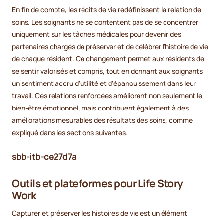
En fin de compte, les récits de vie redéfinissent la relation de
soins. Les soignants ne se contentent pas de se concentrer
uniquement sur les tâches médicales pour devenir des
partenaires chargés de préserver et de célébrer l'histoire de vie
de chaque résident. Ce changement permet aux résidents de
se sentir valorisés et compris, tout en donnant aux soignants
un sentiment accru d'utilité et d'épanouissement dans leur
travail. Ces relations renforcées améliorent non seulement le
bien-être émotionnel, mais contribuent également à des
améliorations mesurables des résultats des soins, comme
expliqué dans les sections suivantes.
sbb-itb-ce27d7a
Outils et plateformes pour Life Story
Work
Capturer et préserver les histoires de vie est un élément