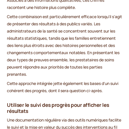
Associés à des informations qualitatives, ces chiffres
racontent une histoire plus complète.
Cette combinaison est particulièrement efficace lorsqu'il s'agit
de présenter des résultats à des publics variés. Les
administrateurs de la santé se concentrent souvent sur les
résultats statistiques, tandis que les familles entretiennent
des liens plus étroits avec des histoires personnelles et des
changements comportementaux notables. En présentant les
deux types de preuves ensemble, les prestataires de soins
peuvent répondre aux priorités de toutes les parties
prenantes.
Cette approche intégrée jette également les bases d'un suivi
cohérent des progrès, dont il sera question ci-après.
Utiliser le suivi des progrès pour afficher les
résultats
Une documentation régulière via des outils numériques facilite
le suivi et la mise en valeur du succès des interventions au fil