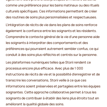
comme une préférence pour les bains matinaux ou des rituels
culturels spécifiques. Ces informations permettent de créer
des routines de soins plus personnalisées et respectueuses.
L'intégration de récits de vie dans les plans de soins renforce
également la confiance entre les soignants et les résidents.
Comprendre le contexte général de la vie d'une personne aide
les soignants à interpréter des comportements et des
préférences qui pourraient autrement sembler confus, ce qui
conduit à des soins plus réfléchis et centrés sur la personne.
Les plateformes numériques telles que Storii rendent ce
processus encore plus efficace. Avec plus de 1 000
instructions de récits de vie et la possibilité d'enregistrer et de
transcrire les conversations, Storii veille à ce que ces
informations soient préservées et partagées entre les équipes
soignantes. Cette approche collaborative permet à tous les
soignants de contribuer à établir des liens plus étroits tout en
améliorant la qualité globale des soins.