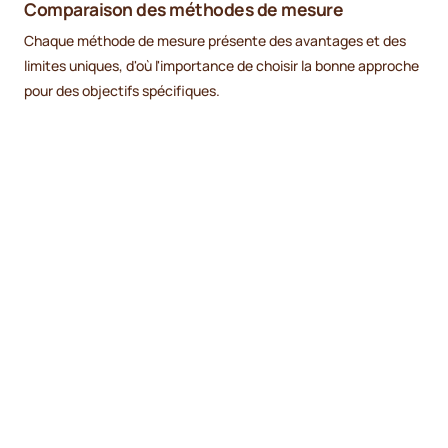
Comparaison des méthodes de mesure
Chaque méthode de mesure présente des avantages et des
limites uniques, d'où l'importance de choisir la bonne approche
pour des objectifs spécifiques.