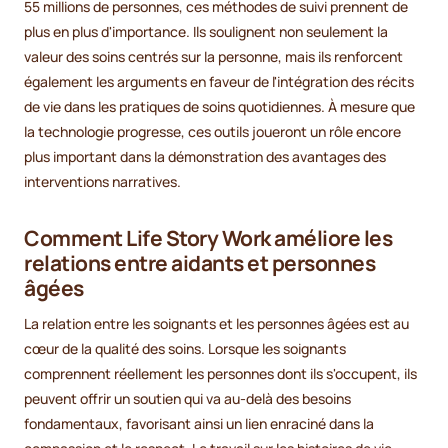
55 millions de personnes, ces méthodes de suivi prennent de
plus en plus d'importance. Ils soulignent non seulement la
valeur des soins centrés sur la personne, mais ils renforcent
également les arguments en faveur de l'intégration des récits
de vie dans les pratiques de soins quotidiennes. À mesure que
la technologie progresse, ces outils joueront un rôle encore
plus important dans la démonstration des avantages des
interventions narratives.
Comment Life Story Work améliore les
relations entre aidants et personnes
âgées
La relation entre les soignants et les personnes âgées est au
cœur de la qualité des soins. Lorsque les soignants
comprennent réellement les personnes dont ils s'occupent, ils
peuvent offrir un soutien qui va au-delà des besoins
fondamentaux, favorisant ainsi un lien enraciné dans la