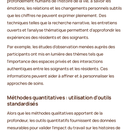
profondément humains de l'histoire de la vie, à savoir les
émotions, les relations et les changements personnels subtils
que les chiffres ne peuvent exprimer pleinement. Des
techniques telles que la recherche narrative, les entretiens
ouverts et l'analyse thématique permettent d'approfondir les
expériences des résidents et des soignants.
Par exemple, les études d'observation menées auprès des
participants ont mis en lumière des thèmes tels que
l'importance des espaces privés et des interactions
authentiques entre les soignants et les résidents. Ces
informations peuvent aider à affiner et à personnaliser les
approches de soins.
Méthodes quantitatives : utilisation d'outils
standardisés
Alors que les méthodes qualitatives apportent de la
profondeur, les outils quantitatifs fournissent des données
mesurables pour valider l'impact du travail sur les histoires de