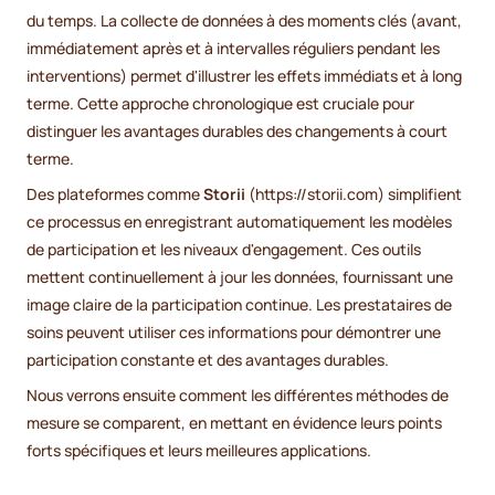
du temps. La collecte de données à des moments clés (avant,
immédiatement après et à intervalles réguliers pendant les
interventions) permet d'illustrer les effets immédiats et à long
terme. Cette approche chronologique est cruciale pour
distinguer les avantages durables des changements à court
terme.
Des plateformes comme
Storii
(https://storii.com) simplifient
ce processus en enregistrant automatiquement les modèles
de participation et les niveaux d'engagement. Ces outils
mettent continuellement à jour les données, fournissant une
image claire de la participation continue. Les prestataires de
soins peuvent utiliser ces informations pour démontrer une
participation constante et des avantages durables.
Nous verrons ensuite comment les différentes méthodes de
mesure se comparent, en mettant en évidence leurs points
forts spécifiques et leurs meilleures applications.