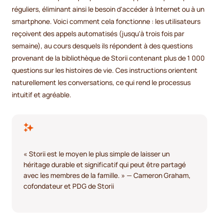
réguliers, éliminant ainsi le besoin d'accéder à Internet ou à un
smartphone. Voici comment cela fonctionne : les utilisateurs
reçoivent des appels automatisés (jusqu'à trois fois par
semaine), au cours desquels ils répondent à des questions
provenant de la bibliothèque de Storii contenant plus de 1 000
questions sur les histoires de vie. Ces instructions orientent
naturellement les conversations, ce qui rend le processus
intuitif et agréable.
« Storii est le moyen le plus simple de laisser un
héritage durable et significatif qui peut être partagé
avec les membres de la famille. » — Cameron Graham,
cofondateur et PDG de Storii