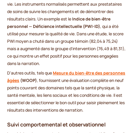
vie. Les instruments normalisés permettent aux prestataires
de soins de suivre les changements et de démontrer des
résultats clairs. Un exemple est le
Indice de bien-être
personnel — Déficience intellectuelle (PWI-ID)
, qui a été
utilisé pour mesurer la qualité de vie. Dans une étude, le score
PWI moyen a chuté dans un groupe témoin (82,04 à 75,24)
mais a augmenté dans le groupe d'intervention (76,49 à 81,31),
ce qui montre un effet positif pour les personnes engagées
dans la narration.
D'autres outils, tels que
Mesure du bien-être des personnes
âgées
(WOOP)
, fournissent une évaluation complète en neuf
points couvrant des domaines tels que la santé physique, la
santé mentale, les liens sociaux et les conditions de vie. Il est
essentiel de sélectionner le bon outil pour saisir pleinement les
résultats des interventions de narration.
Suivi comportemental et observationnel