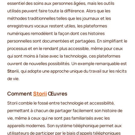
essentiel des soins aux personnes âgées, mais les outils
utilisés peuvent faire toute la différence. Alors que les
méthodes traditionnelles telles que les journaux et les
enregistreurs vocaux restent utiles, les plateformes
numériques remodèlent la façon dont ces histoires
personnelles sont documentées et partagées. En simplifiant le
processus et en le rendant plus accessible, même pour ceux
qui sont moins à l'aise avec la technologie, ces plateformes
ouvrent de nouvelles possibilités. Un exemple remarquable est
Storii
, qui adopte une approche unique du travail sur les récits
de vie.
Comment
Storii
Œuvres
Storii comble le fossé entre technologie et accessibilité,
permettant à chacun de partager facilement son histoire de
vie, même à ceux qui ne sont pas familiarisés avec les
appareils modernes. Son système téléphonique permet aux
utilisateurs de participer par le biais d'appels téléphoniques