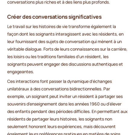
conversations plus riches et à des liens plus profonds.
Créer des conversations significatives
Le travail sur les histoires de vie transforme également la
façon dont les soignants interagissent avec les résidents, en
leur fournissant des sujets de conversation qui mènent à un
véritable dialogue. Forts de leurs connaissances sur la carrière,
les loisirs ou les traditions familiales d'un résident, les
soignants peuvent engager des discussions authentiques et
engageantes.
Ces interactions font passer la dynamique d'échanges
unilatéraux à des conversations bidirectionnelles. Par
exemple, un soignant peut inviter un résident à partager ses
souvenirs d'enseignement dans les années 1960 ou d'élever
des enfants pendant des périodes difficiles. En permettant aux
résidents de partager leurs histoires, les soignants non
seulement honorent leurs expériences, mais découvrent
également leurs préférences pratiques en matière de soins,