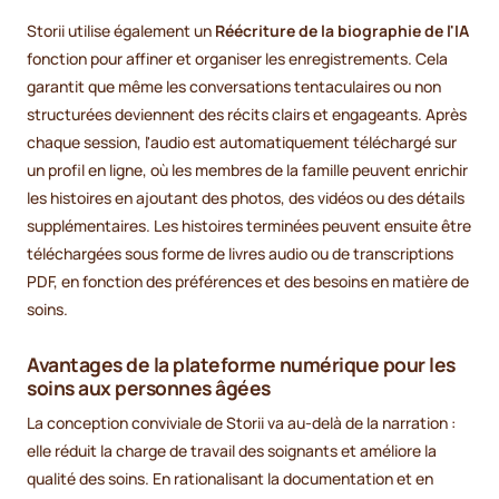
Storii utilise également un
Réécriture de la biographie de l'IA
fonction pour affiner et organiser les enregistrements. Cela
garantit que même les conversations tentaculaires ou non
structurées deviennent des récits clairs et engageants. Après
chaque session, l'audio est automatiquement téléchargé sur
un profil en ligne, où les membres de la famille peuvent enrichir
les histoires en ajoutant des photos, des vidéos ou des détails
supplémentaires. Les histoires terminées peuvent ensuite être
téléchargées sous forme de livres audio ou de transcriptions
PDF, en fonction des préférences et des besoins en matière de
soins.
Avantages de la plateforme numérique pour les
soins aux personnes âgées
La conception conviviale de Storii va au-delà de la narration :
elle réduit la charge de travail des soignants et améliore la
qualité des soins. En rationalisant la documentation et en