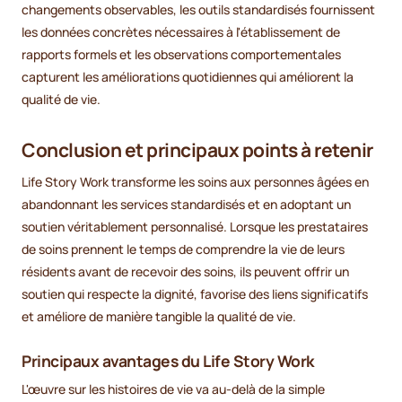
changements observables, les outils standardisés fournissent
les données concrètes nécessaires à l'établissement de
rapports formels et les observations comportementales
capturent les améliorations quotidiennes qui améliorent la
qualité de vie.
Conclusion et principaux points à retenir
Life Story Work transforme les soins aux personnes âgées en
abandonnant les services standardisés et en adoptant un
soutien véritablement personnalisé. Lorsque les prestataires
de soins prennent le temps de comprendre la vie de leurs
résidents avant de recevoir des soins, ils peuvent offrir un
soutien qui respecte la dignité, favorise des liens significatifs
et améliore de manière tangible la qualité de vie.
Principaux avantages du Life Story Work
L'œuvre sur les histoires de vie va au-delà de la simple