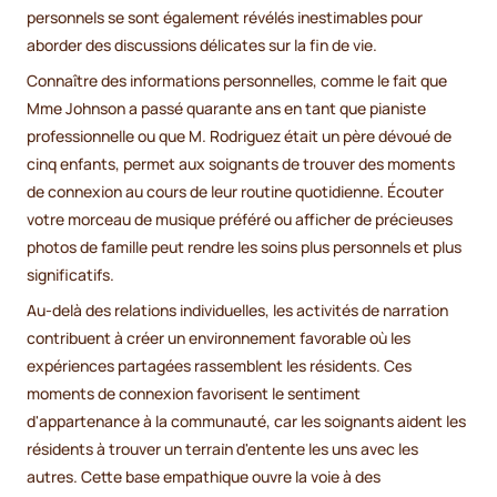
personnels se sont également révélés inestimables pour
aborder des discussions délicates sur la fin de vie.
Connaître des informations personnelles, comme le fait que
Mme Johnson a passé quarante ans en tant que pianiste
professionnelle ou que M. Rodriguez était un père dévoué de
cinq enfants, permet aux soignants de trouver des moments
de connexion au cours de leur routine quotidienne. Écouter
votre morceau de musique préféré ou afficher de précieuses
photos de famille peut rendre les soins plus personnels et plus
significatifs.
Au-delà des relations individuelles, les activités de narration
contribuent à créer un environnement favorable où les
expériences partagées rassemblent les résidents. Ces
moments de connexion favorisent le sentiment
d'appartenance à la communauté, car les soignants aident les
résidents à trouver un terrain d'entente les uns avec les
autres. Cette base empathique ouvre la voie à des