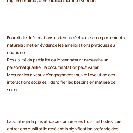
réglementaires ; comparaison des interventions
Fournit des informations en temps réel sur les comportements
naturels ; met en évidence les améliorations pratiques au
quotidien
Possibilité de partialité de l'observateur ; nécessite un
personnel qualifié ; la documentation peut varier
Mesurer les niveaux d'engagement ; suivre l'évolution des
interactions sociales ; identifier les besoins en matière de
soins
La stratégie la plus efficace combine les trois méthodes. Les
entretiens qualitatifs révèlent la signification profonde des