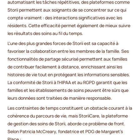
automatisant les tâches répétitives, des plateformes comme
Storii permettent aux soignants de se concentrer sur ce qui
compte vraiment : des interactions significatives avec les
résidents. Cette efficacité permet également de mieux suivre
les résultats des soins au fil du temps.
L'une des plus grandes forces de Storii est sa capacité à
favoriser la collaboration entre les membres de la famille. Ses
fonctionnalités de partage sécurisé permettent aux familles
de contribuer facilement à distance, enrichissant ainsi les
histoires de vie tout en protégeant les informations sensibles.
La conformité de Storii à l'HIPAA et au RGPD garantit que les
familles et les établissements de soins peuvent être sûrs que
leurs données sont traitées de manière responsable.
Les contraintes de temps constituent un obstacle courant à la
cohérence du parcours de vie, mais StoriiCare, la plateforme
de gestion des soins de Storii, aborde ce problème de front.
Selon Patricia McCreary, fondatrice et PDG de Margaret's
Place :