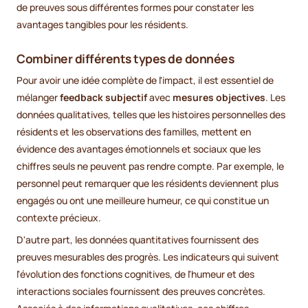
de preuves sous différentes formes pour constater les
avantages tangibles pour les résidents.
Combiner différents types de données
Pour avoir une idée complète de l'impact, il est essentiel de
mélanger
feedback subjectif
avec
mesures objectives
. Les
données qualitatives, telles que les histoires personnelles des
résidents et les observations des familles, mettent en
évidence des avantages émotionnels et sociaux que les
chiffres seuls ne peuvent pas rendre compte. Par exemple, le
personnel peut remarquer que les résidents deviennent plus
engagés ou ont une meilleure humeur, ce qui constitue un
contexte précieux.
D'autre part, les données quantitatives fournissent des
preuves mesurables des progrès. Les indicateurs qui suivent
l'évolution des fonctions cognitives, de l'humeur et des
interactions sociales fournissent des preuves concrètes.