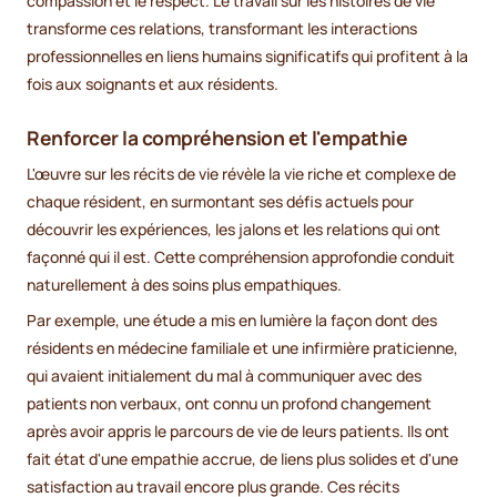
compassion et le respect. Le travail sur les histoires de vie
transforme ces relations, transformant les interactions
professionnelles en liens humains significatifs qui profitent à la
fois aux soignants et aux résidents.
Renforcer la compréhension et l'empathie
L'œuvre sur les récits de vie révèle la vie riche et complexe de
chaque résident, en surmontant ses défis actuels pour
découvrir les expériences, les jalons et les relations qui ont
façonné qui il est. Cette compréhension approfondie conduit
naturellement à des soins plus empathiques.
Par exemple, une étude a mis en lumière la façon dont des
résidents en médecine familiale et une infirmière praticienne,
qui avaient initialement du mal à communiquer avec des
patients non verbaux, ont connu un profond changement
après avoir appris le parcours de vie de leurs patients. Ils ont
fait état d'une empathie accrue, de liens plus solides et d'une
satisfaction au travail encore plus grande. Ces récits