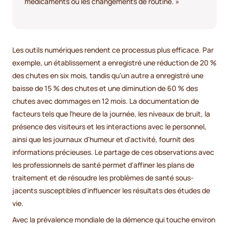
médicaments ou les changements de routine. »
Les outils numériques rendent ce processus plus efficace. Par
exemple, un établissement a enregistré une réduction de 20 %
des chutes en six mois, tandis qu'un autre a enregistré une
baisse de 15 % des chutes et une diminution de 60 % des
chutes avec dommages en 12 mois. La documentation de
facteurs tels que l'heure de la journée, les niveaux de bruit, la
présence des visiteurs et les interactions avec le personnel,
ainsi que les journaux d'humeur et d'activité, fournit des
informations précieuses. Le partage de ces observations avec
les professionnels de santé permet d'affiner les plans de
traitement et de résoudre les problèmes de santé sous-
jacents susceptibles d'influencer les résultats des études de
vie.
Avec la prévalence mondiale de la démence qui touche environ