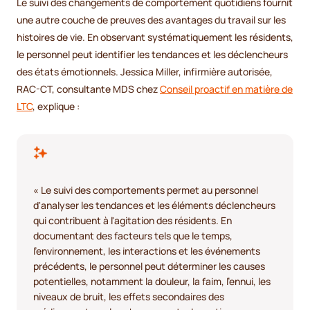
Le suivi des changements de comportement quotidiens fournit
une autre couche de preuves des avantages du travail sur les
histoires de vie. En observant systématiquement les résidents,
le personnel peut identifier les tendances et les déclencheurs
des états émotionnels. Jessica Miller, infirmière autorisée,
RAC-CT, consultante MDS chez
Conseil proactif en matière de
LTC
, explique :
« Le suivi des comportements permet au personnel
d'analyser les tendances et les éléments déclencheurs
qui contribuent à l'agitation des résidents. En
documentant des facteurs tels que le temps,
l'environnement, les interactions et les événements
précédents, le personnel peut déterminer les causes
potentielles, notamment la douleur, la faim, l'ennui, les
niveaux de bruit, les effets secondaires des