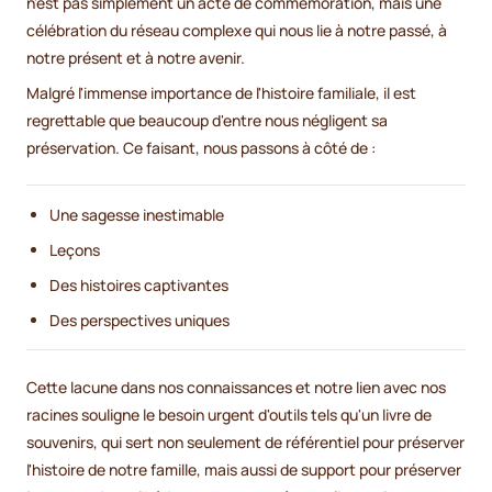
n'est pas simplement un acte de commémoration, mais une
célébration du réseau complexe qui nous lie à notre passé, à
notre présent et à notre avenir.
Malgré l'immense importance de l'histoire familiale, il est
regrettable que beaucoup d'entre nous négligent sa
préservation. Ce faisant, nous passons à côté de :
Une sagesse inestimable
Leçons
Des histoires captivantes
Des perspectives uniques
Cette lacune dans nos connaissances et notre lien avec nos
racines souligne le besoin urgent d'outils tels qu'un livre de
souvenirs, qui sert non seulement de référentiel pour préserver
l'histoire de notre famille, mais aussi de support pour préserver