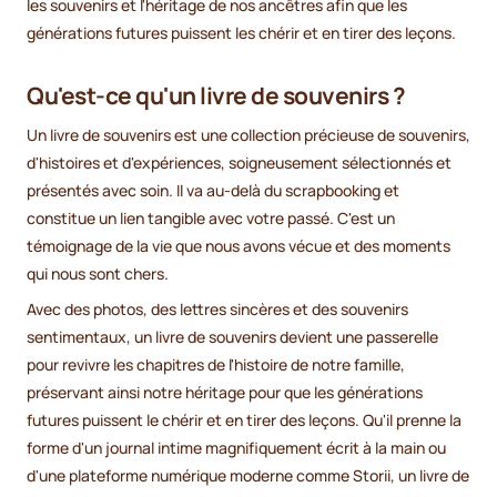
les souvenirs et l'héritage de nos ancêtres afin que les
générations futures puissent les chérir et en tirer des leçons.
Qu'est-ce qu'un livre de souvenirs ?
Un livre de souvenirs est une collection précieuse de souvenirs,
d'histoires et d'expériences, soigneusement sélectionnés et
présentés avec soin. Il va au-delà du scrapbooking et
constitue un lien tangible avec votre passé. C'est un
témoignage de la vie que nous avons vécue et des moments
qui nous sont chers.
Avec des photos, des lettres sincères et des souvenirs
sentimentaux, un livre de souvenirs devient une passerelle
pour revivre les chapitres de l'histoire de notre famille,
préservant ainsi notre héritage pour que les générations
futures puissent le chérir et en tirer des leçons. Qu'il prenne la
forme d'un journal intime magnifiquement écrit à la main ou
d'une plateforme numérique moderne comme Storii, un livre de