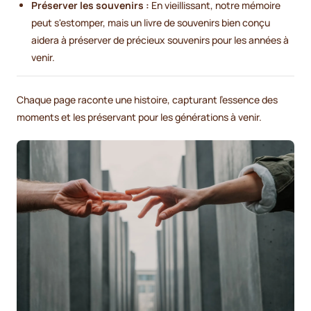
Préserver les souvenirs :
En vieillissant, notre mémoire
peut s'estomper, mais un livre de souvenirs bien conçu
aidera à préserver de précieux souvenirs pour les années à
venir.
Chaque page raconte une histoire, capturant l'essence des
moments et les préservant pour les générations à venir.