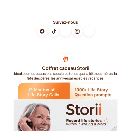
Suivez-nous
Coffret cadeau Storii
Idéal pour les occasions spéciales telles que la fête des mères, la
fête des pères, les anniversaires et les vacances.