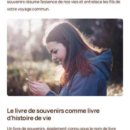
souvenirs résume l'essence de nos vies et entrelace les fils de
votre voyage commun.
Le livre de souvenirs comme livre
d'histoire de vie
Un livre de souvenirs, également connu sous le nom de livre