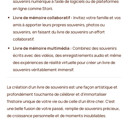
souvenirs numérique à l'aide de logiciels ou de plateformes
en ligne comme Storii.
Livre de mémoire collaboratif :
Invitez votre famille et vos
amis à apporter leurs propres souvenirs, photos ou
souvenirs, en faisant du livre de souvenirs un effort
collaboratif.
Livre de mémoire multimédia :
Combinez des souvenirs
écrits avec des vidéos, des enregistrements audio et même
des expériences de réalité virtuelle pour créer un livre de
souvenirs véritablement immersif.
La création d'un livre de souvenirs est une façon artistique et
profondément touchante de célébrer et d'immortaliser
l'histoire unique de votre vie ou de celle d'un être cher. C'est
une belle fusion de votre passé, remplie de souvenirs précieux,
de croissance personnelle et de moments inoubliables.