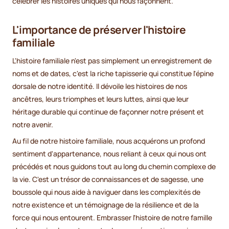
célébrer les histoires uniques qui nous façonnent.
L'importance de préserver l'histoire
familiale
L'histoire familiale n'est pas simplement un enregistrement de
noms et de dates, c'est la riche tapisserie qui constitue l'épine
dorsale de notre identité. Il dévoile les histoires de nos
ancêtres, leurs triomphes et leurs luttes, ainsi que leur
héritage durable qui continue de façonner notre présent et
notre avenir.
Au fil de notre histoire familiale, nous acquérons un profond
sentiment d'appartenance, nous reliant à ceux qui nous ont
précédés et nous guidons tout au long du chemin complexe de
la vie. C'est un trésor de connaissances et de sagesse, une
boussole qui nous aide à naviguer dans les complexités de
notre existence et un témoignage de la résilience et de la
force qui nous entourent. Embrasser l'histoire de notre famille