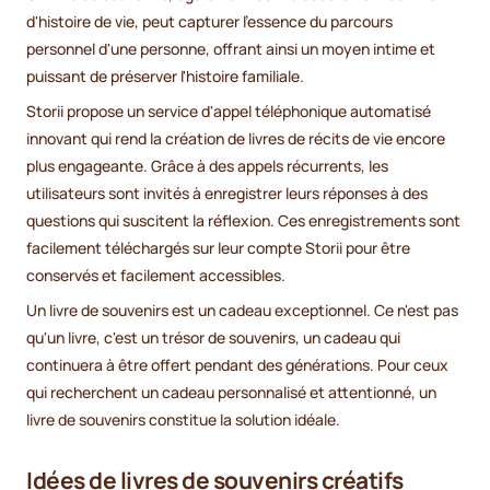
d'histoire de vie, peut capturer l'essence du parcours
personnel d'une personne, offrant ainsi un moyen intime et
puissant de préserver l'histoire familiale.
Storii propose un service d'appel téléphonique automatisé
innovant qui rend la création de livres de récits de vie encore
plus engageante. Grâce à des appels récurrents, les
utilisateurs sont invités à enregistrer leurs réponses à des
questions qui suscitent la réflexion. Ces enregistrements sont
facilement téléchargés sur leur compte Storii pour être
conservés et facilement accessibles.
Un livre de souvenirs est un cadeau exceptionnel. Ce n'est pas
qu'un livre, c'est un trésor de souvenirs, un cadeau qui
continuera à être offert pendant des générations. Pour ceux
qui recherchent un cadeau personnalisé et attentionné, un
livre de souvenirs constitue la solution idéale.
Idées de livres de souvenirs créatifs