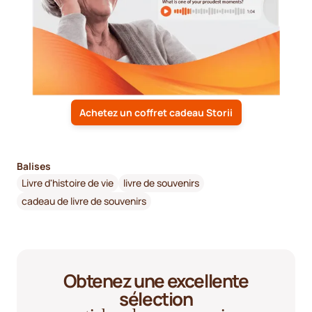
Achetez un coffret cadeau Storii
Balises
Livre d'histoire de vie
livre de souvenirs
cadeau de livre de souvenirs
Obtenez une excellente
sélection