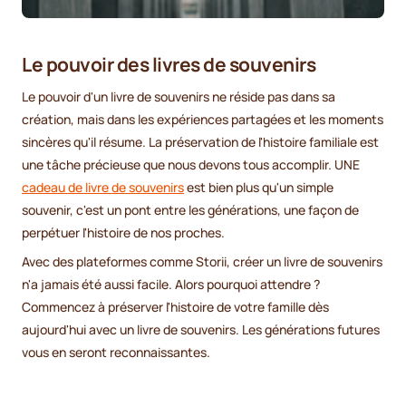
Le pouvoir des livres de souvenirs
Le pouvoir d'un livre de souvenirs ne réside pas dans sa
création, mais dans les expériences partagées et les moments
sincères qu'il résume. La préservation de l'histoire familiale est
une tâche précieuse que nous devons tous accomplir. UNE
cadeau de livre de souvenirs
est bien plus qu'un simple
souvenir, c'est un pont entre les générations, une façon de
perpétuer l'histoire de nos proches.
Avec des plateformes comme Storii, créer un livre de souvenirs
n'a jamais été aussi facile. Alors pourquoi attendre ?
Commencez à préserver l'histoire de votre famille dès
aujourd'hui avec un livre de souvenirs. Les générations futures
vous en seront reconnaissantes.