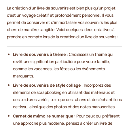
La création d'un livre de souvenirs est bien plus qu'un projet,
c'est un voyage créatif et profondément personnel. Il vous
permet de conserver et d'immortaliser vos souvenirs les plus
chers de manière tangible. Voici quelques idées créatives à
prendre en compte lors de la création d'un livre de souvenirs :
Livre de souvenirs à thème :
Choisissez un thème qui
revêt une signification particulière pour votre famille,
comme les vacances, les fêtes ou les événements
marquants.
Livre de souvenirs de style collage :
Incorporez des
éléments de scrapbooking en utilisant des matériaux et
des textures variés, tels que des rubans et des échantillons
de tissu, ainsi que des photos et des notes manuscrites.
Carnet de mémoire numérique :
Pour ceux qui préfèrent
une approche plus moderne, pensez à créer un livre de