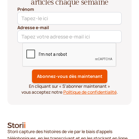
articles chaque semaine
Prénom
Adresse e-mail
En cliquant sur « S'abonner maintenant »
vous acceptez notre
Politique de confidentialité
.
Storii capture des histoires de vie par le biais d'appels
téléphoniques, en les transcrivant et en les stockant en ligne.