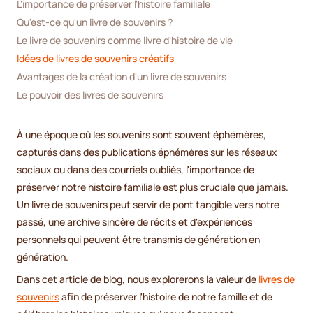
L'importance de préserver l'histoire familiale
Qu'est-ce qu'un livre de souvenirs ?
Le livre de souvenirs comme livre d'histoire de vie
Idées de livres de souvenirs créatifs
Avantages de la création d'un livre de souvenirs
Le pouvoir des livres de souvenirs
À une époque où les souvenirs sont souvent éphémères,
capturés dans des publications éphémères sur les réseaux
sociaux ou dans des courriels oubliés, l'importance de
préserver notre histoire familiale est plus cruciale que jamais.
Un livre de souvenirs peut servir de pont tangible vers notre
passé, une archive sincère de récits et d'expériences
personnels qui peuvent être transmis de génération en
génération.
Dans cet article de blog, nous explorerons la valeur de
livres de
souvenirs
afin de préserver l'histoire de notre famille et de