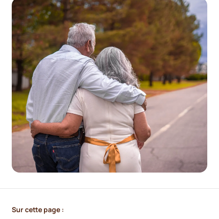
Sur cette page :