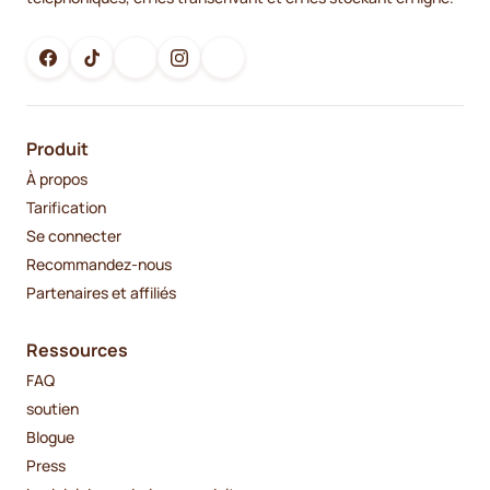
Produit
À propos
Tarification
Se connecter
Recommandez-nous
Partenaires et affiliés
Ressources
FAQ
soutien
Blogue
Press