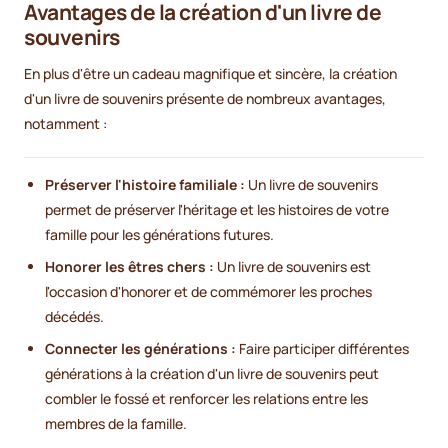
Avantages de la création d'un livre de
souvenirs
En plus d'être un cadeau magnifique et sincère, la création
d'un livre de souvenirs présente de nombreux avantages,
notamment :
Préserver l'histoire familiale :
Un livre de souvenirs
permet de préserver l'héritage et les histoires de votre
famille pour les générations futures.
Honorer les êtres chers :
Un livre de souvenirs est
l'occasion d'honorer et de commémorer les proches
décédés.
Connecter les générations :
Faire participer différentes
générations à la création d'un livre de souvenirs peut
combler le fossé et renforcer les relations entre les
membres de la famille.