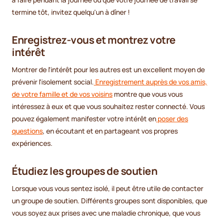
termine tôt, invitez quelqu'un à dîner !
Enregistrez-vous et montrez votre
intérêt
Montrer de l'intérêt pour les autres est un excellent moyen de
prévenir l'isolement social.
Enregistrement auprès de vos amis,
de votre famille et de vos voisins
montre que vous vous
intéressez à eux et que vous souhaitez rester connecté. Vous
pouvez également manifester votre intérêt en
poser des
questions
, en écoutant et en partageant vos propres
expériences.
Étudiez les groupes de soutien
Lorsque vous vous sentez isolé, il peut être utile de contacter
un groupe de soutien. Différents groupes sont disponibles, que
vous soyez aux prises avec une maladie chronique, que vous