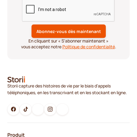
En cliquant sur « S'abonner maintenant »
vous acceptez notre
Politique de confidentialité
.
Storii capture des histoires de vie par le biais d'appels
téléphoniques, en les transcrivant et en les stockant en ligne.
Produit