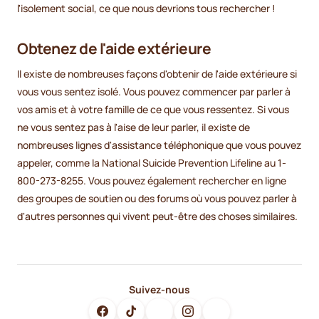
l'isolement social, ce que nous devrions tous rechercher !
Obtenez de l'aide extérieure
Il existe de nombreuses façons d'obtenir de l'aide extérieure si
vous vous sentez isolé. Vous pouvez commencer par parler à
vos amis et à votre famille de ce que vous ressentez. Si vous
ne vous sentez pas à l'aise de leur parler, il existe de
nombreuses lignes d'assistance téléphonique que vous pouvez
appeler, comme la National Suicide Prevention Lifeline au 1-
800-273-8255. Vous pouvez également rechercher en ligne
des groupes de soutien ou des forums où vous pouvez parler à
d'autres personnes qui vivent peut-être des choses similaires.
Suivez-nous