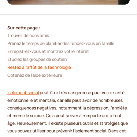
Sur cette page :
Trouvez de bons amis
Prenez le temps de planifier des rendez-vous en famille
Enregistrez-vous et montrez votre intérêt
Étudiez les groupes de soutien
Restez à l'affût de la technologie
Obtenez de l'aide extérieure
Isolement social
peut être très dangereuse pour votre santé
émotionnelle et mentale, car elle peut avoir de nombreuses
conséquences négatives, notamment la dépression, l'anxiété
et même le suicide. Cela peut arriver à n'importe qui, à tout
âge. Heureusement, il existe plusieurs outils et stratégies que
vous pouvez utiliser pour prévenir l'isolement social. Dans cet