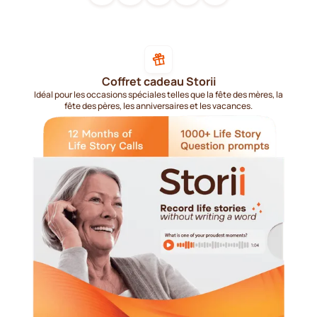
Coffret cadeau Storii
Idéal pour les occasions spéciales telles que la fête des mères, la
fête des pères, les anniversaires et les vacances.