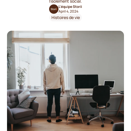
l'isolement social.
L'équipe Storii
April 4, 2024
Histoires de vie