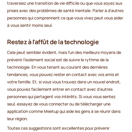
traversiez une transition de vie difficile ou que vous soyez aux
prises avec des problèmes de santé mentale. Parler à d'autres
personnes qui comprennent ce que vous vivez peut vous aider
à vous sentir moins seul.
Restez à l'affût de la technologie
Cela peut sembler évident, mais l'un des meilleurs moyens de
prévenir l'isolement social est de suivre le rythme de la
technologie. En vous tenant au courant des dernières
tendances, vous pouvez rester en contact avec vos amis et
votre famille. Et, si vous vous trouvez dans un nouvel endroit,
vous pouvez facilement entrer en contact avec d'autres
personnes qui partagent vos intérêts. Si vous vous sentez
seul, essayez de vous connecter ou de télécharger une
application comme Meetup qui aide les gens à se réunir dans
leur région.
Toutes ces suggestions sont excellentes pour prévenir