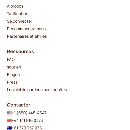
À propos
Tarification
Se connecter
Recommandez-nous
Partenaires et affiliés
Ressources
FAQ
soutien
Blogue
Press
Logiciel de garderie pour adultes
Contacter
+1 (650) 445-4647
+44 141 816 0373
+61 370 357 936