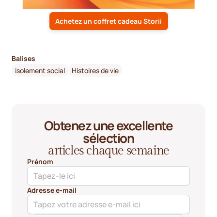
Achetez un coffret cadeau Storii
Balises
isolement social
Histoires de vie
Obtenez une excellente
sélection
articles chaque semaine
Prénom
Adresse e-mail