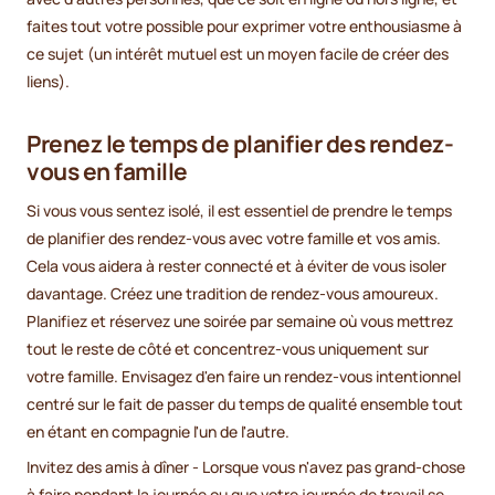
faites tout votre possible pour exprimer votre enthousiasme à
ce sujet (un intérêt mutuel est un moyen facile de créer des
liens).
Prenez le temps de planifier des rendez-
vous en famille
Si vous vous sentez isolé, il est essentiel de prendre le temps
de planifier des rendez-vous avec votre famille et vos amis.
Cela vous aidera à rester connecté et à éviter de vous isoler
davantage. Créez une tradition de rendez-vous amoureux.
Planifiez et réservez une soirée par semaine où vous mettrez
tout le reste de côté et concentrez-vous uniquement sur
votre famille. Envisagez d'en faire un rendez-vous intentionnel
centré sur le fait de passer du temps de qualité ensemble tout
en étant en compagnie l'un de l'autre.
Invitez des amis à dîner - Lorsque vous n'avez pas grand-chose
à faire pendant la journée ou que votre journée de travail se