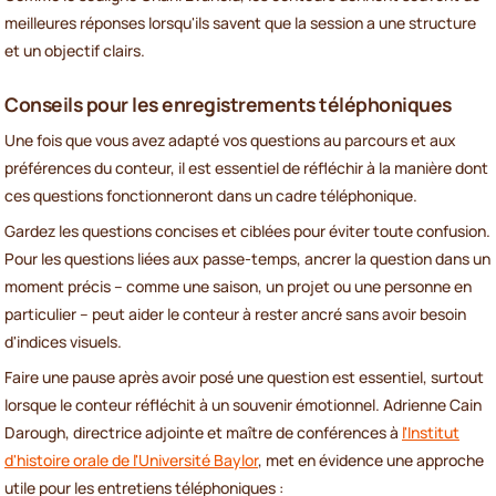
meilleures réponses lorsqu'ils savent que la session a une structure
et un objectif clairs.
Conseils pour les enregistrements téléphoniques
Une fois que vous avez adapté vos questions au parcours et aux
préférences du conteur, il est essentiel de réfléchir à la manière dont
ces questions fonctionneront dans un cadre téléphonique.
Gardez les questions concises et ciblées pour éviter toute confusion.
Pour les questions liées aux passe-temps, ancrer la question dans un
moment précis – comme une saison, un projet ou une personne en
particulier – peut aider le conteur à rester ancré sans avoir besoin
d'indices visuels.
Faire une pause après avoir posé une question est essentiel, surtout
lorsque le conteur réfléchit à un souvenir émotionnel. Adrienne Cain
Darough, directrice adjointe et maître de conférences à
l'Institut
d'histoire orale de l'Université Baylor
, met en évidence une approche
utile pour les entretiens téléphoniques :