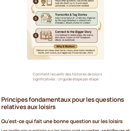
Comment recueillir des histoires de loisirs
significatives : Un guide étape par étape
Principes fondamentaux pour les questions
relatives aux loisirs
Qu'est-ce qui fait une bonne question sur les loisirs
Les meilleures questions sur les loisirs sont
ouvertes, spécifiques et