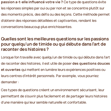
passion a-t-elle influencé votre vie ?
Ce type de questions évite
les réponses simples par oui ou par non et se concentre plutôt sur
des moments précis, des défis ou des leçons. Cette méthode permet
d'obtenir des réponses détaillées et captivantes, rendant les
conversations beaucoup plus enrichissantes.
Quelles sont les meilleures questions sur les passions
pour quelqu'un de timide ou qui débute dans l'art de
raconter des histoires ?
Lorsque l'on travaille avec quelqu'un de timide ou qui débute dans l'art
de raconter des histoires, il est utile de poser
des questions douces
et ouvertes
qui mettent en lumière leurs expériences positives ou
leurs centres d'intérêt personnels. Par exemple, vous pourriez
demander :
Ces types de questions créent un environnement sécurisant, leur
permettant de s'ouvrir plus facilement et de partager leurs histoires
d'une manière qui leur semble naturelle et confortable.