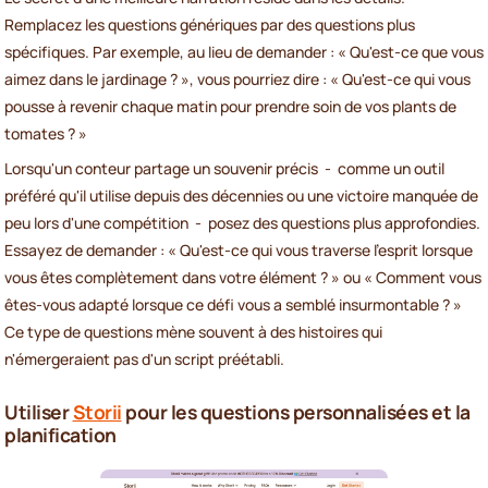
Remplacez les questions génériques par des questions plus
spécifiques. Par exemple, au lieu de demander : « Qu'est-ce que vous
aimez dans le jardinage ? », vous pourriez dire : « Qu'est-ce qui vous
pousse à revenir chaque matin pour prendre soin de vos plants de
tomates ? »
Lorsqu'un conteur partage un souvenir précis - comme un outil
préféré qu'il utilise depuis des décennies ou une victoire manquée de
peu lors d'une compétition - posez des questions plus approfondies.
Essayez de demander : « Qu'est-ce qui vous traverse l'esprit lorsque
vous êtes complètement dans votre élément ? » ou « Comment vous
êtes-vous adapté lorsque ce défi vous a semblé insurmontable ? »
Ce type de questions mène souvent à des histoires qui
n'émergeraient pas d'un script préétabli.
Utiliser
Storii
pour les questions personnalisées et la
planification