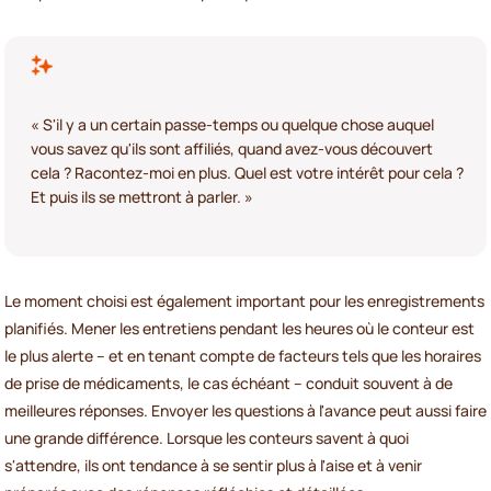
« S'il y a un certain passe-temps ou quelque chose auquel
vous savez qu'ils sont affiliés, quand avez-vous découvert
cela ? Racontez-moi en plus. Quel est votre intérêt pour cela ?
Et puis ils se mettront à parler. »
Le moment choisi est également important pour les enregistrements
planifiés. Mener les entretiens pendant les heures où le conteur est
le plus alerte – et en tenant compte de facteurs tels que les horaires
de prise de médicaments, le cas échéant – conduit souvent à de
meilleures réponses. Envoyer les questions à l'avance peut aussi faire
une grande différence. Lorsque les conteurs savent à quoi
s'attendre, ils ont tendance à se sentir plus à l'aise et à venir