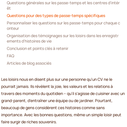
Questions générales sur les passe-temps et les centres d'intér
êt
Questions pour des types de passe-temps spécifiques
Personnaliser les questions sur les passe-temps pour chaque c
onteur
Organisation des témoignages sur les loisirs dans les enregistr
ements d'histoires de vie
Conclusion et points clés à retenir
FAQ
Articles de blog associés
Les loisirs nous en disent plus sur une personne qu'un CV ne le
pourrait jamais. Ils révèlent la joie, les valeurs et les relations à
travers des moments du quotidien – qu'il s'agisse de cuisiner avec un
grand-parent, d'entraîner une équipe ou de jardiner. Pourtant,
beaucoup de gens considèrent ces histoires comme sans
importance. Avec les bonnes questions, même un simple loisir peut
faire surgir de riches souvenirs.