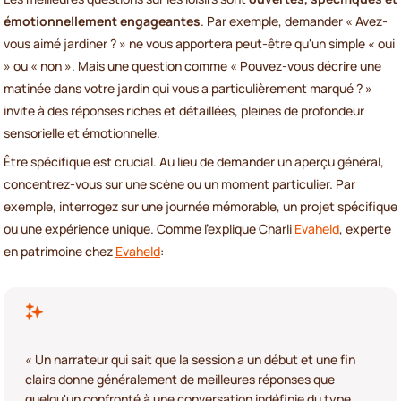
émotionnellement engageantes
. Par exemple, demander « Avez-
vous aimé jardiner ? » ne vous apportera peut-être qu'un simple « oui
» ou « non ». Mais une question comme « Pouvez-vous décrire une
matinée dans votre jardin qui vous a particulièrement marqué ? »
invite à des réponses riches et détaillées, pleines de profondeur
sensorielle et émotionnelle.
Être spécifique est crucial. Au lieu de demander un aperçu général,
concentrez-vous sur une scène ou un moment particulier. Par
exemple, interrogez sur une journée mémorable, un projet spécifique
ou une expérience unique. Comme l'explique Charli
Evaheld
, experte
en patrimoine chez
Evaheld
:
« Un narrateur qui sait que la session a un début et une fin
clairs donne généralement de meilleures réponses que
quelqu'un confronté à une conversation indéfinie du type