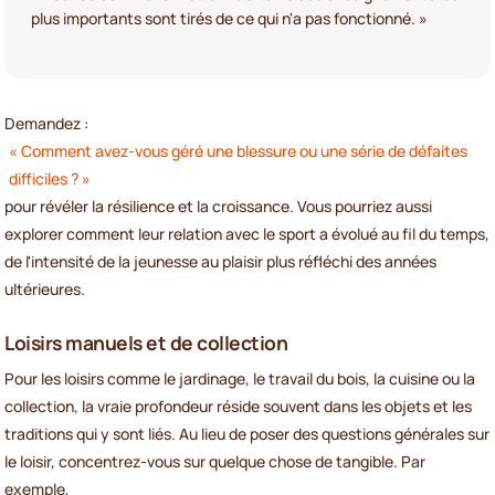
plus importants sont tirés de ce qui n'a pas fonctionné. »
Demandez :
« Comment avez-vous géré une blessure ou une série de défaites
difficiles ? »
pour révéler la résilience et la croissance. Vous pourriez aussi
explorer comment leur relation avec le sport a évolué au fil du temps,
de l'intensité de la jeunesse au plaisir plus réfléchi des années
ultérieures.
Loisirs manuels et de collection
Pour les loisirs comme le jardinage, le travail du bois, la cuisine ou la
collection, la vraie profondeur réside souvent dans les objets et les
traditions qui y sont liés. Au lieu de poser des questions générales sur
le loisir, concentrez-vous sur quelque chose de tangible. Par
exemple,