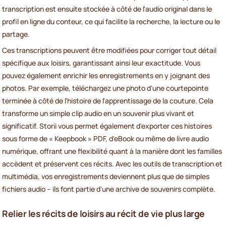
transcription est ensuite stockée à côté de l'audio original dans le
profil en ligne du conteur, ce qui facilite la recherche, la lecture ou le
partage.
Ces transcriptions peuvent être modifiées pour corriger tout détail
spécifique aux loisirs, garantissant ainsi leur exactitude. Vous
pouvez également enrichir les enregistrements en y joignant des
photos. Par exemple, téléchargez une photo d'une courtepointe
terminée à côté de l'histoire de l'apprentissage de la couture. Cela
transforme un simple clip audio en un souvenir plus vivant et
significatif. Storii vous permet également d'exporter ces histoires
sous forme de « Keepbook » PDF, d'eBook ou même de livre audio
numérique, offrant une flexibilité quant à la manière dont les familles
accèdent et préservent ces récits. Avec les outils de transcription et
multimédia, vos enregistrements deviennent plus que de simples
fichiers audio – ils font partie d'une archive de souvenirs complète.
Relier les récits de loisirs au récit de vie plus large