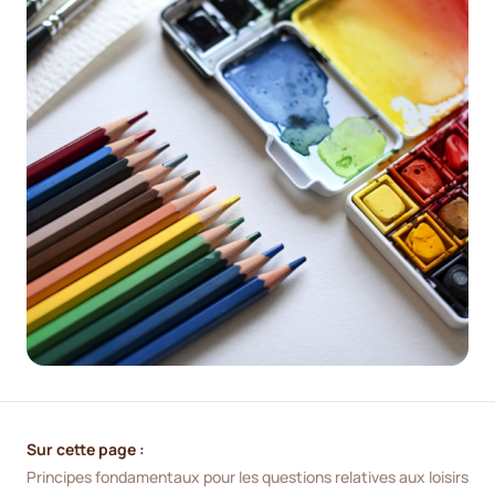
Sur cette page :
Principes fondamentaux pour les questions relatives aux loisirs