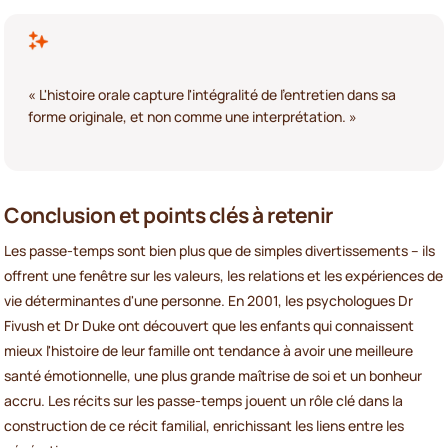
« L'histoire orale capture l'intégralité de l'entretien dans sa
forme originale, et non comme une interprétation. »
Conclusion et points clés à retenir
Les passe-temps sont bien plus que de simples divertissements – ils
offrent une fenêtre sur les valeurs, les relations et les expériences de
vie déterminantes d'une personne. En 2001, les psychologues Dr
Fivush et Dr Duke ont découvert que les enfants qui connaissent
mieux l'histoire de leur famille ont tendance à avoir une meilleure
santé émotionnelle, une plus grande maîtrise de soi et un bonheur
accru. Les récits sur les passe-temps jouent un rôle clé dans la
construction de ce récit familial, enrichissant les liens entre les