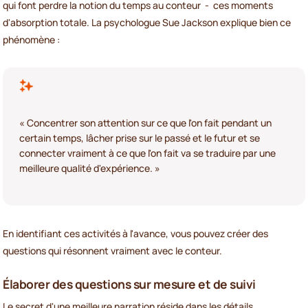
qui font perdre la notion du temps au conteur - ces moments
d'absorption totale. La psychologue Sue Jackson explique bien ce
phénomène :
« Concentrer son attention sur ce que l'on fait pendant un
certain temps, lâcher prise sur le passé et le futur et se
connecter vraiment à ce que l'on fait va se traduire par une
meilleure qualité d'expérience. »
En identifiant ces activités à l'avance, vous pouvez créer des
questions qui résonnent vraiment avec le conteur.
Élaborer des questions sur mesure et de suivi
Le secret d'une meilleure narration réside dans les détails.