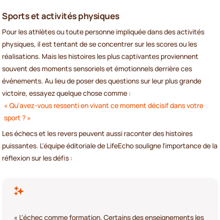
Sports et activités physiques
Pour les athlètes ou toute personne impliquée dans des activités
physiques, il est tentant de se concentrer sur les scores ou les
réalisations. Mais les histoires les plus captivantes proviennent
souvent des moments sensoriels et émotionnels derrière ces
événements. Au lieu de poser des questions sur leur plus grande
victoire, essayez quelque chose comme :
« Qu'avez-vous ressenti en vivant ce moment décisif dans votre
sport ? »
Les échecs et les revers peuvent aussi raconter des histoires
puissantes. L'équipe éditoriale de LifeEcho souligne l'importance de la
réflexion sur les défis :
« L'échec comme formation. Certains des enseignements les