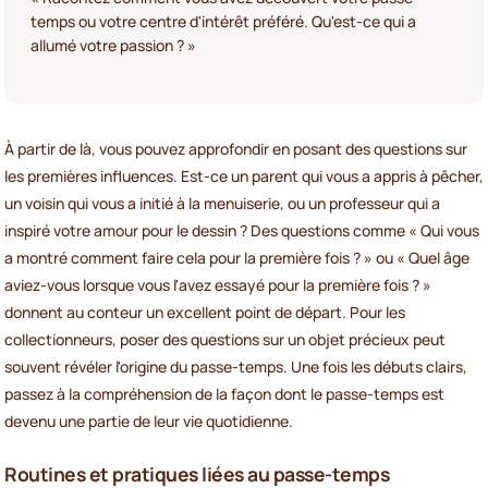
temps ou votre centre d'intérêt préféré. Qu'est-ce qui a
allumé votre passion ? »
À partir de là, vous pouvez approfondir en posant des questions sur
les premières influences. Est-ce un parent qui vous a appris à pêcher,
un voisin qui vous a initié à la menuiserie, ou un professeur qui a
inspiré votre amour pour le dessin ? Des questions comme « Qui vous
a montré comment faire cela pour la première fois ? » ou « Quel âge
aviez-vous lorsque vous l'avez essayé pour la première fois ? »
donnent au conteur un excellent point de départ. Pour les
collectionneurs, poser des questions sur un objet précieux peut
souvent révéler l'origine du passe-temps. Une fois les débuts clairs,
passez à la compréhension de la façon dont le passe-temps est
devenu une partie de leur vie quotidienne.
Routines et pratiques liées au passe-temps