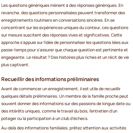
Les questions génériques mènent à des réponses génériques. En
revanche, des questions personnalisées peuvent transformer des
enregistrements routiniers en conversations sincères. En se
concentrant sur les expériences uniques du conteur, ces questions
sur mesure suscitent des réponses vives et significatives. Cette
approche s'appuie sur l'idée de personnaliser les questions liées aux
passe-temps pour s'assurer que chaque question est pertinente et
engageante. Le résultat ? Des histoires plus riches et un récit de vie
plus captivant.
Recueillir des informations préliminaires
Avant de commencer un enregistrement, il est utile de recueillir
quelques détails préliminaires. Un membre de la famille proche peut
souvent donner des informations sur des passions de longue date ou
des intérêts uniques, comme le travail du bois, l'entretien d'un
potager ou la participation à un club d'échecs.
Au-delà des informations familiales, prêtez attention aux activités