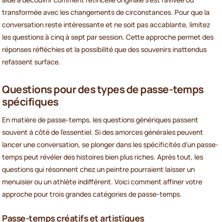
transformée avec les changements de circonstances. Pour que la
conversation reste intéressante et ne soit pas accablante, limitez
les questions à cinq à sept par session. Cette approche permet des
réponses réfléchies et la possibilité que des souvenirs inattendus
refassent surface.
Questions pour des types de passe-temps
spécifiques
En matière de passe-temps, les questions génériques passent
souvent à côté de l'essentiel. Si des amorces générales peuvent
lancer une conversation, se plonger dans les spécificités d'un passe-
temps peut révéler des histoires bien plus riches. Après tout, les
questions qui résonnent chez un peintre pourraient laisser un
menuisier ou un athlète indifférent. Voici comment affiner votre
approche pour trois grandes catégories de passe-temps.
Passe-temps créatifs et artistiques