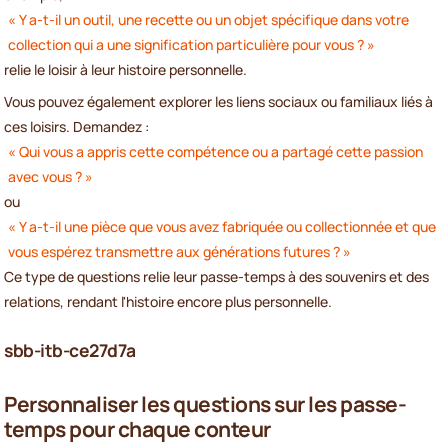
« Y a-t-il un outil, une recette ou un objet spécifique dans votre
collection qui a une signification particulière pour vous ? »
relie le loisir à leur histoire personnelle.
Vous pouvez également explorer les liens sociaux ou familiaux liés à
ces loisirs. Demandez :
« Qui vous a appris cette compétence ou a partagé cette passion
avec vous ? »
ou
« Y a-t-il une pièce que vous avez fabriquée ou collectionnée et que
vous espérez transmettre aux générations futures ? »
Ce type de questions relie leur passe-temps à des souvenirs et des
relations, rendant l'histoire encore plus personnelle.
sbb-itb-ce27d7a
Personnaliser les questions sur les passe-
temps pour chaque conteur