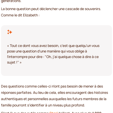
générations.
La bonne question peut déclencher une cascade de souvenirs.
Comme le dit Elizabeth :
« Tout ce dont vous avez besoin, c'est que quelqu'un vous
pose une question d'une manière qui vous oblige à
l'interrompre pour dire : "Oh, j'ai quelque chose à dire à ce
sujet !" »
Des questions comme celles-ci n'ont pas besoin de mener à des
réponses parfaites. Au lieu de cela, elles encouragent des histoires
authentiques et personnelles auxquelles les futurs membres de la
famille pourront s'identifier à un niveau plus profond.