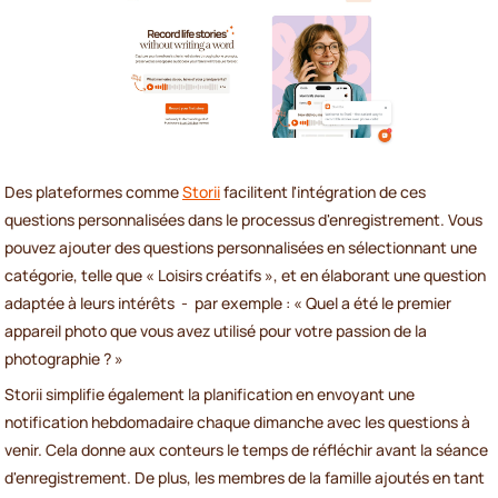
Des plateformes comme
Storii
facilitent l'intégration de ces
questions personnalisées dans le processus d'enregistrement. Vous
pouvez ajouter des questions personnalisées en sélectionnant une
catégorie, telle que « Loisirs créatifs », et en élaborant une question
adaptée à leurs intérêts - par exemple : « Quel a été le premier
appareil photo que vous avez utilisé pour votre passion de la
photographie ? »
Storii simplifie également la planification en envoyant une
notification hebdomadaire chaque dimanche avec les questions à
venir. Cela donne aux conteurs le temps de réfléchir avant la séance
d'enregistrement. De plus, les membres de la famille ajoutés en tant