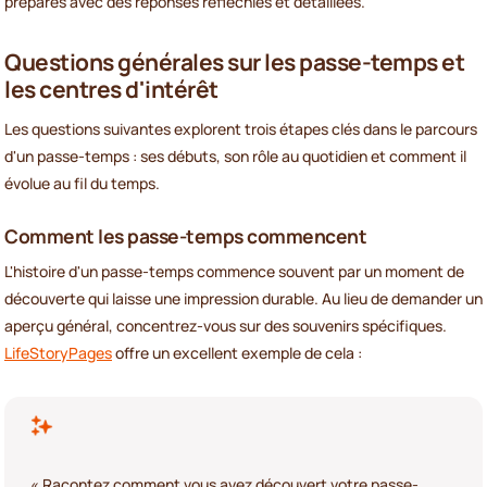
préparés avec des réponses réfléchies et détaillées.
Questions générales sur les passe-temps et
les centres d'intérêt
Les questions suivantes explorent trois étapes clés dans le parcours
d'un passe-temps : ses débuts, son rôle au quotidien et comment il
évolue au fil du temps.
Comment les passe-temps commencent
L'histoire d'un passe-temps commence souvent par un moment de
découverte qui laisse une impression durable. Au lieu de demander un
aperçu général, concentrez-vous sur des souvenirs spécifiques.
LifeStoryPages
offre un excellent exemple de cela :
« Racontez comment vous avez découvert votre passe-