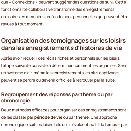
que « Connexions » peuvent suggérer des questions de suivi. Cette
fonctionnalité collaborative transforme des enregistrements
ordinaires en mémoires profondément personnelles qui peuvent être
revues à tout moment.
Organisation des témoignages sur les loisirs
dans les enregistrements d'histoires de vie
Après avoir recueilli des récits riches et personnels sur les loisirs,
l'étape suivante consiste à déterminer comment les organiser. Sans
un système clair, même les enregistrements les plus captivants
peuvent se perdre ou devenir difficiles à retrouver par la suite.
Regroupement des réponses par thème ou par
chronologie
Deux méthodes efficaces pour organiser ces enregistrements sont
de les classer par
période de vie
ou par
thème
. Une approche
chronologique suit les loisirs tels qu'ils évoluent au fil du temps – par