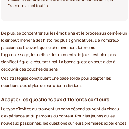
"racontez-moi tout". »
De plus, se concentrer sur les
émotions et le processus
derrière un
loisir peut mener à des histoires plus significatives. De nombreux
passionnés trouvent que le cheminement lui-même –
l'apprentissage, les défis et les moments de joie – est bien plus
significatif que le résultat final. La bonne question peut aider à
découvrir ces couches de sens.
Ces stratégies constituent une base solide pour adapter les
questions aux styles de narration individuels.
Adapter les questions aux différents conteurs
Le type d'invites qui trouvent un écho dépend souvent du niveau
d'expérience et du parcours du conteur. Pour les jeunes ou les
nouveaux passionnés, les questions sur leurs premières expériences