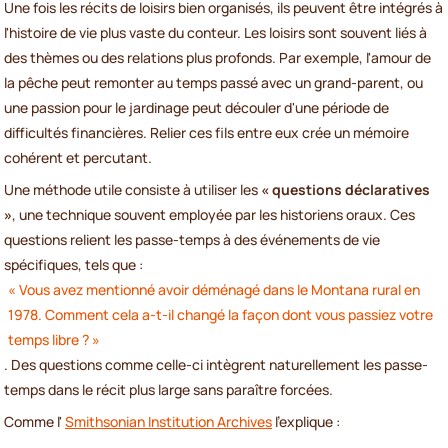
Une fois les récits de loisirs bien organisés, ils peuvent être intégrés à
l'histoire de vie plus vaste du conteur. Les loisirs sont souvent liés à
des thèmes ou des relations plus profonds. Par exemple, l'amour de
la pêche peut remonter au temps passé avec un grand-parent, ou
une passion pour le jardinage peut découler d'une période de
difficultés financières. Relier ces fils entre eux crée un mémoire
cohérent et percutant.
Une méthode utile consiste à utiliser les
« questions déclaratives
»
, une technique souvent employée par les historiens oraux. Ces
questions relient les passe-temps à des événements de vie
spécifiques, tels que :
« Vous avez mentionné avoir déménagé dans le Montana rural en
1978. Comment cela a-t-il changé la façon dont vous passiez votre
temps libre ? »
. Des questions comme celle-ci intègrent naturellement les passe-
temps dans le récit plus large sans paraître forcées.
Comme l'
Smithsonian Institution Archives
l'explique :