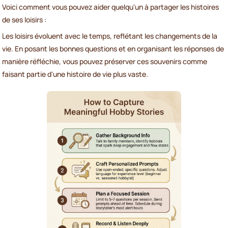
Voici comment vous pouvez aider quelqu'un à partager les histoires
de ses loisirs :
Les loisirs évoluent avec le temps, reflétant les changements de la
vie. En posant les bonnes questions et en organisant les réponses de
manière réfléchie, vous pouvez préserver ces souvenirs comme
faisant partie d'une histoire de vie plus vaste.