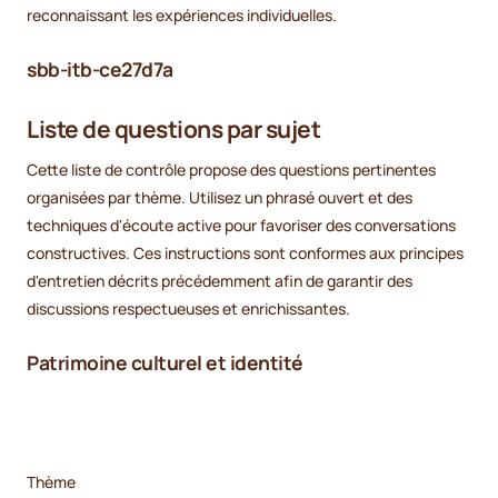
reconnaissant les expériences individuelles.
sbb-itb-ce27d7a
Liste de questions par sujet
Cette liste de contrôle propose des questions pertinentes
organisées par thème. Utilisez un phrasé ouvert et des
techniques d'écoute active pour favoriser des conversations
constructives. Ces instructions sont conformes aux principes
d'entretien décrits précédemment afin de garantir des
discussions respectueuses et enrichissantes.
Patrimoine culturel et identité
Thème