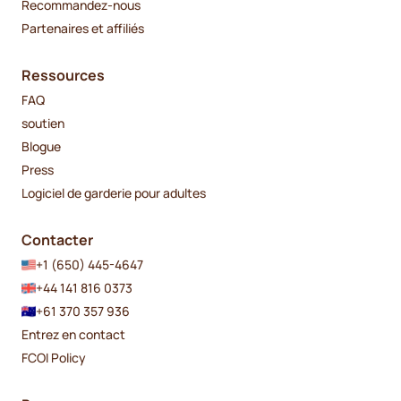
Recommandez-nous
Partenaires et affiliés
Ressources
FAQ
soutien
Blogue
Press
Logiciel de garderie pour adultes
Contacter
+1 (650) 445-4647
+44 141 816 0373
+61 370 357 936
Entrez en contact
FCOI Policy