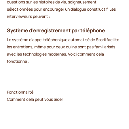
questions sur les histoires de vie, soigneusement
sélectionnées pour encourager un dialogue constructif. Les
intervieweurs peuvent :
Système d'enregistrement par téléphone
Le système d'appel téléphonique automatisé de Storii facilite
les entretiens, même pour ceux qui ne sont pas familiarisés
avec les technologies modernes. Voici comment cela
fonctionne :
Fonctionnalité
Comment cela peut vous aider