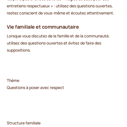
entretiens respectueux » : utilisez des questions ouvertes,
restez conscient de vous-même et écoutez attentivement.
Vie familiale et communautaire
Lorsque vous discutez de la famille et de la communauté,
utilisez des questions ouvertes et évitez de faire des
suppositions.
Thème
Questions à poser avec respect
Structure familiale