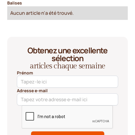
Balises
Aucun article n'a été trouvé.
Obtenez une excellente
sélection
articles chaque semaine
Prénom
Adresse e-mail