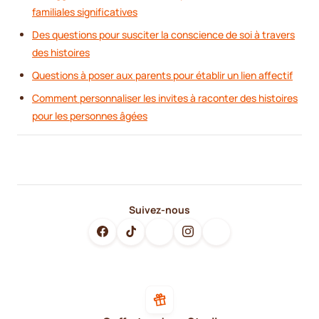
familiales significatives
Des questions pour susciter la conscience de soi à travers
des histoires
Questions à poser aux parents pour établir un lien affectif
Comment personnaliser les invites à raconter des histoires
pour les personnes âgées
Suivez-nous