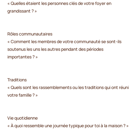
« Quelles étaient les personnes clés de votre foyer en
grandissant ? »
Rôles communautaires
« Comment les membres de votre communauté se sont-ils
soutenus les uns les autres pendant des périodes
importantes ? »
Traditions
« Quels sont les rassemblements ou les traditions qui ont réuni
votre famille ? »
Vie quotidienne
« À quoi ressemble une journée typique pour toi à la maison ? »