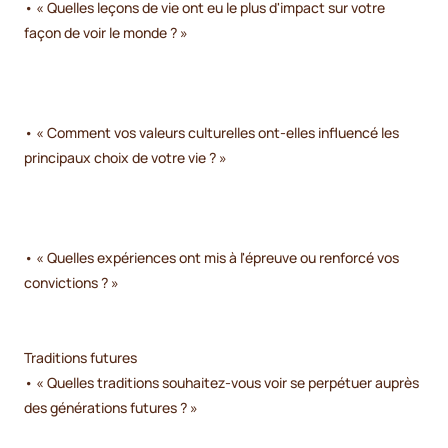
• « Quelles leçons de vie ont eu le plus d'impact sur votre
façon de voir le monde ? »
• « Comment vos valeurs culturelles ont-elles influencé les
principaux choix de votre vie ? »
• « Quelles expériences ont mis à l'épreuve ou renforcé vos
convictions ? »
Traditions futures
• « Quelles traditions souhaitez-vous voir se perpétuer auprès
des générations futures ? »