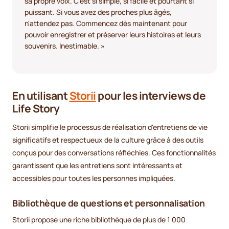
sa propre voix. C'est si simple, si facile et pourtant si
puissant. Si vous avez des proches plus âgés,
n'attendez pas. Commencez dès maintenant pour
pouvoir enregistrer et préserver leurs histoires et leurs
souvenirs. Inestimable. »
En utilisant
Storii
pour les interviews de
Life Story
Storii simplifie le processus de réalisation d'entretiens de vie
significatifs et respectueux de la culture grâce à des outils
conçus pour des conversations réfléchies. Ces fonctionnalités
garantissent que les entretiens sont intéressants et
accessibles pour toutes les personnes impliquées.
Bibliothèque de questions et personnalisation
Storii propose une riche bibliothèque de plus de 1 000