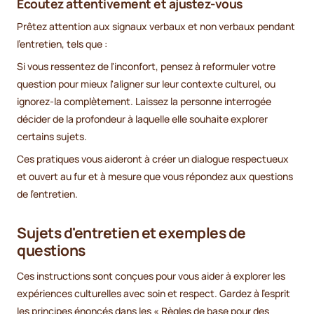
Écoutez attentivement et ajustez-vous
Prêtez attention aux signaux verbaux et non verbaux pendant
l'entretien, tels que :
Si vous ressentez de l'inconfort, pensez à reformuler votre
question pour mieux l'aligner sur leur contexte culturel, ou
ignorez-la complètement. Laissez la personne interrogée
décider de la profondeur à laquelle elle souhaite explorer
certains sujets.
Ces pratiques vous aideront à créer un dialogue respectueux
et ouvert au fur et à mesure que vous répondez aux questions
de l'entretien.
Sujets d'entretien et exemples de
questions
Ces instructions sont conçues pour vous aider à explorer les
expériences culturelles avec soin et respect. Gardez à l'esprit
les principes énoncés dans les « Règles de base pour des