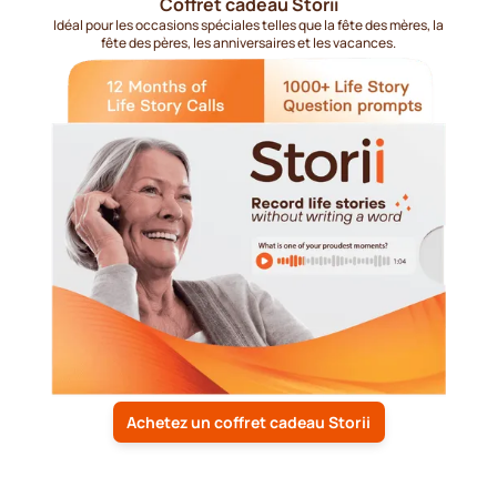
Coffret cadeau Storii
Idéal pour les occasions spéciales telles que la fête des mères, la
fête des pères, les anniversaires et les vacances.
Achetez un coffret cadeau Storii