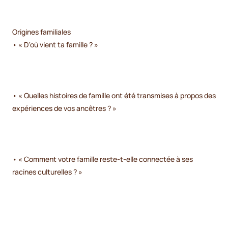
Origines familiales
• « D'où vient ta famille ? »
• « Quelles histoires de famille ont été transmises à propos des
expériences de vos ancêtres ? »
• « Comment votre famille reste-t-elle connectée à ses
racines culturelles ? »