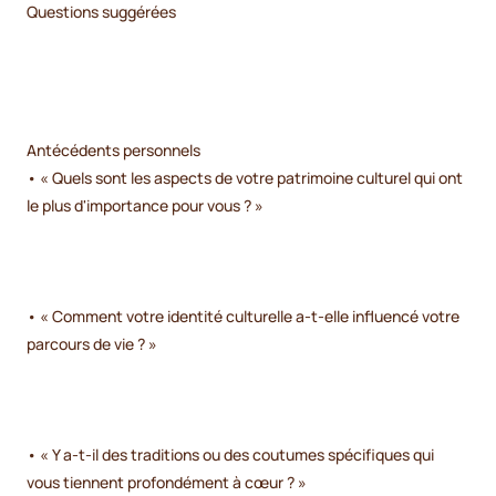
Questions suggérées
Antécédents personnels
• « Quels sont les aspects de votre patrimoine culturel qui ont
le plus d'importance pour vous ? »
• « Comment votre identité culturelle a-t-elle influencé votre
parcours de vie ? »
• « Y a-t-il des traditions ou des coutumes spécifiques qui
vous tiennent profondément à cœur ? »