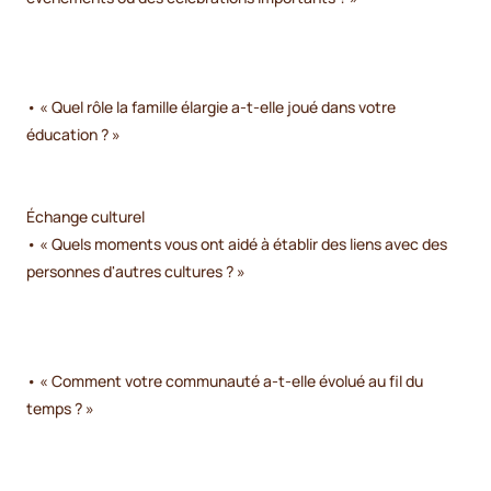
• « Quel rôle la famille élargie a-t-elle joué dans votre
éducation ? »
Échange culturel
• « Quels moments vous ont aidé à établir des liens avec des
personnes d'autres cultures ? »
• « Comment votre communauté a-t-elle évolué au fil du
temps ? »