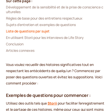
Sur cette page :
Développement de la sensibilité et de la prise de conscience c
ulturelles
Règles de base pour des entretiens respectueux
Sujets d'entretien et exemples de questions
Liste de questions par sujet
En utilisant Storii pour les interviews de Life Story
Conclusion
Articles connexes
Vous voulez recueillir des histoires significatives tout en
respectant les antécédents de quelqu'un ? Commencez par
poser des questions ouvertes et évitez les suppositions. Voici
comment procéder :
Exemples de questions pour commencer :
Utilisez des outils tels que
Storii
pour faciliter l'enregistrement
et le partage de ces histoires, même pour ceux qui sont moins