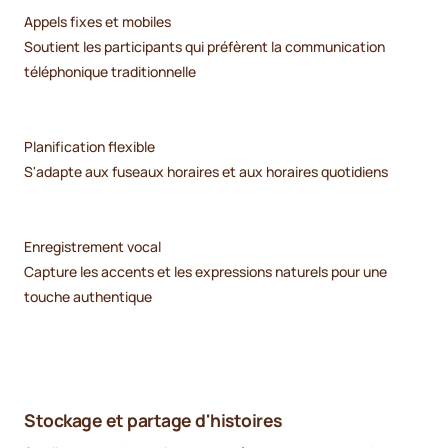
Appels fixes et mobiles
Soutient les participants qui préfèrent la communication
téléphonique traditionnelle
Planification flexible
S'adapte aux fuseaux horaires et aux horaires quotidiens
Enregistrement vocal
Capture les accents et les expressions naturels pour une
touche authentique
Stockage et partage d'histoires