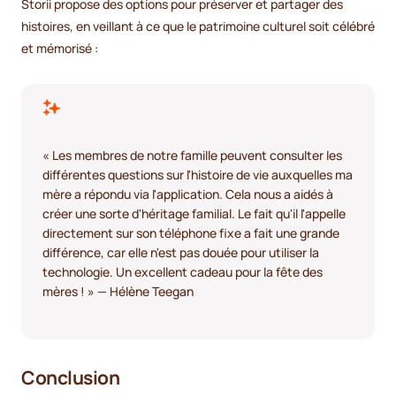
Storii propose des options pour préserver et partager des
histoires, en veillant à ce que le patrimoine culturel soit célébré
et mémorisé :
« Les membres de notre famille peuvent consulter les
différentes questions sur l'histoire de vie auxquelles ma
mère a répondu via l'application. Cela nous a aidés à
créer une sorte d'héritage familial. Le fait qu'il l'appelle
directement sur son téléphone fixe a fait une grande
différence, car elle n'est pas douée pour utiliser la
technologie. Un excellent cadeau pour la fête des
mères ! » — Hélène Teegan
Conclusion