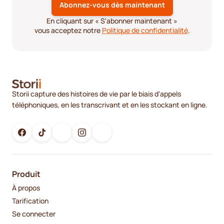
En cliquant sur « S'abonner maintenant »
vous acceptez notre
Politique de confidentialité
.
Storii capture des histoires de vie par le biais d'appels
téléphoniques, en les transcrivant et en les stockant en ligne.
Produit
À propos
Tarification
Se connecter