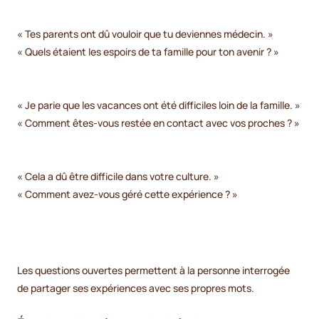
« Tes parents ont dû vouloir que tu deviennes médecin. »
« Quels étaient les espoirs de ta famille pour ton avenir ? »
« Je parie que les vacances ont été difficiles loin de la famille. »
« Comment êtes-vous restée en contact avec vos proches ? »
« Cela a dû être difficile dans votre culture. »
« Comment avez-vous géré cette expérience ? »
Les questions ouvertes permettent à la personne interrogée
de partager ses expériences avec ses propres mots.