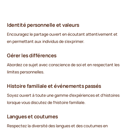
Identité personnelle et valeurs
Encouragez le partage ouvert en écoutant attentivement et
en permettant aux individus de s'exprimer.
Gérer les différences
Abordez ce sujet avec conscience de soi et en respectant les
limites personnelles.
Histoire familiale et événements passés
Soyez ouvert à toute une gamme d'expériences et d'histoires
lorsque vous discutez de l'histoire familiale.
Langues et coutumes
Respectez la diversité des langues et des coutumes en