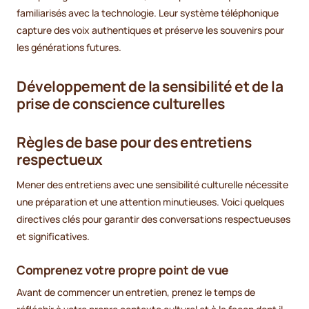
familiarisés avec la technologie. Leur système téléphonique
capture des voix authentiques et préserve les souvenirs pour
les générations futures.
Développement de la sensibilité et de la
prise de conscience culturelles
Règles de base pour des entretiens
respectueux
Mener des entretiens avec une sensibilité culturelle nécessite
une préparation et une attention minutieuses. Voici quelques
directives clés pour garantir des conversations respectueuses
et significatives.
Comprenez votre propre point de vue
Avant de commencer un entretien, prenez le temps de