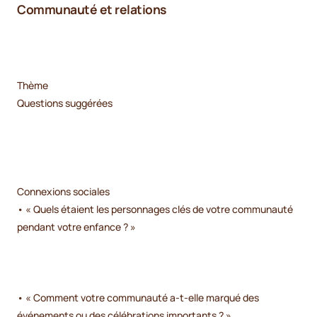
Communauté et relations
Thème
Questions suggérées
Connexions sociales
• « Quels étaient les personnages clés de votre communauté
pendant votre enfance ? »
• « Comment votre communauté a-t-elle marqué des
événements ou des célébrations importants ? »