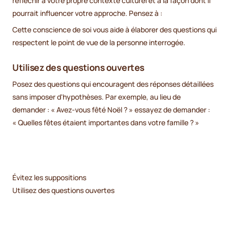
réfléchir à votre propre contexte culturel et à la façon dont il
pourrait influencer votre approche. Pensez à :
Cette conscience de soi vous aide à élaborer des questions qui
respectent le point de vue de la personne interrogée.
Utilisez des questions ouvertes
Posez des questions qui encouragent des réponses détaillées
sans imposer d'hypothèses. Par exemple, au lieu de
demander : « Avez-vous fêté Noël ? » essayez de demander :
« Quelles fêtes étaient importantes dans votre famille ? »
Évitez les suppositions
Utilisez des questions ouvertes