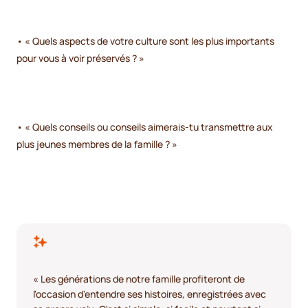
• « Quels aspects de votre culture sont les plus importants
pour vous à voir préservés ? »
• « Quels conseils ou conseils aimerais-tu transmettre aux
plus jeunes membres de la famille ? »
« Les générations de notre famille profiteront de
l'occasion d'entendre ses histoires, enregistrées avec