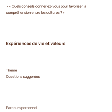
• « Quels conseils donneriez-vous pour favoriser la
compréhension entre les cultures ? »
Expériences de vie et valeurs
Thème
Questions suggérées
Parcours personnel