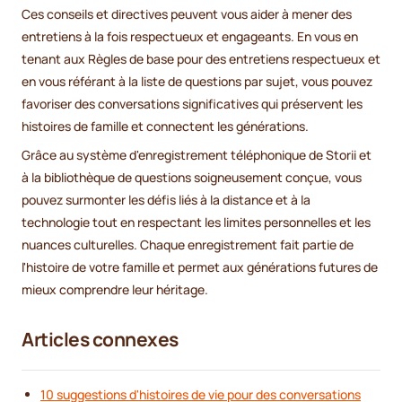
Ces conseils et directives peuvent vous aider à mener des
entretiens à la fois respectueux et engageants. En vous en
tenant aux Règles de base pour des entretiens respectueux et
en vous référant à la liste de questions par sujet, vous pouvez
favoriser des conversations significatives qui préservent les
histoires de famille et connectent les générations.
Grâce au système d'enregistrement téléphonique de Storii et
à la bibliothèque de questions soigneusement conçue, vous
pouvez surmonter les défis liés à la distance et à la
technologie tout en respectant les limites personnelles et les
nuances culturelles. Chaque enregistrement fait partie de
l'histoire de votre famille et permet aux générations futures de
mieux comprendre leur héritage.
Articles connexes
10 suggestions d'histoires de vie pour des conversations