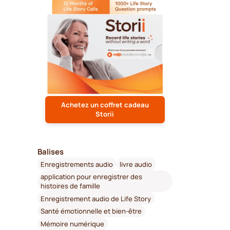
Achetez un coffret cadeau
Storii
Balises
Enregistrements audio
livre audio
application pour enregistrer des
histoires de famille
Enregistrement audio de Life Story
Santé émotionnelle et bien-être
Mémoire numérique