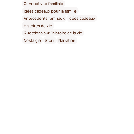
Connectivité familiale
idées cadeaux pour la famille
Antécédents familiaux
Idées cadeaux
Histoires de vie
Questions sur l'histoire de la vie
Nostalgie
Storii
Narration