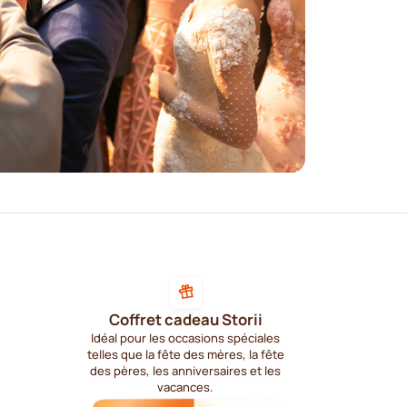
Coffret cadeau Storii
Idéal pour les occasions spéciales
telles que la fête des mères, la fête
des pères, les anniversaires et les
vacances.