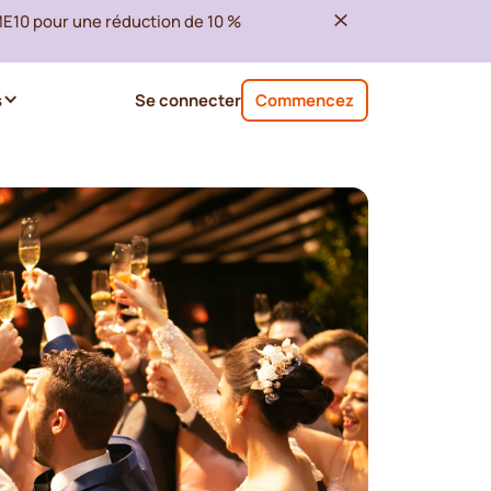
ME10 pour une réduction de 10 %
s
Se connecter
Commencez