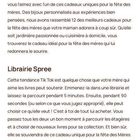
vous l'aimez avec l'un de ces cadeaux uniques pour la fête des
mères. Des bijoux personnalisés aux expériences bien
pensées, nous avons rassemblé 12 des meilleurs cadeaux pour
la fête des mères que votre maman adorera à coup sûr. Qu'elle
soit jardinière passionnée ou cuisinière à domicile, vous
trouverez le cadeau idéal pour la fête des mères qui lui
redonnera le sourire.
Librairie Spree
Cette tendance Tik Tok est quelque chose que votre mère qui
aime les livres peut soutenir. Emmenez-la dans une librairie et
laissez-la parcourir pendant 5 minutes. Ensuite, pendant 90
secondes (ou selon ce que vous jugez approprié), elle peut
choisir ce qu'elle veut ! C'est à toi de tout lui acheter. Vous
passez tous les deux un bon moment à parcourir les étagères
et à choisir de nouveaux livres pour sa collection. Et bien sûr,
elle se souviendra de ce cadeau unique pour la fête des Mères