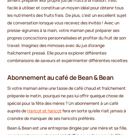
aiment préparer leur propre jus de fruits à la maison. Il est
facile à utiliser et constitue un moyen idéal pour obtenir tous
les nutriments des fruits frais. De plus, c'est un excellent sujet
de conversation lorsque vous recevez des invités ! Avec un
presse-agrumes à la main, votre maman peut préparer ses
propres concoctions personnalisées et profiter du fruit de son
travail. Imaginez des mimosas avec du jus d'orange
fraîchement pressé. Elle pourra explorer différentes
combinaisons de saveurs et expérimenter différentes recettes
Abonnement au café de Bean & Bean
Si votre maman aime une tasse de café chaud et fraîchement
préparée le matin, pourquoi ne pas lui offrir quelque chose de
spécial pour la fête des mères ? Un abonnement à un café
auprès de
Haricot et haricot
fera en sorte qu'elle n'ait jamais à
craindre de manquer de ses haricots préférés.
Bean & Bean est une entreprise dirigée par une mère et sa fille,