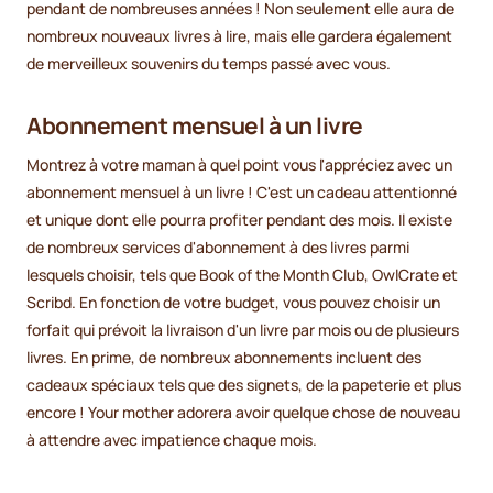
pendant de nombreuses années ! Non seulement elle aura de
nombreux nouveaux livres à lire, mais elle gardera également
de merveilleux souvenirs du temps passé avec vous.
Abonnement mensuel à un livre
Montrez à votre maman à quel point vous l'appréciez avec un
abonnement mensuel à un livre ! C'est un cadeau attentionné
et unique dont elle pourra profiter pendant des mois. Il existe
de nombreux services d'abonnement à des livres parmi
lesquels choisir, tels que Book of the Month Club, OwlCrate et
Scribd. En fonction de votre budget, vous pouvez choisir un
forfait qui prévoit la livraison d'un livre par mois ou de plusieurs
livres. En prime, de nombreux abonnements incluent des
cadeaux spéciaux tels que des signets, de la papeterie et plus
encore ! Your mother adorera avoir quelque chose de nouveau
à attendre avec impatience chaque mois.