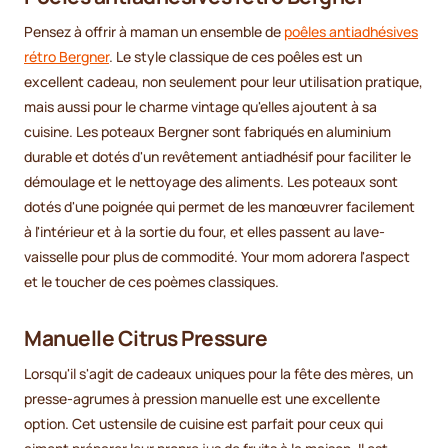
Pensez à offrir à maman un ensemble de
poêles antiadhésives
rétro Bergner
. Le style classique de ces poêles est un
excellent cadeau, non seulement pour leur utilisation pratique,
mais aussi pour le charme vintage qu'elles ajoutent à sa
cuisine. Les poteaux Bergner sont fabriqués en aluminium
durable et dotés d'un revêtement antiadhésif pour faciliter le
démoulage et le nettoyage des aliments. Les poteaux sont
dotés d'une poignée qui permet de les manœuvrer facilement
à l'intérieur et à la sortie du four, et elles passent au lave-
vaisselle pour plus de commodité. Your mom adorera l'aspect
et le toucher de ces poèmes classiques.
Manuelle Citrus Pressure
Lorsqu'il s'agit de cadeaux uniques pour la fête des mères, un
presse-agrumes à pression manuelle est une excellente
option. Cet ustensile de cuisine est parfait pour ceux qui