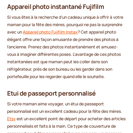
Appareil photo instantané Fujifilm
Si vous êtes à la recherche d'un cadeau unique à offrir à votre
maman pour la fête des mères, pourquoi ne pas la surprendre
avec un
Appareil photo Fujifilm Instax
? Cet appareil photo
élégant offre une façon amusante de prendre des photos à
l'ancienne. Prenez des photos instantanément et amusez-
vous à imaginer différentes poses. L'avantage de ces photos
instantanées est que maman peut les coller dans son
réfrigérateur, près de son bureau ou les garder dans son
portefeuille pour les regarder quand elle le souhaite.
Etui de passeport personnalisé
Si votre maman aime voyager, un étui de passeport
personnalisé est un excellent cadeau pour la fête des mères.
Etsy
est un excellent point de départ pour acheter des articles
personnalisés et faits à la main. Ce type de couverture de