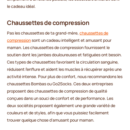
le cadeau idéal.
Chaussettes de compression
Pas les chaussettes de ta grand-mère,
chaussettes de
compression
sont un cadeau intelligent et amusant pour
maman. Les chaussettes de compression fournissent le
soutien dont les jambes douloureuses et fatiguées ont besoin.
Ces types de chaussettes favorisent la circulation sanguine,
réduisent l'enflure et aident les muscles à récupérer après une
activité intense. Pour plus de confort, nous recommandons les
chaussettes Bombas ou Go2Socks. Ces deux entreprises
proposent des chaussettes de compression de qualité
conçues dans un souci de confort et de performance. Les
deux sociétés proposent également une grande variété de
couleurs et de styles, afin que vous puissiez facilement
trouver quelque chose d'amusant pour maman.