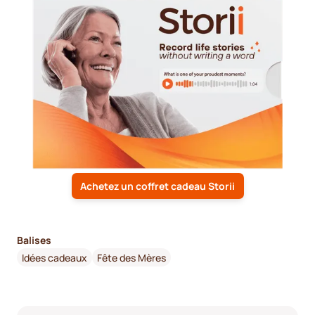
Achetez un coffret cadeau Storii
Balises
Idées cadeaux
Fête des Mères