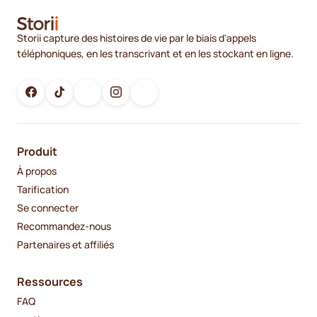
Storii capture des histoires de vie par le biais d'appels
téléphoniques, en les transcrivant et en les stockant en ligne.
Produit
À propos
Tarification
Se connecter
Recommandez-nous
Partenaires et affiliés
Ressources
FAQ