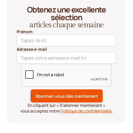
Obtenez une excellente
sélection
articles chaque semaine
Prénom
Adresse e-mail
En cliquant sur « S'abonner maintenant »
vous acceptez notre
Politique de confidentialité
.