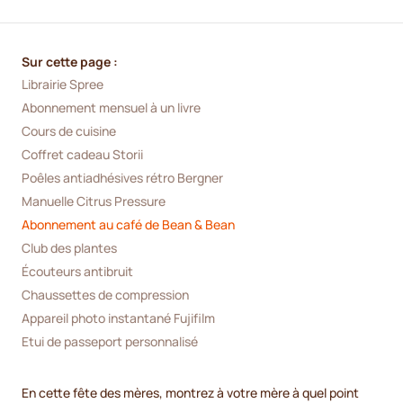
Sur cette page :
Librairie Spree
Abonnement mensuel à un livre
Cours de cuisine
Coffret cadeau Storii
Poêles antiadhésives rétro Bergner
Manuelle Citrus Pressure
Abonnement au café de Bean & Bean
Club des plantes
Écouteurs antibruit
Chaussettes de compression
Appareil photo instantané Fujifilm
Etui de passeport personnalisé
En cette fête des mères, montrez à votre mère à quel point