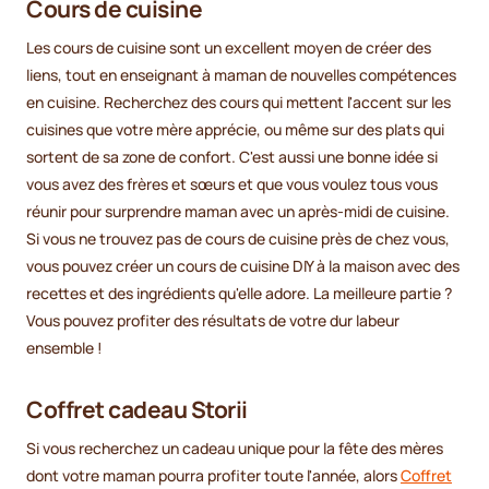
Cours de cuisine
Les cours de cuisine sont un excellent moyen de créer des
liens, tout en enseignant à maman de nouvelles compétences
en cuisine. Recherchez des cours qui mettent l'accent sur les
cuisines que votre mère apprécie, ou même sur des plats qui
sortent de sa zone de confort. C'est aussi une bonne idée si
vous avez des frères et sœurs et que vous voulez tous vous
réunir pour surprendre maman avec un après-midi de cuisine.
Si vous ne trouvez pas de cours de cuisine près de chez vous,
vous pouvez créer un cours de cuisine DIY à la maison avec des
recettes et des ingrédients qu'elle adore. La meilleure partie ?
Vous pouvez profiter des résultats de votre dur labeur
ensemble !
Coffret cadeau Storii
Si vous recherchez un cadeau unique pour la fête des mères
dont votre maman pourra profiter toute l'année, alors
Coffret