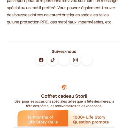
passeport peut être personnalisé avec son nom, un message
spécial ou un motif préféré. Vous pouvez également trouver
des housses dotées de caractéristiques spéciales telles
qu'une protection RFID, des matériaux imperméables, etc.
Suivez-nous
Coffret cadeau Storii
Idéal pour les occasions spéciales telles que la fête des mères, la
fête des pères, les anniversaires et les vacances.