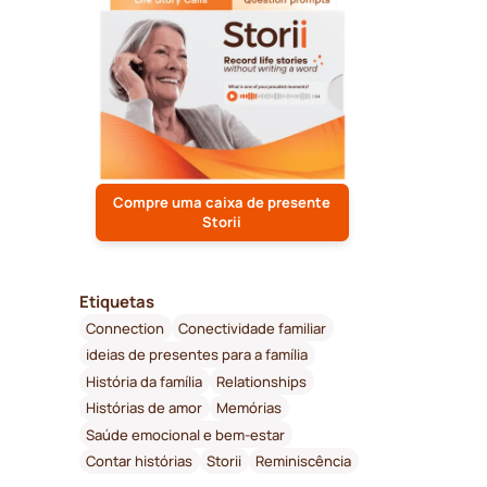
Compre uma caixa de presente
Storii
Etiquetas
Connection
Conectividade familiar
ideias de presentes para a família
História da família
Relationships
Histórias de amor
Memórias
Saúde emocional e bem-estar
Contar histórias
Storii
Reminiscência