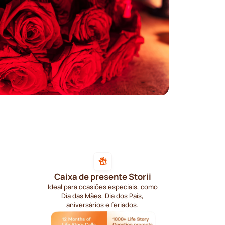
Caixa de presente Storii
Ideal para ocasiões especiais, como
Dia das Mães, Dia dos Pais,
aniversários e feriados.