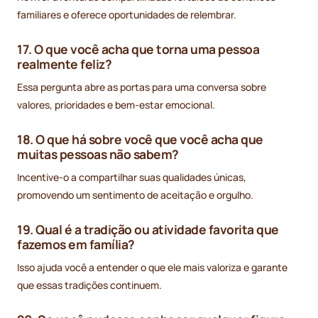
familiares e oferece oportunidades de relembrar.
17. O que você acha que torna uma pessoa
realmente feliz?
Essa pergunta abre as portas para uma conversa sobre
valores, prioridades e bem-estar emocional.
18. O que há sobre você que você acha que
muitas pessoas não sabem?
Incentive-o a compartilhar suas qualidades únicas,
promovendo um sentimento de aceitação e orgulho.
19. Qual é a tradição ou atividade favorita que
fazemos em família?
Isso ajuda você a entender o que ele mais valoriza e garante
que essas tradições continuem.