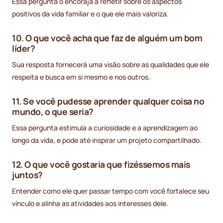
Essa pergunta o encoraja a refletir sobre os aspectos
positivos da vida familiar e o que ele mais valoriza.
10. O que você acha que faz de alguém um bom
líder?
Sua resposta fornecerá uma visão sobre as qualidades que ele
respeita e busca em si mesmo e nos outros.
11. Se você pudesse aprender qualquer coisa no
mundo, o que seria?
Essa pergunta estimula a curiosidade e a aprendizagem ao
longo da vida, e pode até inspirar um projeto compartilhado.
12. O que você gostaria que fizéssemos mais
juntos?
Entender como ele quer passar tempo com você fortalece seu
vínculo e alinha as atividades aos interesses dele.