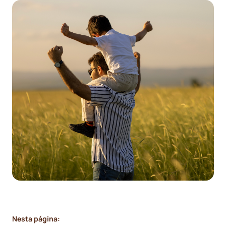
Nesta página: