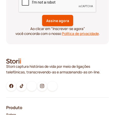
Ao clicar em “Inscrever-se agora”
você concorda com o nosso
Política de privacidade
.
Storii captura histórias de vida por meio de ligações
telefônicas, transcrevendo-as e armazenando-as on-line.
Produto
Sobre