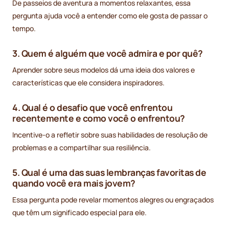
De passeios de aventura a momentos relaxantes, essa
pergunta ajuda você a entender como ele gosta de passar o
tempo.
3. Quem é alguém que você admira e por quê?
Aprender sobre seus modelos dá uma ideia dos valores e
características que ele considera inspiradores.
4. Qual é o desafio que você enfrentou
recentemente e como você o enfrentou?
Incentive-o a refletir sobre suas habilidades de resolução de
problemas e a compartilhar sua resiliência.
5. Qual é uma das suas lembranças favoritas de
quando você era mais jovem?
Essa pergunta pode revelar momentos alegres ou engraçados
que têm um significado especial para ele.