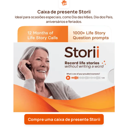
Caixa de presente Storii
Ideal para ocasiões especiais, como Dia das Mães, Dia dos Pais,
aniversários e feriados.
Compre uma caixa de presente Storii