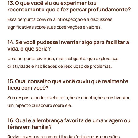
13. O que você viu ou experimentou
recentemente que o fez pensar profundamente?
Essa pergunta convida à introspecção e a discussões
significativas sobre suas observações e valores.
14. Se você pudesse inventar algo para facilitar a
vida, o que seria?
Uma pergunta divertida, mas instigante, que explora sua
criatividade e habilidades de resolução de problemas.
15. Qual conselho que você ouviu que realmente
ficou com você?
Sua resposta pode revelar as lições e orientações que tiveram
um impacto duradouro sobre ele.
16. Qual é a lembrança favorita de uma viagem ou
férias em família?
Reviver aventuras compartilhadas fortalece as conexões