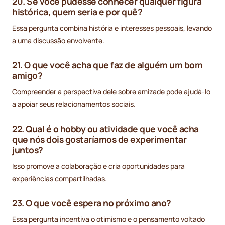
20. Se você pudesse conhecer qualquer figura
histórica, quem seria e por quê?
Essa pergunta combina história e interesses pessoais, levando
a uma discussão envolvente.
21. O que você acha que faz de alguém um bom
amigo?
Compreender a perspectiva dele sobre amizade pode ajudá-lo
a apoiar seus relacionamentos sociais.
22. Qual é o hobby ou atividade que você acha
que nós dois gostaríamos de experimentar
juntos?
Isso promove a colaboração e cria oportunidades para
experiências compartilhadas.
23. O que você espera no próximo ano?
Essa pergunta incentiva o otimismo e o pensamento voltado