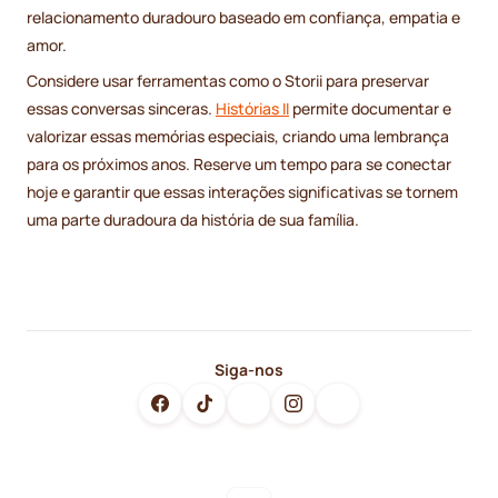
relacionamento duradouro baseado em confiança, empatia e
amor.
Considere usar ferramentas como o Storii para preservar
essas conversas sinceras.
Histórias II
permite documentar e
valorizar essas memórias especiais, criando uma lembrança
para os próximos anos. Reserve um tempo para se conectar
hoje e garantir que essas interações significativas se tornem
uma parte duradoura da história de sua família.
Siga-nos