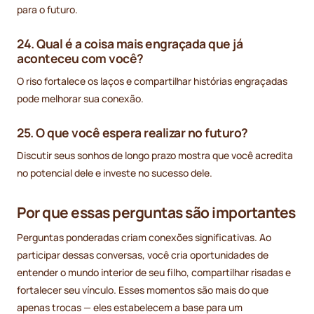
para o futuro.
24. Qual é a coisa mais engraçada que já
aconteceu com você?
O riso fortalece os laços e compartilhar histórias engraçadas
pode melhorar sua conexão.
25. O que você espera realizar no futuro?
Discutir seus sonhos de longo prazo mostra que você acredita
no potencial dele e investe no sucesso dele.
Por que essas perguntas são importantes
Perguntas ponderadas criam conexões significativas. Ao
participar dessas conversas, você cria oportunidades de
entender o mundo interior de seu filho, compartilhar risadas e
fortalecer seu vínculo. Esses momentos são mais do que
apenas trocas — eles estabelecem a base para um