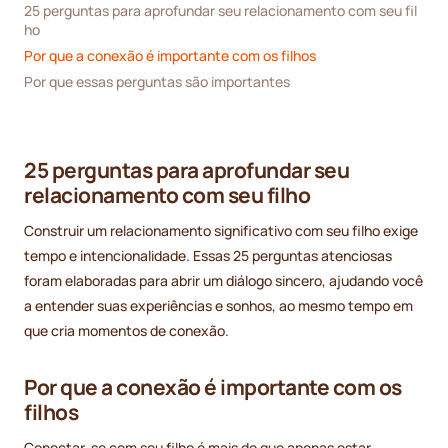
25 perguntas para aprofundar seu relacionamento com seu fil
ho
Por que a conexão é importante com os filhos
Por que essas perguntas são importantes
25 perguntas para aprofundar seu
relacionamento com seu filho
Construir um relacionamento significativo com seu filho exige
tempo e intencionalidade. Essas 25 perguntas atenciosas
foram elaboradas para abrir um diálogo sincero, ajudando você
a entender suas experiências e sonhos, ao mesmo tempo em
que cria momentos de conexão.
Por que a conexão é importante com os
filhos
Conectar-se com seu filho é mais do que apenas estar