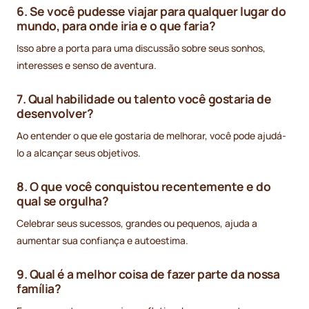
6. Se você pudesse viajar para qualquer lugar do
mundo, para onde iria e o que faria?
Isso abre a porta para uma discussão sobre seus sonhos,
interesses e senso de aventura.
7. Qual habilidade ou talento você gostaria de
desenvolver?
Ao entender o que ele gostaria de melhorar, você pode ajudá-
lo a alcançar seus objetivos.
8. O que você conquistou recentemente e do
qual se orgulha?
Celebrar seus sucessos, grandes ou pequenos, ajuda a
aumentar sua confiança e autoestima.
9. Qual é a melhor coisa de fazer parte da nossa
família?