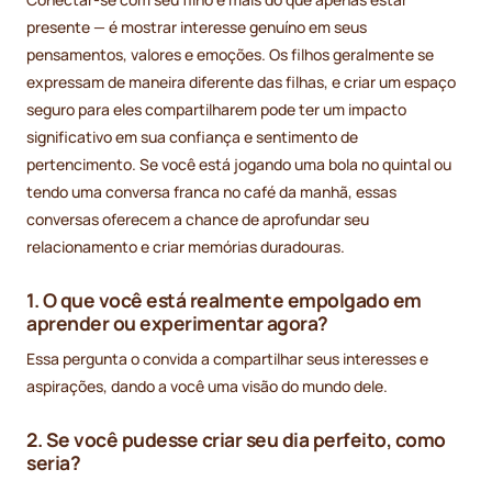
presente — é mostrar interesse genuíno em seus
pensamentos, valores e emoções. Os filhos geralmente se
expressam de maneira diferente das filhas, e criar um espaço
seguro para eles compartilharem pode ter um impacto
significativo em sua confiança e sentimento de
pertencimento. Se você está jogando uma bola no quintal ou
tendo uma conversa franca no café da manhã, essas
conversas oferecem a chance de aprofundar seu
relacionamento e criar memórias duradouras.
1. O que você está realmente empolgado em
aprender ou experimentar agora?
Essa pergunta o convida a compartilhar seus interesses e
aspirações, dando a você uma visão do mundo dele.
2. Se você pudesse criar seu dia perfeito, como
seria?