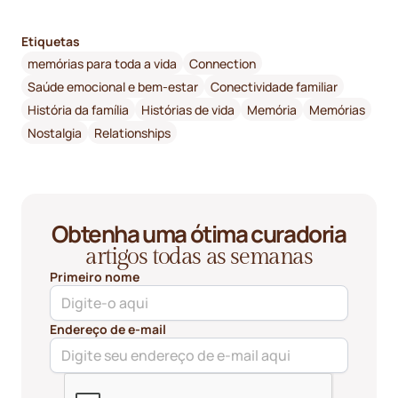
Etiquetas
memórias para toda a vida
Connection
Saúde emocional e bem-estar
Conectividade familiar
História da família
Histórias de vida
Memória
Memórias
Nostalgia
Relationships
Obtenha uma ótima curadoria
artigos todas as semanas
Primeiro nome
Endereço de e-mail