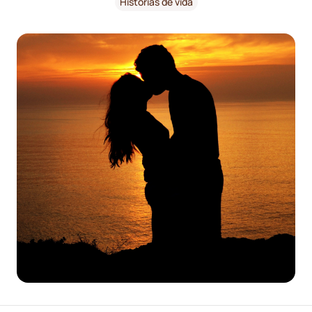
Histórias de vida