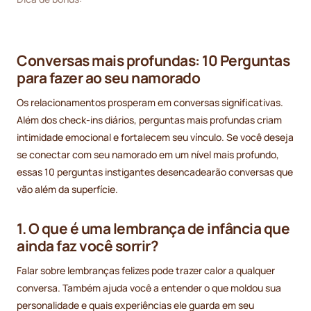
Conversas mais profundas: 10 Perguntas
para fazer ao seu namorado
Os relacionamentos prosperam em conversas significativas.
Além dos check-ins diários, perguntas mais profundas criam
intimidade emocional e fortalecem seu vínculo. Se você deseja
se conectar com seu namorado em um nível mais profundo,
essas 10 perguntas instigantes desencadearão conversas que
vão além da superfície.
1. O que é uma lembrança de infância que
ainda faz você sorrir?
Falar sobre lembranças felizes pode trazer calor a qualquer
conversa. Também ajuda você a entender o que moldou sua
personalidade e quais experiências ele guarda em seu