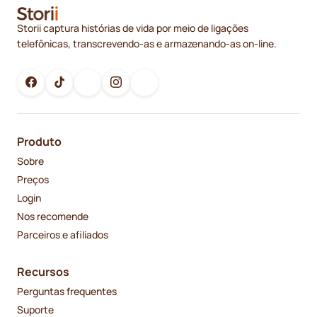
Storii captura histórias de vida por meio de ligações
telefônicas, transcrevendo-as e armazenando-as on-line.
Produto
Sobre
Preços
Login
Nos recomende
Parceiros e afiliados
Recursos
Perguntas frequentes
Suporte