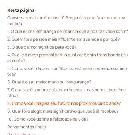
Nesta página:
Conversas mais profundas: 10 Perguntas para fazer ao seu na
morado
1. O que é uma lembrança de infância que ainda faz você sorrir?
2. Quem foi a pessoa mais influente em sua vida e por quê?
3. O que o amor significa para você?
4. Qual é a meta pessoal para a qual você está trabalhando atu
almente?
5. Como você lida com conflitos ou estresse nos relacionamen
tos?
6. Qual é o seu maior medo ou insegurança?
7. O que você sempre quis experimentar, mas nunca experime
ntou?
8. Como você imagina seu futuro nos próximos cinco anos?
9. Qual foi o elogio mais significativo que você já recebeu?
10. Como você define a felicidade na vida?
Pensamentos finais:
Dica de bônus: