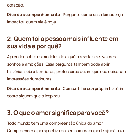
coração.
Dica de acompanhamento:
Pergunte como essa lembrança
impactou quem ele é hoje.
2. Quem foi a pessoa mais influente em
sua vida e por quê?
Aprender sobre os modelos de alguém revela seus valores,
sonhos e ambições. Essa pergunta também pode abrir
histórias sobre familiares, professores ou amigos que deixaram
impressões duradouras.
Dica de acompanhamento:
Compartilhe sua própria história
sobre alguém que o inspirou.
3. O que o amor significa para você?
Todo mundo tem uma compreensão única do amor.
Compreender a perspectiva do seu namorado pode ajudá-lo a