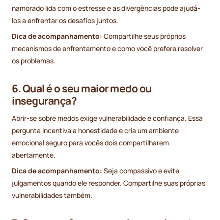
namorado lida com o estresse e as divergências pode ajudá-
los a enfrentar os desafios juntos.
Dica de acompanhamento:
Compartilhe seus próprios
mecanismos de enfrentamento e como você prefere resolver
os problemas.
6. Qual é o seu maior medo ou
insegurança?
Abrir-se sobre medos exige vulnerabilidade e confiança. Essa
pergunta incentiva a honestidade e cria um ambiente
emocional seguro para vocês dois compartilharem
abertamente.
Dica de acompanhamento:
Seja compassivo e evite
julgamentos quando ele responder. Compartilhe suas próprias
vulnerabilidades também.