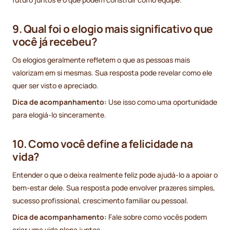
9. Qual foi o elogio mais significativo que
você já recebeu?
Os elogios geralmente refletem o que as pessoas mais
valorizam em si mesmas. Sua resposta pode revelar como ele
quer ser visto e apreciado.
Dica de acompanhamento:
Use isso como uma oportunidade
para elogiá-lo sinceramente.
10. Como você define a felicidade na
vida?
Entender o que o deixa realmente feliz pode ajudá-lo a apoiar o
bem-estar dele. Sua resposta pode envolver prazeres simples,
sucesso profissional, crescimento familiar ou pessoal.
Dica de acompanhamento:
Fale sobre como vocês podem
criar uma vida plena juntos.