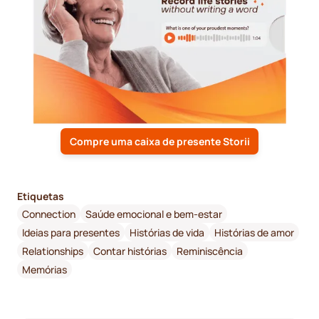
Compre uma caixa de presente Storii
Etiquetas
Connection
Saúde emocional e bem-estar
Ideias para presentes
Histórias de vida
Histórias de amor
Relationships
Contar histórias
Reminiscência
Memórias