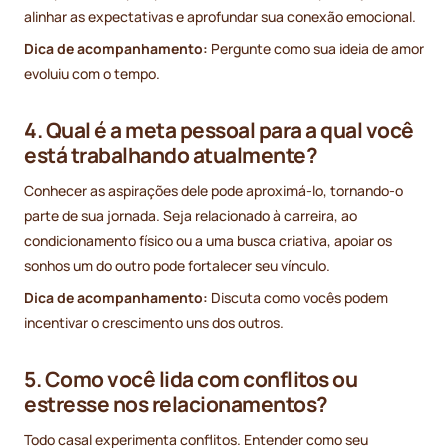
alinhar as expectativas e aprofundar sua conexão emocional.
Dica de acompanhamento:
Pergunte como sua ideia de amor
evoluiu com o tempo.
4. Qual é a meta pessoal para a qual você
está trabalhando atualmente?
Conhecer as aspirações dele pode aproximá-lo, tornando-o
parte de sua jornada. Seja relacionado à carreira, ao
condicionamento físico ou a uma busca criativa, apoiar os
sonhos um do outro pode fortalecer seu vínculo.
Dica de acompanhamento:
Discuta como vocês podem
incentivar o crescimento uns dos outros.
5. Como você lida com conflitos ou
estresse nos relacionamentos?
Todo casal experimenta conflitos. Entender como seu