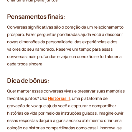
Pensamentos finais:
Conversas significativas são o coração de um relacionamento
próspero. Fazer perguntas ponderadas ajuda você a descobrir
novas dimensões da personalidade, das experiências e dos
valores do seu namorado. Reserve um tempo para essas
conversas mais profundas e veja sua conexão se fortalecer a
cada troca sincera.
Dica de bônus:
Quer manter essas conversas vivas e preservar suas memórias
favoritas juntos? Uso
Histórias II
, uma plataforma de
gravação de voz que ajuda você a capturar e compartilhar
histórias de vida por meio de instruções guiadas. Imagine ouvir
essas respostas daqui a alguns anos ou até mesmo criar uma
coleção de histórias compartilhadas como casal. Inscreva-se