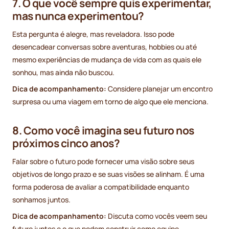
7. O que você sempre quis experimentar,
mas nunca experimentou?
Esta pergunta é alegre, mas reveladora. Isso pode
desencadear conversas sobre aventuras, hobbies ou até
mesmo experiências de mudança de vida com as quais ele
sonhou, mas ainda não buscou.
Dica de acompanhamento:
Considere planejar um encontro
surpresa ou uma viagem em torno de algo que ele menciona.
8. Como você imagina seu futuro nos
próximos cinco anos?
Falar sobre o futuro pode fornecer uma visão sobre seus
objetivos de longo prazo e se suas visões se alinham. É uma
forma poderosa de avaliar a compatibilidade enquanto
sonhamos juntos.
Dica de acompanhamento:
Discuta como vocês veem seu
futuro juntos e o que podem construir como equipe.