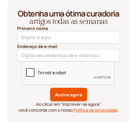
Obtenha uma ótima curadoria
artigos todas as semanas
Primeiro nome
Endereço de e-mail
Ao clicar em “Inscrever-se agora”
você concorda com o nosso
Política de privacidade
.