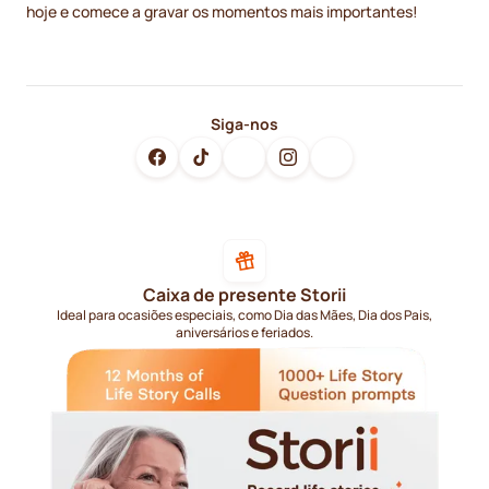
hoje e comece a gravar os momentos mais importantes!
Siga-nos
Caixa de presente Storii
Ideal para ocasiões especiais, como Dia das Mães, Dia dos Pais,
aniversários e feriados.