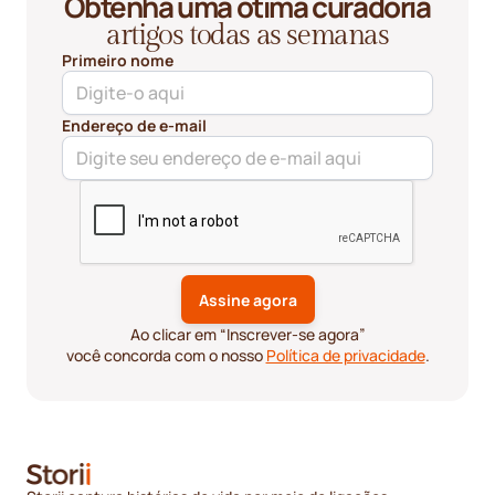
Obtenha uma ótima curadoria
artigos todas as semanas
Primeiro nome
Endereço de e-mail
Ao clicar em “Inscrever-se agora”
você concorda com o nosso
Política de privacidade
.