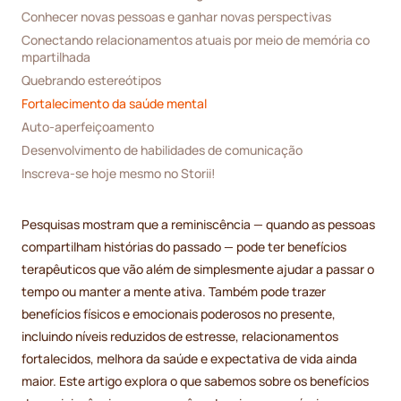
Conhecer novas pessoas e ganhar novas perspectivas
Conectando relacionamentos atuais por meio de memória co
mpartilhada
Quebrando estereótipos
Fortalecimento da saúde mental
Auto-aperfeiçoamento
Desenvolvimento de habilidades de comunicação
Inscreva-se hoje mesmo no Storii!
Pesquisas mostram que a reminiscência — quando as pessoas
compartilham histórias do passado — pode ter benefícios
terapêuticos que vão além de simplesmente ajudar a passar o
tempo ou manter a mente ativa. Também pode trazer
benefícios físicos e emocionais poderosos no presente,
incluindo níveis reduzidos de estresse, relacionamentos
fortalecidos, melhora da saúde e expectativa de vida ainda
maior. Este artigo explora o que sabemos sobre os benefícios