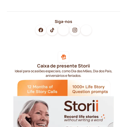
Siga-nos
Caixa de presente Storii
Ideal para ocasiões especiais, como Dia das Mães, Dia dos Pais,
aniversários e feriados.