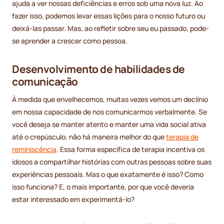
ajuda a ver nossas deficiências e erros sob uma nova luz. Ao
fazer isso, podemos levar essas lições para o nosso futuro ou
deixá-las passar. Mas, ao refletir sobre seu eu passado, pode-
se aprender a crescer como pessoa.
Desenvolvimento de habilidades de
comunicação
À medida que envelhecemos, muitas vezes vemos um declínio
em nossa capacidade de nos comunicarmos verbalmente. Se
você deseja se manter atento e manter uma vida social ativa
até o crepúsculo, não há maneira melhor do que
terapia de
reminiscência
. Essa forma específica de terapia incentiva os
idosos a compartilhar histórias com outras pessoas sobre suas
experiências pessoais. Mas o que exatamente é isso? Como
isso funciona? E, o mais importante, por que você deveria
estar interessado em experimentá-lo?