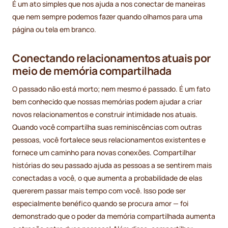
É um ato simples que nos ajuda a nos conectar de maneiras
que nem sempre podemos fazer quando olhamos para uma
página ou tela em branco.
Conectando relacionamentos atuais por
meio de memória compartilhada
O passado não está morto; nem mesmo é passado. É um fato
bem conhecido que nossas memórias podem ajudar a criar
novos relacionamentos e construir intimidade nos atuais.
Quando você compartilha suas reminiscências com outras
pessoas, você fortalece seus relacionamentos existentes e
fornece um caminho para novas conexões. Compartilhar
histórias do seu passado ajuda as pessoas a se sentirem mais
conectadas a você, o que aumenta a probabilidade de elas
quererem passar mais tempo com você. Isso pode ser
especialmente benéfico quando se procura amor — foi
demonstrado que o poder da memória compartilhada aumenta