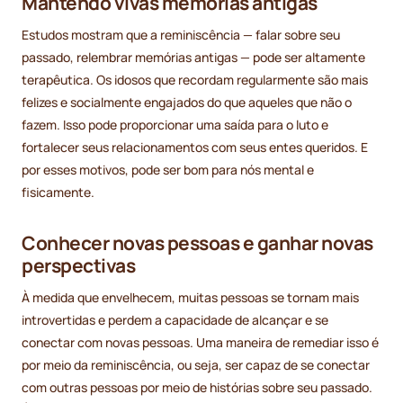
Mantendo vivas memórias antigas
Estudos mostram que a reminiscência — falar sobre seu
passado, relembrar memórias antigas — pode ser altamente
terapêutica. Os idosos que recordam regularmente são mais
felizes e socialmente engajados do que aqueles que não o
fazem. Isso pode proporcionar uma saída para o luto e
fortalecer seus relacionamentos com seus entes queridos. E
por esses motivos, pode ser bom para nós mental e
fisicamente.
Conhecer novas pessoas e ganhar novas
perspectivas
À medida que envelhecem, muitas pessoas se tornam mais
introvertidas e perdem a capacidade de alcançar e se
conectar com novas pessoas. Uma maneira de remediar isso é
por meio da reminiscência, ou seja, ser capaz de se conectar
com outras pessoas por meio de histórias sobre seu passado.