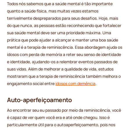
Todos nós sabemos que a saúde mental é tão importante
quanto a saúde física, mas muitas vezes estamos
terrivelmente despreparados para seus desafios. Hoje, mais
do que nunca, as pessoas estão reconhecendo que fortalecer
sua saúde mental deve ser uma prioridade máxima. Uma
prática que pode ajudar a alcançar e manter uma boa saúde
mental é a terapia de reminiscência. Essa abordagem ajuda os
idosos com perda de memória a reter seu senso de identidade
e identidade, ajudando-os a relembrar eventos passados de
suas vidas. Além de melhorar a qualidade de vida, estudos
mostraram que a terapia de reminiscência também melhora o
engajamento social entre
idosos com demência
.
Auto-aperfeiçoamento
Ao encontrar seu eu passado por meio da reminiscência, você
é capaz de ver quem você era e até onde chegou. Isso é
particularmente útil para o autoaperfeiçoamento, pois nos