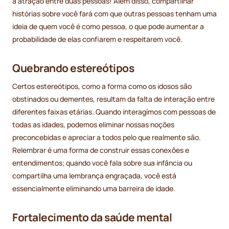
a atração entre duas pessoas! Além disso, compartilhar
histórias sobre você fará com que outras pessoas tenham uma
ideia de quem você é como pessoa, o que pode aumentar a
probabilidade de elas confiarem e respeitarem você.
Quebrando estereótipos
Certos estereótipos, como a forma como os idosos são
obstinados ou dementes, resultam da falta de interação entre
diferentes faixas etárias. Quando interagimos com pessoas de
todas as idades, podemos eliminar nossas noções
preconcebidas e apreciar a todos pelo que realmente são.
Relembrar é uma forma de construir essas conexões e
entendimentos; quando você fala sobre sua infância ou
compartilha uma lembrança engraçada, você está
essencialmente eliminando uma barreira de idade.
Fortalecimento da saúde mental