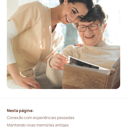
Nesta página:
Conexão com experiências passadas
Mantendo vivas memórias antigas