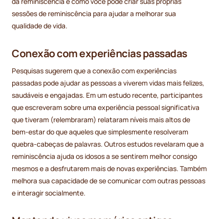
da reminiscência e como você pode criar suas próprias
sessões de reminiscência para ajudar a melhorar sua
qualidade de vida.
Conexão com experiências passadas
Pesquisas sugerem que a conexão com experiências
passadas pode ajudar as pessoas a viverem vidas mais felizes,
saudáveis e engajadas. Em um estudo recente, participantes
que escreveram sobre uma experiência pessoal significativa
que tiveram (relembraram) relataram níveis mais altos de
bem-estar do que aqueles que simplesmente resolveram
quebra-cabeças de palavras. Outros estudos revelaram que a
reminiscência ajuda os idosos a se sentirem melhor consigo
mesmos e a desfrutarem mais de novas experiências. Também
melhora sua capacidade de se comunicar com outras pessoas
e interagir socialmente.