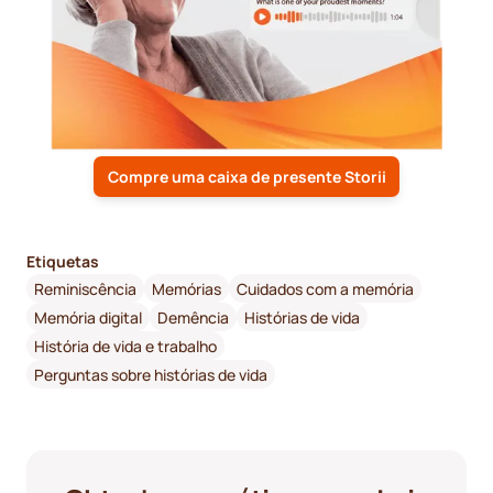
Compre uma caixa de presente Storii
Etiquetas
Reminiscência
Memórias
Cuidados com a memória
Memória digital
Demência
Histórias de vida
História de vida e trabalho
Perguntas sobre histórias de vida