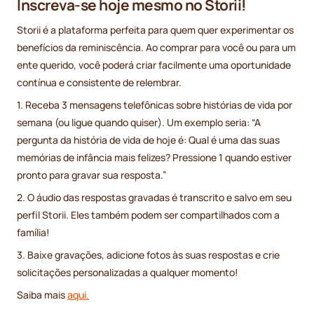
Inscreva-se hoje mesmo no Storii!
Storii é a plataforma perfeita para quem quer experimentar os
benefícios da reminiscência. Ao comprar para você ou para um
ente querido, você poderá criar facilmente uma oportunidade
contínua e consistente de relembrar.
1. Receba 3 mensagens telefônicas sobre histórias de vida por
semana (ou ligue quando quiser). Um exemplo seria: “A
pergunta da história de vida de hoje é: Qual é uma das suas
memórias de infância mais felizes? Pressione 1 quando estiver
pronto para gravar sua resposta.”
2. O áudio das respostas gravadas é transcrito e salvo em seu
perfil Storii. Eles também podem ser compartilhados com a
família!
3. Baixe gravações, adicione fotos às suas respostas e crie
solicitações personalizadas a qualquer momento!
Saiba mais
aqui.