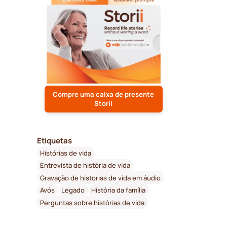
Compre uma caixa de presente
Storii
Etiquetas
Histórias de vida
Entrevista de história de vida
Gravação de histórias de vida em áudio
Avós
Legado
História da família
Perguntas sobre histórias de vida