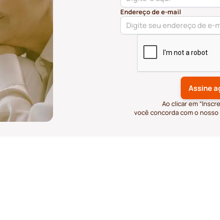
Endereço de e-mail
Ao clicar em “Inscr
você concorda com o nosso