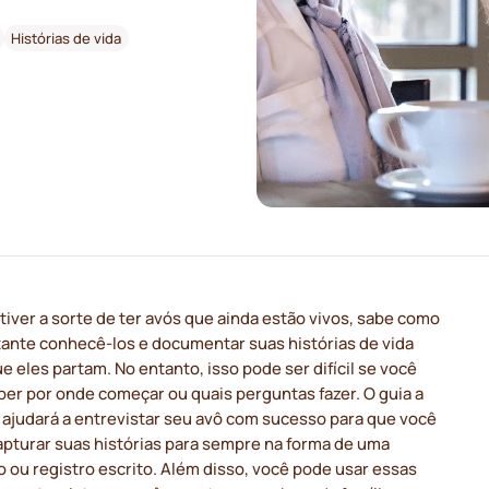
Histórias de vida
tiver a sorte de ter avós que ainda estão vivos, sabe como
tante conhecê-los e documentar suas histórias de vida
e eles partam. No entanto, isso pode ser difícil se você
er por onde começar ou quais perguntas fazer. O guia a
 ajudará a entrevistar seu avô com sucesso para que você
apturar suas histórias para sempre na forma de uma
 ou registro escrito. Além disso, você pode usar essas