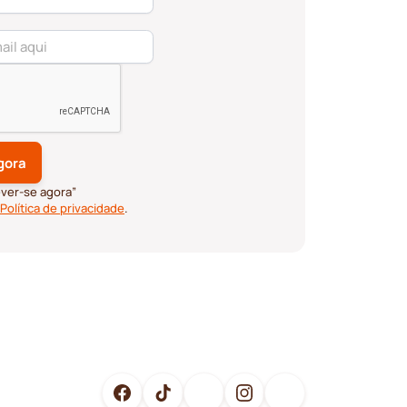
ever-se agora”
Política de privacidade
.