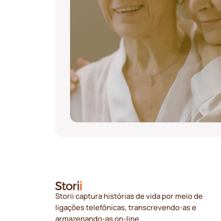
Storii captura histórias de vida por meio de
ligações telefônicas, transcrevendo-as e
armazenando-as on-line.