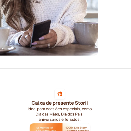
Caixa de presente Storii
Ideal para ocasiões especiais, como
Dia das Mães, Dia dos Pais,
aniversários e feriados.