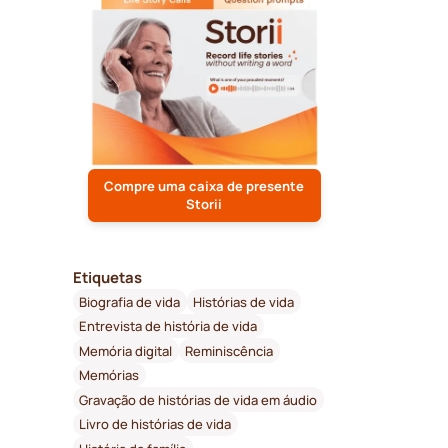
Compre uma caixa de presente
Storii
Etiquetas
Biografia de vida
Histórias de vida
Entrevista de história de vida
Memória digital
Reminiscência
Memórias
Gravação de histórias de vida em áudio
Livro de histórias de vida