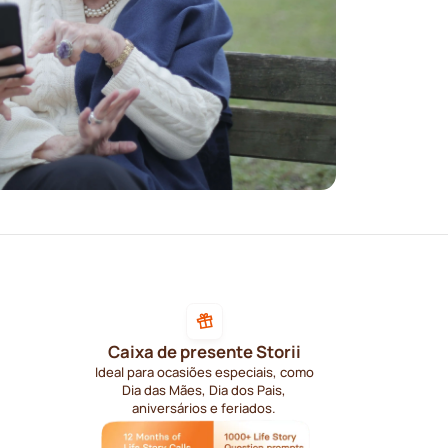
Caixa de presente Storii
Ideal para ocasiões especiais, como
Dia das Mães, Dia dos Pais,
aniversários e feriados.