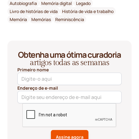
Autobiografia
Memória digital
Legado
Livro de histórias de vida
História de vida e trabalho
Memória
Memórias
Reminiscência
Obtenha uma ótima curadoria
artigos todas as semanas
Primeiro nome
Endereço de e-mail