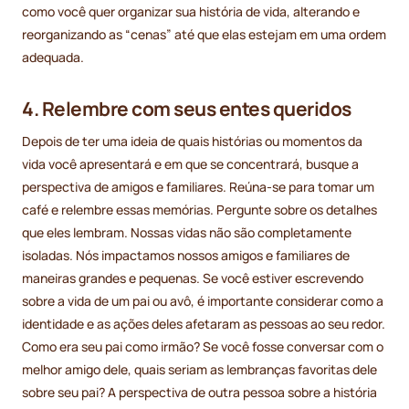
como você quer organizar sua história de vida, alterando e
reorganizando as “cenas” até que elas estejam em uma ordem
adequada.
4. Relembre com seus entes queridos
Depois de ter uma ideia de quais histórias ou momentos da
vida você apresentará e em que se concentrará, busque a
perspectiva de amigos e familiares. Reúna-se para tomar um
café e relembre essas memórias. Pergunte sobre os detalhes
que eles lembram. Nossas vidas não são completamente
isoladas. Nós impactamos nossos amigos e familiares de
maneiras grandes e pequenas. Se você estiver escrevendo
sobre a vida de um pai ou avô, é importante considerar como a
identidade e as ações deles afetaram as pessoas ao seu redor.
Como era seu pai como irmão? Se você fosse conversar com o
melhor amigo dele, quais seriam as lembranças favoritas dele
sobre seu pai? A perspectiva de outra pessoa sobre a história