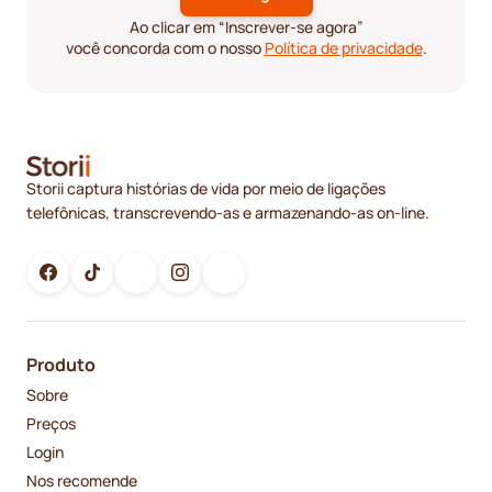
Ao clicar em “Inscrever-se agora”
você concorda com o nosso
Política de privacidade
.
Storii captura histórias de vida por meio de ligações
telefônicas, transcrevendo-as e armazenando-as on-line.
Produto
Sobre
Preços
Login
Nos recomende