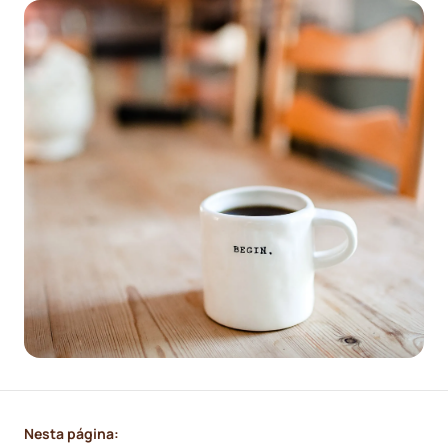
Nesta página: