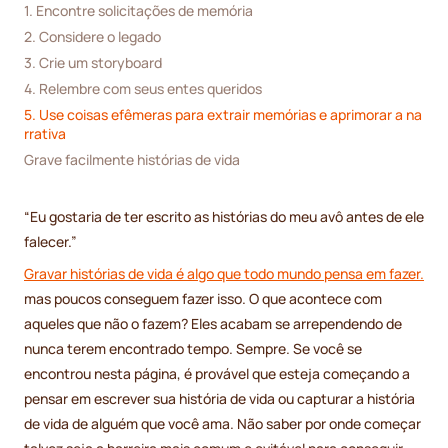
1. Encontre solicitações de memória
2. Considere o legado
3. Crie um storyboard 
4. Relembre com seus entes queridos
5. Use coisas efêmeras para extrair memórias e aprimorar a na
rrativa
Grave facilmente histórias de vida
“Eu gostaria de ter escrito as histórias do meu avô antes de ele
falecer.”
Gravar histórias de vida é algo que todo mundo pensa em fazer.
mas poucos conseguem fazer isso. O que acontece com
aqueles que não o fazem? Eles acabam se arrependendo de
nunca terem encontrado tempo. Sempre. Se você se
encontrou nesta página, é provável que esteja começando a
pensar em escrever sua história de vida ou capturar a história
de vida de alguém que você ama. Não saber por onde começar