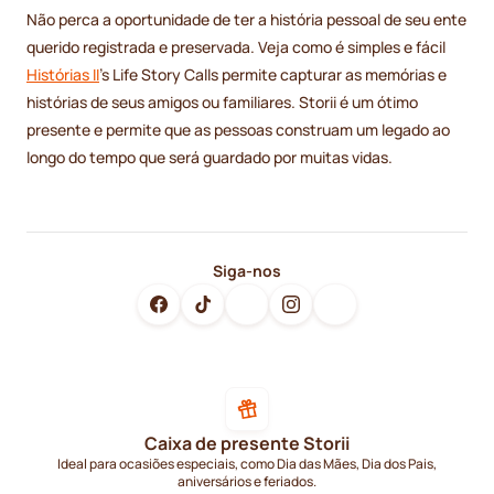
Não perca a oportunidade de ter a história pessoal de seu ente
querido registrada e preservada. Veja como é simples e fácil
Histórias II
's Life Story Calls permite capturar as memórias e
histórias de seus amigos ou familiares. Storii é um ótimo
presente e permite que as pessoas construam um legado ao
longo do tempo que será guardado por muitas vidas.
Siga-nos
Caixa de presente Storii
Ideal para ocasiões especiais, como Dia das Mães, Dia dos Pais,
aniversários e feriados.