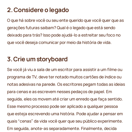
2. Considere o legado
O que há sobre você ou seu ente querido que você quer que as
gerações futuras saibam? Qual é o legado que está sendo
deixado para trás? Isso pode ajudá-lo a estreitar seu foco no
que você deseja comunicar por meio da história de vida.
3. Crie um storyboard
Se você já viu a sala de um escritor para assistir a um filme ou
programa de TV, deve ter notado muitos cartões de índice ou
notas adesivas na parede. Os escritores pegam todas as ideias
para cenas e as escrevem nesses pedaços de papel. Em
seguida, eles os movem até criar um enredo que faça sentido.
Esse mesmo processo pode ser aplicado a qualquer pessoa
que esteja escrevendo uma história. Pode ajudar a pensar em
quais “cenas” da vida você quer que seu público experimente.
Em seguida, anote-as separadamente. Finalmente, decida