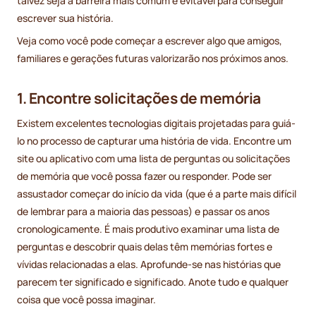
talvez seja a barreira mais comum e evitável para conseguir
escrever sua história.
Veja como você pode começar a escrever algo que amigos,
familiares e gerações futuras valorizarão nos próximos anos.
1. Encontre solicitações de memória
Existem excelentes tecnologias digitais projetadas para guiá-
lo no processo de capturar uma história de vida. Encontre um
site ou aplicativo com uma lista de perguntas ou solicitações
de memória que você possa fazer ou responder. Pode ser
assustador começar do início da vida (que é a parte mais difícil
de lembrar para a maioria das pessoas) e passar os anos
cronologicamente. É mais produtivo examinar uma lista de
perguntas e descobrir quais delas têm memórias fortes e
vívidas relacionadas a elas. Aprofunde-se nas histórias que
parecem ter significado e significado. Anote tudo e qualquer
coisa que você possa imaginar.