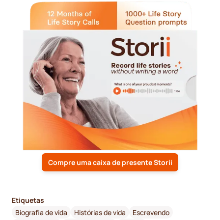
Compre uma caixa de presente Storii
Etiquetas
Biografia de vida
Histórias de vida
Escrevendo