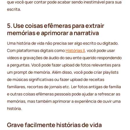
que você quer contar pode acabar sendo inestimável para sua
escrita.
5. Use coisas efêmeras para extrair
memórias e aprimorar a narrativa
Uma história de vida não precisa ser algo escrito ou digitado.
Com plataformas digitais como
Histórias II
, você pode usar
vídeos e gravações de áudio do seu ente querido respondendo
a perguntas. Você pode fazer upload de fotos relevantes para
um prompt de memória. Além disso, você pode criar playlists
de músicas significativas ou fazer upload de receitas
familiares, recortes de jornais etc. Ler fotos antigas de família
e outras coisas efêmeras pessoais pode ajudar a refrescar as
memórias, mas também aprimorar a experiência de ouvir uma
história.
Grave facilmente histórias de vida