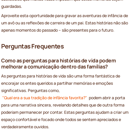
guardadas.
Aproveite esta oportunidade para gravar as aventuras de infância de
um avô ou as reflexões de carreira de um pai. Estas histórias não são
apenas momentos do passado – são presentes para o futuro.
Perguntas Frequentes
Como as perguntas para histórias de vida podem
melhorar a comunicação dentro das famílias?
As perguntas para histórias de vida são uma forma fantástica de
encorajar os entes queridos a partilhar memórias e emoções
significativas. Perguntas como,
"Qual era a sua tradição de infância favorita?"
podem abrir a porta
para uma narrativa sincera, revelando detalhes que de outra forma
poderiam permanecer por contar. Estas perguntas ajudam a criar um
espaço confortável e focado onde todos se sentem apreciados e
verdadeiramente ouvidos.