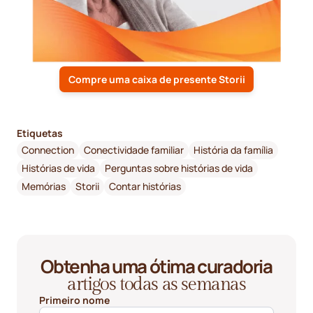
Compre uma caixa de presente Storii
Etiquetas
Connection
Conectividade familiar
História da família
Histórias de vida
Perguntas sobre histórias de vida
Memórias
Storii
Contar histórias
Obtenha uma ótima curadoria
artigos todas as semanas
Primeiro nome