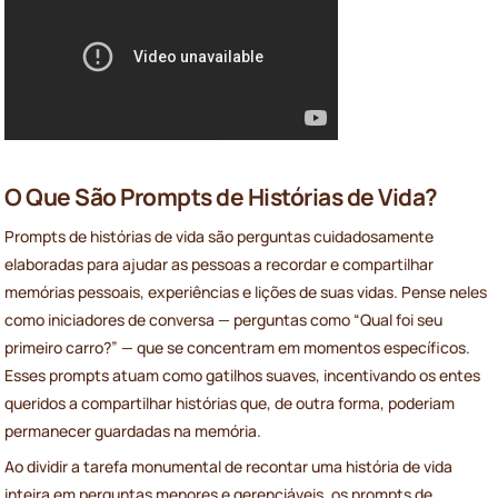
O Que São Prompts de Histórias de Vida?
Prompts de histórias de vida são perguntas cuidadosamente
elaboradas para ajudar as pessoas a recordar e compartilhar
memórias pessoais, experiências e lições de suas vidas. Pense neles
como iniciadores de conversa — perguntas como “Qual foi seu
primeiro carro?” — que se concentram em momentos específicos.
Esses prompts atuam como gatilhos suaves, incentivando os entes
queridos a compartilhar histórias que, de outra forma, poderiam
permanecer guardadas na memória.
Ao dividir a tarefa monumental de recontar uma história de vida
inteira em perguntas menores e gerenciáveis, os prompts de