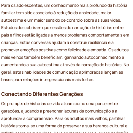
Para os adolescentes, um conhecimento mais profundo da história
familiar tem sido associado à redução da ansiedade, maior
autoestima e um maior sentido de controlo sobre as suas vidas.
Estudos descobriram que sessões de narração de histórias entre
pais e filhos estão ligadas a menos problemas comportamentais em
crianças. Estas conversas ajudam a construir resiliência e a
promover emoções positivas como felicidade e empatia. Os adultos
mais velhos também beneficiam, ganhando autoconhecimento e
aumentando a sua autoestima através da narração de histórias. No
geral, estas habilidades de comunicação aprimoradas lançam as
bases para relações intergeracionais mais fortes.
Conectando Diferentes Gerações
Os prompts de histórias de vida atuam como uma ponte entre
gerações, ajudando a preencher lacunas de comunicação e a
aprofundar a compreensão. Para os adultos mais velhos, partilhar
histórias torna-se uma forma de preservar a sua herança cultural e