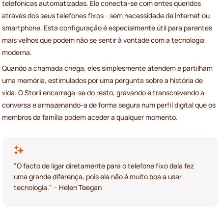
telefónicas automatizadas. Ele conecta-se com entes queridos
através dos seus telefones fixos - sem necessidade de internet ou
smartphone. Esta configuração é especialmente útil para parentes
mais velhos que podem não se sentir à vontade com a tecnologia
moderna.
Quando a chamada chega, eles simplesmente atendem e partilham
uma memória, estimulados por uma pergunta sobre a história de
vida. O Storii encarrega-se do resto, gravando e transcrevendo a
conversa e armazenando-a de forma segura num perfil digital que os
membros da família podem aceder a qualquer momento.
"O facto de ligar diretamente para o telefone fixo dela fez
uma grande diferença, pois ela não é muito boa a usar
tecnologia." – Helen Teegan