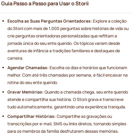
Guia Passo a Passo para Usar o Storii
Escolha as Suas Perguntas Orientadoras:
Explore a coleção
do Storii com mais de 1.000 perguntas sobre histórias de vida ou
crie perguntas orientadoras personalizadas que reflitam a
jornada única do seu ente querido. Os tópicos variam desde
aventuras de infância a tradições familiares e destaques de
carreira.
Agendar Chamadas:
Escolha os dias e horários que funcionam
melhor. Com até três chamadas por semana, é fácil encaixar na
rotina do seu ente querido.
Gravar Memórias:
Quando a chamada chega, seu ente querido
atende e compartilha sua história. O Storii grava e transcreve
tudo automaticamente, garantindo uma experiência tranquila.
Compartilhar Histórias:
Compartilhe as gravações ou
transcrições por e-mail, SMS ou links diretos, tornando simples
para os membros da família desfrutarem dessas memórias.