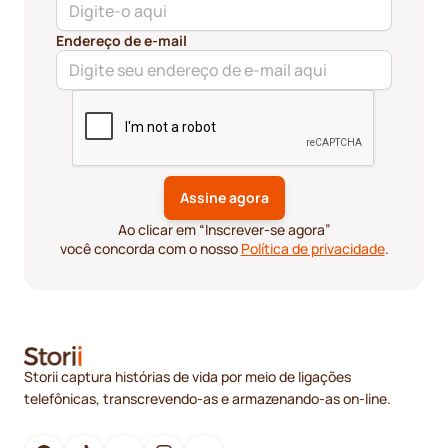
Endereço de e-mail
Ao clicar em “Inscrever-se agora”
você concorda com o nosso
Política de privacidade
.
Storii captura histórias de vida por meio de ligações
telefônicas, transcrevendo-as e armazenando-as on-line.