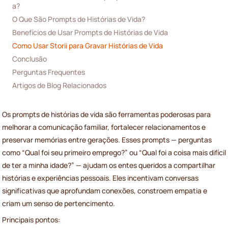
a?
O Que São Prompts de Histórias de Vida?
Benefícios de Usar Prompts de Histórias de Vida
Como Usar Storii para Gravar Histórias de Vida
Conclusão
Perguntas Frequentes
Artigos de Blog Relacionados
Os prompts de histórias de vida são ferramentas poderosas para
melhorar a comunicação familiar, fortalecer relacionamentos e
preservar memórias entre gerações. Esses prompts — perguntas
como “Qual foi seu primeiro emprego?” ou “Qual foi a coisa mais difícil
de ter a minha idade?” — ajudam os entes queridos a compartilhar
histórias e experiências pessoais. Eles incentivam conversas
significativas que aprofundam conexões, constroem empatia e
criam um senso de pertencimento.
Principais pontos: