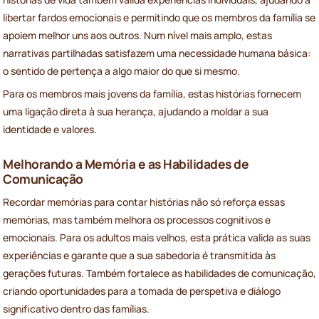
libertar fardos emocionais e permitindo que os membros da família se
apoiem melhor uns aos outros. Num nível mais amplo, estas
narrativas partilhadas satisfazem uma necessidade humana básica:
o sentido de pertença a algo maior do que si mesmo.
Para os membros mais jovens da família, estas histórias fornecem
uma ligação direta à sua herança, ajudando a moldar a sua
identidade e valores.
Melhorando a Memória e as Habilidades de
Comunicação
Recordar memórias para contar histórias não só reforça essas
memórias, mas também melhora os processos cognitivos e
emocionais. Para os adultos mais velhos, esta prática valida as suas
experiências e garante que a sua sabedoria é transmitida às
gerações futuras. Também fortalece as habilidades de comunicação,
criando oportunidades para a tomada de perspetiva e diálogo
significativo dentro das famílias.