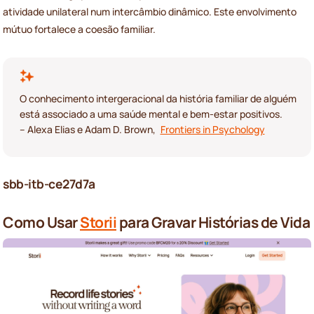
atividade unilateral num intercâmbio dinâmico. Este envolvimento
mútuo fortalece a coesão familiar.
O conhecimento intergeracional da história familiar de alguém
está associado a uma saúde mental e bem-estar positivos.
– Alexa Elias e Adam D. Brown,
Frontiers in Psychology
sbb-itb-ce27d7a
Como Usar
Storii
para Gravar Histórias de Vida