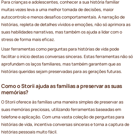
Para crianças e adolescentes, conhecer a sua história familiar
muitas vezes leva a uma melhor tomada de decisões, maior
autocontrolo e menos desafios comportamentais. A narração de
histórias, repleta de detalhes vívidos e emoções, não só aprimora as
suas habilidades narrativas, mas também os ajuda a lidar com o
stress de forma mais eficaz.
Usar ferramentas como perguntas para histórias de vida pode
facilitar o início destas conversas sinceras. Estas ferramentas não só
aprofundam os laços familiares, mas também garantem que as
histórias queridas sejam preservadas para as gerações futuras.
Como o Storii ajuda as famílias a preservar as suas
memórias?
O Storii oferece às famílias uma maneira simples de preservar as
suas memórias preciosas, utilizando ferramentas baseadas em
telefone e aplicação. Com uma vasta coleção de perguntas para
histórias de vida, incentiva conversas sinceras e torna a captura de
histórias pessoais muito fácil.