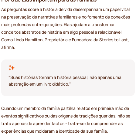
As perguntas sobre a história de vida desempenham um papel vital
na preservação de narrativas familiares e no fomento de conexões
mais profundas entre gerações. Elas ajudam a transformar
conceitos abstratos de história em algo pessoal e relacionável.
Como Linda Hamilton, Proprietária e Fundadora da Stories to Last,
afirma:
"Suas histórias tornam a história pessoal, não apenas uma
abstração em um livro didático."
Quando um membro da família partilha relatos em primeira mão de
eventos significativos ou das origens de tradições queridas, não se
trata apenas de aprender factos - trata-se de compreender as
experiências que moldaram a identidade da sua família.