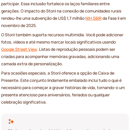
participar. Essa inclusão fortalece os laços familiares entre
gerações. O impacto do Storii na conexão de comunidades rurais
rendeu-lhe uma subvenção de US$ 1,7 milhão
NIH SBIR
da Fase II em
novembro de 2025.
O Storii também suporta recursos multimídia. Você pode adicionar
fotos, vídeos e até mesmo marcar locais significativos usando
Google Street View
. Listas de reprodução pessoais podem ser
criadas para acompanhar memórias gravadas, adicionando uma
camada extra de personalização.
Para ocasiões especiais, a Storii oferece a opção de Caixa de
Presente. Este conjunto lindamente embalado inclui tudo o que é
necessário para começar a gravar histórias de vida, tornando-o um
presente atencioso para aniversários, feriados ou qualquer
celebração significativa.