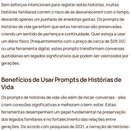
Sem esforços intencionais para registar estas histórias, muitas
histórias familiares correm o risco de se desvanecerem com o tempo,
deixando apenas um punhado de anedotas gastas. Os prompts de
histórias de vida garantem que estas narrativas são preservadas,
criando um sentido de pertença e continuidade. Quer esteja a usar
um diário físico (frequentemente com o preço de cerca de $29.00)
ou uma ferramenta digital, estes prompts transformam conversas
quotidianas em legados significativos que podem ser valorizados por
gerações.
Benefícios de Usar Prompts de Histórias de
Vida
Os prompts de histórias de vida vão além de iniciar conversas - eles
criam conexões significativas e melhoram o bem-estar. Estas
ferramentas desempenham um papel fundamental na preservação
dos legados familiares e no fortalecimento das relações entre
gerações. De acordo com pesquisas de 2021, a narração de histórias