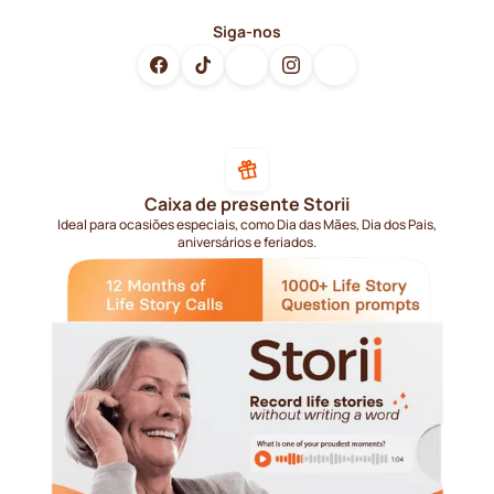
Siga-nos
Caixa de presente Storii
Ideal para ocasiões especiais, como Dia das Mães, Dia dos Pais,
aniversários e feriados.