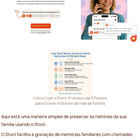
Como Usar o Storii: Processo de 5 Passos
para Gravar Histórias de Vida da Família
Aqui está uma maneira simples de preservar as histórias da sua
família usando o Storii.
O Storii facilita a gravação de memórias familiares com chamadas