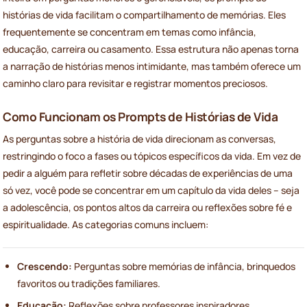
histórias de vida facilitam o compartilhamento de memórias. Eles
frequentemente se concentram em temas como infância,
educação, carreira ou casamento. Essa estrutura não apenas torna
a narração de histórias menos intimidante, mas também oferece um
caminho claro para revisitar e registrar momentos preciosos.
Como Funcionam os Prompts de Histórias de Vida
As perguntas sobre a história de vida direcionam as conversas,
restringindo o foco a fases ou tópicos específicos da vida. Em vez de
pedir a alguém para refletir sobre décadas de experiências de uma
só vez, você pode se concentrar em um capítulo da vida deles – seja
a adolescência, os pontos altos da carreira ou reflexões sobre fé e
espiritualidade. As categorias comuns incluem:
Crescendo:
Perguntas sobre memórias de infância, brinquedos
favoritos ou tradições familiares.
Educação:
Reflexões sobre professores inspiradores,