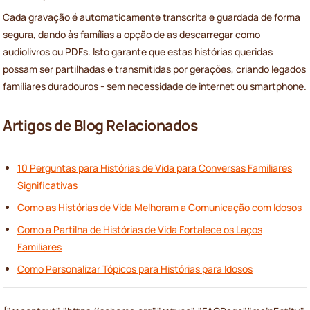
Cada gravação é automaticamente transcrita e guardada de forma
segura, dando às famílias a opção de as descarregar como
audiolivros ou PDFs. Isto garante que estas histórias queridas
possam ser partilhadas e transmitidas por gerações, criando legados
familiares duradouros - sem necessidade de internet ou smartphone.
Artigos de Blog Relacionados
10 Perguntas para Histórias de Vida para Conversas Familiares
Significativas
Como as Histórias de Vida Melhoram a Comunicação com Idosos
Como a Partilha de Histórias de Vida Fortalece os Laços
Familiares
Como Personalizar Tópicos para Histórias para Idosos