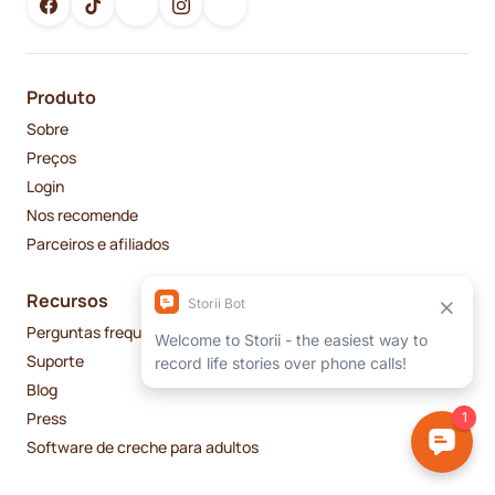
Produto
Sobre
Preços
Login
Nos recomende
Parceiros e afiliados
Recursos
Perguntas frequentes
Suporte
Blog
Press
Software de creche para adultos