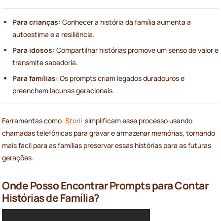
Para crianças:
Conhecer a história da família aumenta a
autoestima e a resiliência.
Para idosos:
Compartilhar histórias promove um senso de valor e
transmite sabedoria.
Para famílias:
Os prompts criam legados duradouros e
preenchem lacunas geracionais.
Ferramentas como
Storii
simplificam esse processo usando
chamadas telefônicas para gravar e armazenar memórias, tornando
mais fácil para as famílias preservar essas histórias para as futuras
gerações.
Onde Posso Encontrar Prompts para Contar
Histórias de Família?