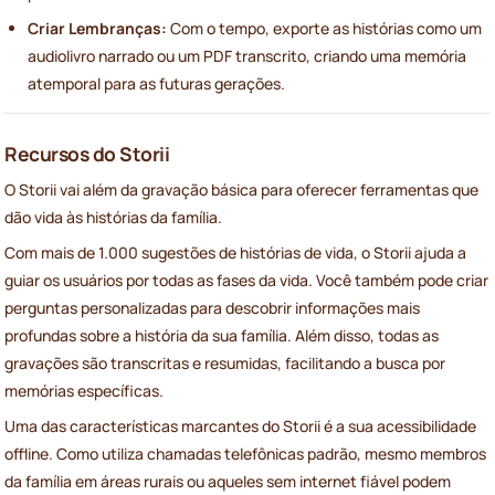
Criar Lembranças:
Com o tempo, exporte as histórias como um
audiolivro narrado ou um PDF transcrito, criando uma memória
atemporal para as futuras gerações.
Recursos do Storii
O Storii vai além da gravação básica para oferecer ferramentas que
dão vida às histórias da família.
Com mais de 1.000 sugestões de histórias de vida, o Storii ajuda a
guiar os usuários por todas as fases da vida. Você também pode criar
perguntas personalizadas para descobrir informações mais
profundas sobre a história da sua família. Além disso, todas as
gravações são transcritas e resumidas, facilitando a busca por
memórias específicas.
Uma das características marcantes do Storii é a sua acessibilidade
offline. Como utiliza chamadas telefônicas padrão, mesmo membros
da família em áreas rurais ou aqueles sem internet fiável podem