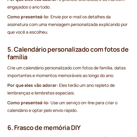
engajados o ano todo.
Como presenteá-lo:
Envie por e-mail os detalhes da
assinatura com uma mensagem personalizada explicando por
que você a escolheu.
5. Calendário personalizado com fotos de
família
Crie um calendário personalizado com fotos de família, datas
importantes e momentos memoráveis ao longo do ano.
Por que eles vão adorar:
Eles terão um ano repleto de
lembranças e lembretes especiais.
Como presenteá-lo:
Use um serviço on-line para criar o
calendário e optar pelo envio rápido.
6. Frasco de memória DIY