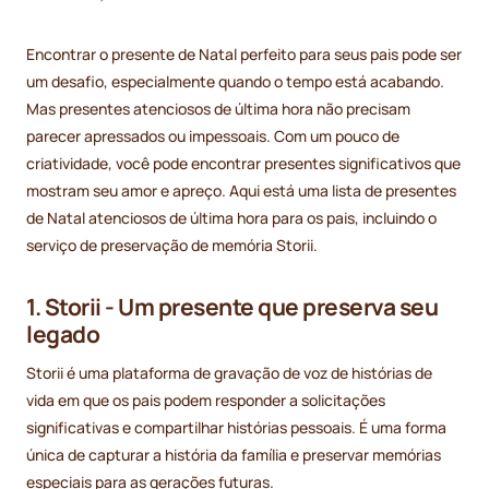
Encontrar o presente de Natal perfeito para seus pais pode ser
um desafio, especialmente quando o tempo está acabando.
Mas presentes atenciosos de última hora não precisam
parecer apressados ou impessoais. Com um pouco de
criatividade, você pode encontrar presentes significativos que
mostram seu amor e apreço. Aqui está uma lista de presentes
de Natal atenciosos de última hora para os pais, incluindo o
serviço de preservação de memória Storii.
1. Storii - Um presente que preserva seu
legado
Storii é uma plataforma de gravação de voz de histórias de
vida em que os pais podem responder a solicitações
significativas e compartilhar histórias pessoais. É uma forma
única de capturar a história da família e preservar memórias
especiais para as gerações futuras.