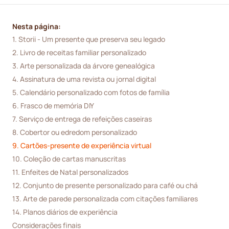
Nesta página:
1. Storii - Um presente que preserva seu legado
2. Livro de receitas familiar personalizado
3. Arte personalizada da árvore genealógica
4. Assinatura de uma revista ou jornal digital
5. Calendário personalizado com fotos de família
6. Frasco de memória DIY
7. Serviço de entrega de refeições caseiras
8. Cobertor ou edredom personalizado
9. Cartões-presente de experiência virtual
10. Coleção de cartas manuscritas
11. Enfeites de Natal personalizados
12. Conjunto de presente personalizado para café ou chá
13. Arte de parede personalizada com citações familiares
14. Planos diários de experiência
Considerações finais