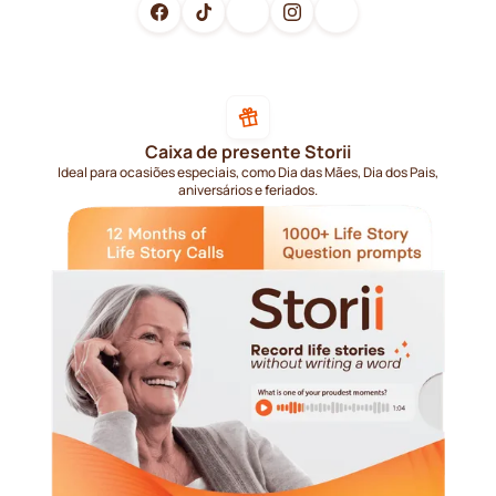
Caixa de presente Storii
Ideal para ocasiões especiais, como Dia das Mães, Dia dos Pais,
aniversários e feriados.