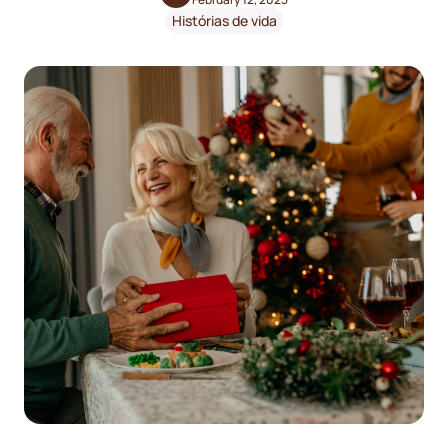
Histórias de vida