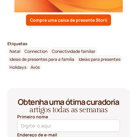
Compre uma caixa de presente Storii
Etiquetas
Natal
Connection
Conectividade familiar
ideias de presentes para a família
Ideias para presentes
Holidays
Avós
Obtenha uma ótima curadoria
artigos todas as semanas
Primeiro nome
Endereço de e-mail