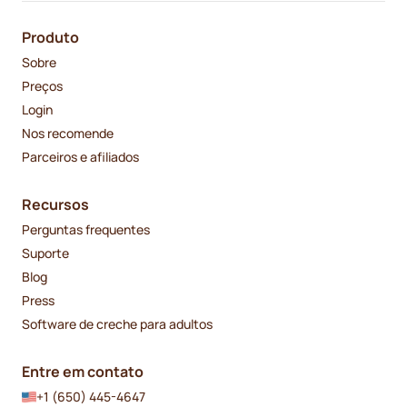
Produto
Sobre
Preços
Login
Nos recomende
Parceiros e afiliados
Recursos
Perguntas frequentes
Suporte
Blog
Press
Software de creche para adultos
Entre em contato
+1 (650) 445-4647