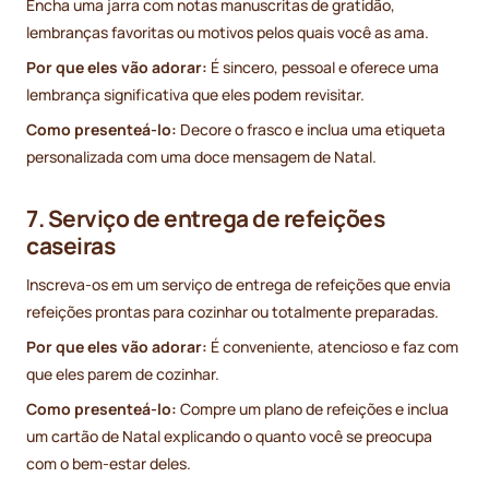
Encha uma jarra com notas manuscritas de gratidão,
lembranças favoritas ou motivos pelos quais você as ama.
Por que eles vão adorar:
É sincero, pessoal e oferece uma
lembrança significativa que eles podem revisitar.
Como presenteá-lo:
Decore o frasco e inclua uma etiqueta
personalizada com uma doce mensagem de Natal.
7. Serviço de entrega de refeições
caseiras
Inscreva-os em um serviço de entrega de refeições que envia
refeições prontas para cozinhar ou totalmente preparadas.
Por que eles vão adorar:
É conveniente, atencioso e faz com
que eles parem de cozinhar.
Como presenteá-lo:
Compre um plano de refeições e inclua
um cartão de Natal explicando o quanto você se preocupa
com o bem-estar deles.