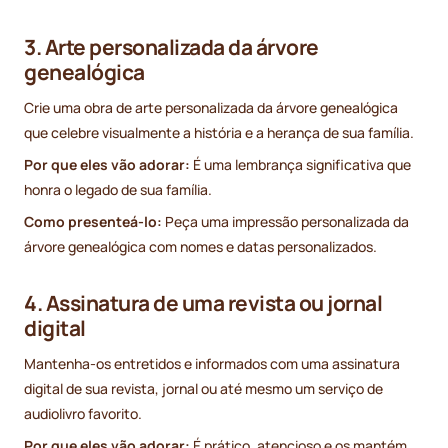
3. Arte personalizada da árvore
genealógica
Crie uma obra de arte personalizada da árvore genealógica
que celebre visualmente a história e a herança de sua família.
Por que eles vão adorar:
É uma lembrança significativa que
honra o legado de sua família.
Como presenteá-lo:
Peça uma impressão personalizada da
árvore genealógica com nomes e datas personalizados.
4. Assinatura de uma revista ou jornal
digital
Mantenha-os entretidos e informados com uma assinatura
digital de sua revista, jornal ou até mesmo um serviço de
audiolivro favorito.
Por que eles vão adorar:
É prático, atencioso e os mantém