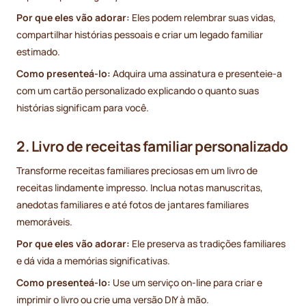
Por que eles vão adorar:
Eles podem relembrar suas vidas,
compartilhar histórias pessoais e criar um legado familiar
estimado.
Como presenteá-lo:
Adquira uma assinatura e presenteie-a
com um cartão personalizado explicando o quanto suas
histórias significam para você.
2. Livro de receitas familiar personalizado
Transforme receitas familiares preciosas em um livro de
receitas lindamente impresso. Inclua notas manuscritas,
anedotas familiares e até fotos de jantares familiares
memoráveis.
Por que eles vão adorar:
Ele preserva as tradições familiares
e dá vida a memórias significativas.
Como presenteá-lo:
Use um serviço on-line para criar e
imprimir o livro ou crie uma versão DIY à mão.