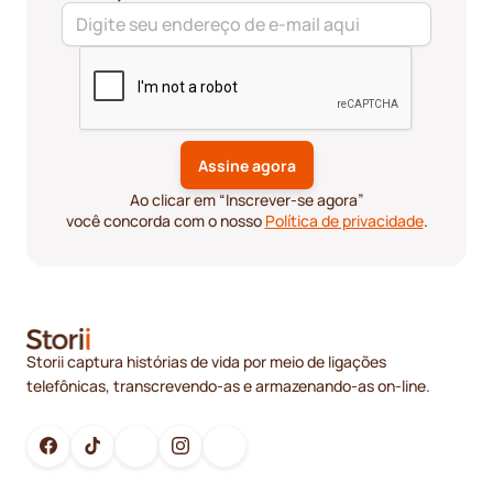
Ao clicar em “Inscrever-se agora”
você concorda com o nosso
Política de privacidade
.
Storii captura histórias de vida por meio de ligações
telefônicas, transcrevendo-as e armazenando-as on-line.