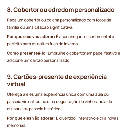
8. Cobertor ou edredom personalizado
Peça um cobertor ou colcha personalizado com fotos de
família ou uma citação significativa.
Por que eles vão adorar:
É aconchegante, sentimental e
perfeito para as noites frias de inverno.
Como presenteá-lo:
Embrulhe o cobertor em papel festivo e
adicione um cartão personalizado.
9. Cartões-presente de experiência
virtual
Ofereça a eles uma experiência única com uma aula ou
passeio virtual, como uma degustação de vinhos, aula de
culinária ou passeio histórico.
Por que eles vão adorar:
É divertido, interativo e cria novas
memórias.