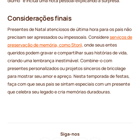
diurno” e inclua uma nota pessoal explicando a surpresa.
Considerações finais
Presentes de Natal atenciosos de última hora para os pais não
precisam ser apressados ou impessoais. Considere
serviços de
preservação de memória, como Storii,
onde seus entes
queridos podem gravar e compartilhar suas histórias de vida,
criando uma lembrança inestimável. Combine-o com
presentes personalizados ou projetos sinceros de bricolage
para mostrar seu amor e apreço. Nesta temporada de festas,
faça com que seus pais se sintam especiais com um presente
que celebra seu legado e cria memórias duradouras.
Siga-nos