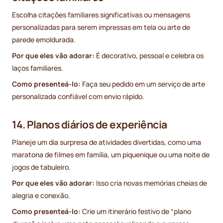
Escolha citações familiares significativas ou mensagens
personalizadas para serem impressas em tela ou arte de
parede emoldurada.
Por que eles vão adorar:
É decorativo, pessoal e celebra os
laços familiares.
Como presenteá-lo:
Faça seu pedido em um serviço de arte
personalizada confiável com envio rápido.
14. Planos diários de experiência
Planeje um dia surpresa de atividades divertidas, como uma
maratona de filmes em família, um piquenique ou uma noite de
jogos de tabuleiro.
Por que eles vão adorar:
Isso cria novas memórias cheias de
alegria e conexão.
Como presenteá-lo:
Crie um itinerário festivo de “plano