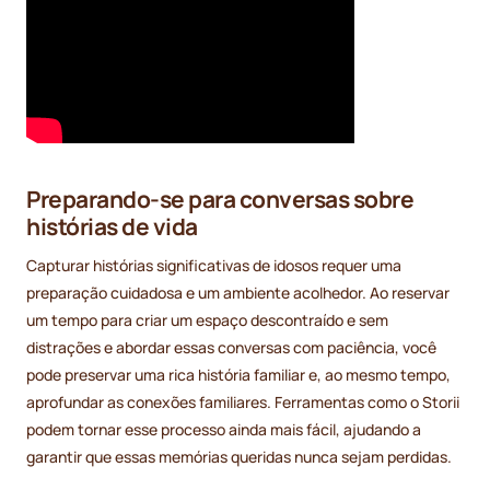
Preparando-se para conversas sobre
histórias de vida
Capturar histórias significativas de idosos requer uma
preparação cuidadosa e um ambiente acolhedor. Ao reservar
um tempo para criar um espaço descontraído e sem
distrações e abordar essas conversas com paciência, você
pode preservar uma rica história familiar e, ao mesmo tempo,
aprofundar as conexões familiares. Ferramentas como o Storii
podem tornar esse processo ainda mais fácil, ajudando a
garantir que essas memórias queridas nunca sejam perdidas.