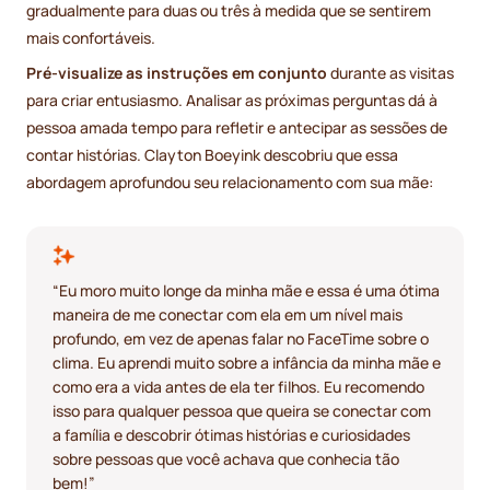
gradualmente para duas ou três à medida que se sentirem
mais confortáveis.
Pré-visualize as instruções em conjunto
durante as visitas
para criar entusiasmo. Analisar as próximas perguntas dá à
pessoa amada tempo para refletir e antecipar as sessões de
contar histórias. Clayton Boeyink descobriu que essa
abordagem aprofundou seu relacionamento com sua mãe:
“Eu moro muito longe da minha mãe e essa é uma ótima
maneira de me conectar com ela em um nível mais
profundo, em vez de apenas falar no FaceTime sobre o
clima. Eu aprendi muito sobre a infância da minha mãe e
como era a vida antes de ela ter filhos. Eu recomendo
isso para qualquer pessoa que queira se conectar com
a família e descobrir ótimas histórias e curiosidades
sobre pessoas que você achava que conhecia tão
bem!”