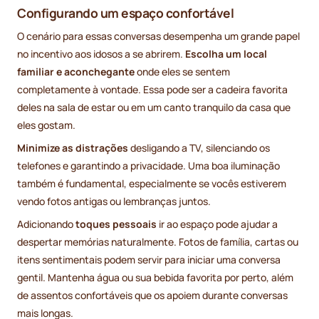
Configurando um espaço confortável
O cenário para essas conversas desempenha um grande papel
no incentivo aos idosos a se abrirem.
Escolha um local
familiar e aconchegante
onde eles se sentem
completamente à vontade. Essa pode ser a cadeira favorita
deles na sala de estar ou em um canto tranquilo da casa que
eles gostam.
Minimize as distrações
desligando a TV, silenciando os
telefones e garantindo a privacidade. Uma boa iluminação
também é fundamental, especialmente se vocês estiverem
vendo fotos antigas ou lembranças juntos.
Adicionando
toques pessoais
ir ao espaço pode ajudar a
despertar memórias naturalmente. Fotos de família, cartas ou
itens sentimentais podem servir para iniciar uma conversa
gentil. Mantenha água ou sua bebida favorita por perto, além
de assentos confortáveis que os apoiem durante conversas
mais longas.