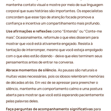
mantenha contato visual e mostre por meio de sua linguagem
corporal que suas histórias são importantes. Os especialistas
concordam que esse tipo de atenção focada promove a
confiança e incentiva um compartilhamento mais profundo.
Use afirmações e reflexões
como “Entendo” ou “Conte-me
mais”. Ocasionalmente, reformule o que eles disseram para
mostrar que você está ativamente engajado. Resista à
tentação de interromper, mesmo que você esteja empolgado
com o que eles estão dizendo - deixe que eles terminem seus
pensamentos antes de entrar na conversa.
Abrace momentos de silêncio.
As pausas são naturais e
muitas vezes necessárias, pois os idosos relembram memórias
de décadas atrás. Em vez de se apressar para preencher o
silêncio, mantenha um comportamento calmo e uma postura
aberta para mostrar que você está esperando pacientemente
pelas palavras deles.
Faça perguntas de acompanhamento significativas
para