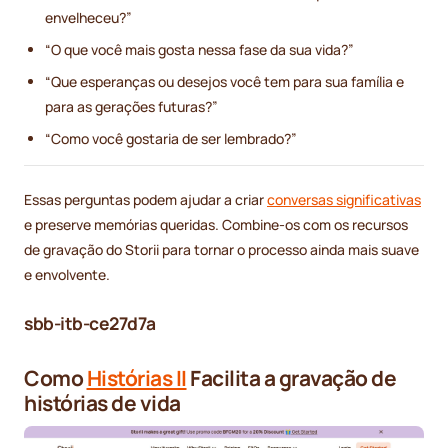
envelheceu?”
“O que você mais gosta nessa fase da sua vida?”
“Que esperanças ou desejos você tem para sua família e
para as gerações futuras?”
“Como você gostaria de ser lembrado?”
Essas perguntas podem ajudar a criar
conversas significativas
e preserve memórias queridas. Combine-os com os recursos
de gravação do Storii para tornar o processo ainda mais suave
e envolvente.
sbb-itb-ce27d7a
Como
Histórias II
Facilita a gravação de
histórias de vida