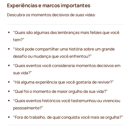
Experiências e marcos importantes
Descubra os momentos decisivos de suas vidas:
“Quais são algumas das lembranças mais felizes que você
tem?”
“Você pode compartilhar uma história sobre um grande
desafio ou mudança que você enfrentou?”
“Quais eventos você consideraria momentos decisivos em
sua vida?”
“Há alguma experiência que você gostaria de reviver?”
“Qual foi o momento de maior orgulho da sua vida?”
“Quais eventos históricos você testemunhou ou vivenciou
pessoalmente?”
“Fora do trabalho, de qual conquista você mais se orgulha?”