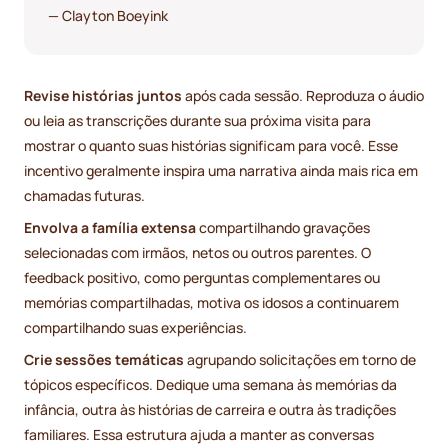
— Clayton Boeyink
Revise histórias juntos
após cada sessão. Reproduza o áudio
ou leia as transcrições durante sua próxima visita para
mostrar o quanto suas histórias significam para você. Esse
incentivo geralmente inspira uma narrativa ainda mais rica em
chamadas futuras.
Envolva a família extensa
compartilhando gravações
selecionadas com irmãos, netos ou outros parentes. O
feedback positivo, como perguntas complementares ou
memórias compartilhadas, motiva os idosos a continuarem
compartilhando suas experiências.
Crie sessões temáticas
agrupando solicitações em torno de
tópicos específicos. Dedique uma semana às memórias da
infância, outra às histórias de carreira e outra às tradições
familiares. Essa estrutura ajuda a manter as conversas