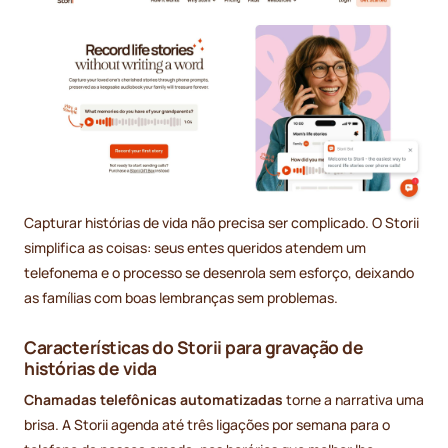
Capturar histórias de vida não precisa ser complicado. O Storii
simplifica as coisas: seus entes queridos atendem um
telefonema e o processo se desenrola sem esforço, deixando
as famílias com boas lembranças sem problemas.
Características do Storii para gravação de
histórias de vida
Chamadas telefônicas automatizadas
torne a narrativa uma
brisa. A Storii agenda até três ligações por semana para o