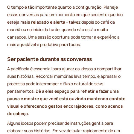
O tempo é tão importante quanto a configuração. Planeje
essas conversas para um momento em que seu ente querido
esteja
mais relaxado e alerta
- talvez depois do café da
manhã ou no início da tarde, quando não estão muito
cansados. Uma sessão oportuna pode tornar a experiência
mais agradável e produtiva para todos.
Ser paciente durante as conversas
A paciência é essencial para ajudar os idosos a compartilhar
suas histórias. Recordar memórias leva tempo, e apressar o
processo pode interromper o fluxo natural de seus
pensamentos.
Dê a eles espaço para refletir e fazer uma
pausa e mostre que você está ouvindo mantendo contato
visual e oferecendo gestos encorajadores, como acenos
de cabeça.
Alguns idosos podem precisar de instruções gentis para
elaborar suas histórias. Em vez de pular rapidamente de um