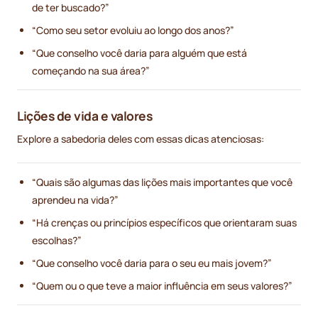
de ter buscado?”
“Como seu setor evoluiu ao longo dos anos?”
“Que conselho você daria para alguém que está
começando na sua área?”
Lições de vida e valores
Explore a sabedoria deles com essas dicas atenciosas:
“Quais são algumas das lições mais importantes que você
aprendeu na vida?”
“Há crenças ou princípios específicos que orientaram suas
escolhas?”
“Que conselho você daria para o seu eu mais jovem?”
“Quem ou o que teve a maior influência em seus valores?”