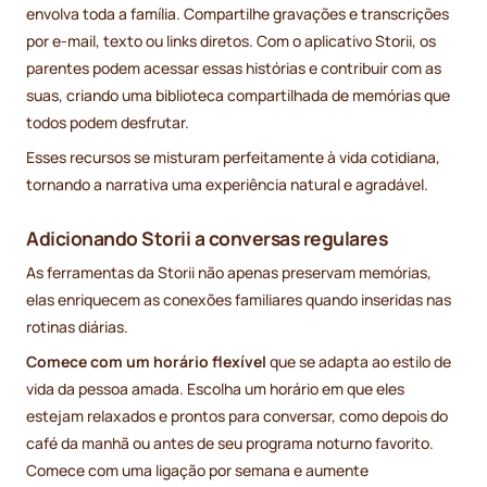
envolva toda a família. Compartilhe gravações e transcrições
por e-mail, texto ou links diretos. Com o aplicativo Storii, os
parentes podem acessar essas histórias e contribuir com as
suas, criando uma biblioteca compartilhada de memórias que
todos podem desfrutar.
Esses recursos se misturam perfeitamente à vida cotidiana,
tornando a narrativa uma experiência natural e agradável.
Adicionando Storii a conversas regulares
As ferramentas da Storii não apenas preservam memórias,
elas enriquecem as conexões familiares quando inseridas nas
rotinas diárias.
Comece com um horário flexível
que se adapta ao estilo de
vida da pessoa amada. Escolha um horário em que eles
estejam relaxados e prontos para conversar, como depois do
café da manhã ou antes de seu programa noturno favorito.
Comece com uma ligação por semana e aumente