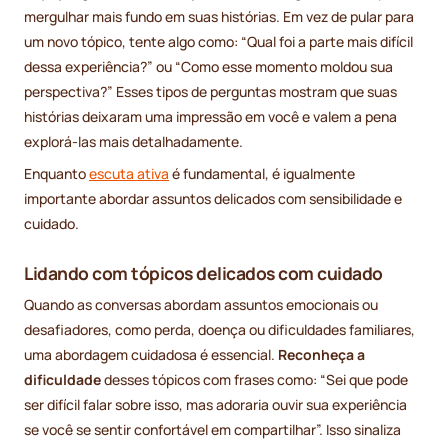
mergulhar mais fundo em suas histórias. Em vez de pular para
um novo tópico, tente algo como: “Qual foi a parte mais difícil
dessa experiência?” ou “Como esse momento moldou sua
perspectiva?” Esses tipos de perguntas mostram que suas
histórias deixaram uma impressão em você e valem a pena
explorá-las mais detalhadamente.
Enquanto
escuta ativa
é fundamental, é igualmente
importante abordar assuntos delicados com sensibilidade e
cuidado.
Lidando com tópicos delicados com cuidado
Quando as conversas abordam assuntos emocionais ou
desafiadores, como perda, doença ou dificuldades familiares,
uma abordagem cuidadosa é essencial.
Reconheça a
dificuldade
desses tópicos com frases como: “Sei que pode
ser difícil falar sobre isso, mas adoraria ouvir sua experiência
se você se sentir confortável em compartilhar”. Isso sinaliza