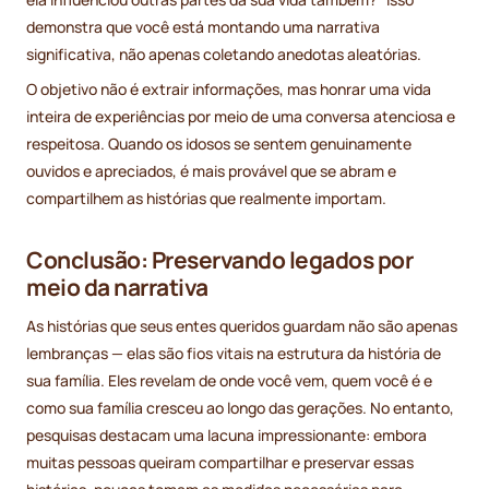
demonstra que você está montando uma narrativa
significativa, não apenas coletando anedotas aleatórias.
O objetivo não é extrair informações, mas honrar uma vida
inteira de experiências por meio de uma conversa atenciosa e
respeitosa. Quando os idosos se sentem genuinamente
ouvidos e apreciados, é mais provável que se abram e
compartilhem as histórias que realmente importam.
Conclusão: Preservando legados por
meio da narrativa
As histórias que seus entes queridos guardam não são apenas
lembranças — elas são fios vitais na estrutura da história de
sua família. Eles revelam de onde você vem, quem você é e
como sua família cresceu ao longo das gerações. No entanto,
pesquisas destacam uma lacuna impressionante: embora
muitas pessoas queiram compartilhar e preservar essas