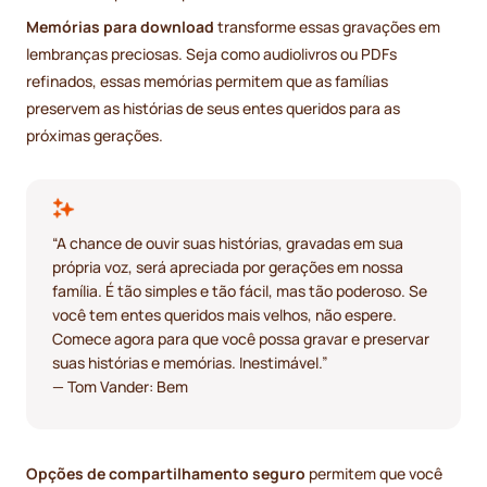
Memórias para download
transforme essas gravações em
lembranças preciosas. Seja como audiolivros ou PDFs
refinados, essas memórias permitem que as famílias
preservem as histórias de seus entes queridos para as
próximas gerações.
“A chance de ouvir suas histórias, gravadas em sua
própria voz, será apreciada por gerações em nossa
família. É tão simples e tão fácil, mas tão poderoso. Se
você tem entes queridos mais velhos, não espere.
Comece agora para que você possa gravar e preservar
suas histórias e memórias. Inestimável.”
— Tom Vander: Bem
Opções de compartilhamento seguro
permitem que você