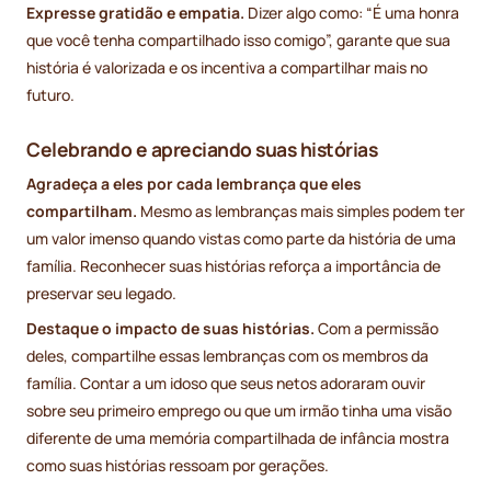
Expresse gratidão e empatia.
Dizer algo como: “É uma honra
que você tenha compartilhado isso comigo”, garante que sua
história é valorizada e os incentiva a compartilhar mais no
futuro.
Celebrando e apreciando suas histórias
Agradeça a eles por cada lembrança que eles
compartilham.
Mesmo as lembranças mais simples podem ter
um valor imenso quando vistas como parte da história de uma
família. Reconhecer suas histórias reforça a importância de
preservar seu legado.
Destaque o impacto de suas histórias.
Com a permissão
deles, compartilhe essas lembranças com os membros da
família. Contar a um idoso que seus netos adoraram ouvir
sobre seu primeiro emprego ou que um irmão tinha uma visão
diferente de uma memória compartilhada de infância mostra
como suas histórias ressoam por gerações.