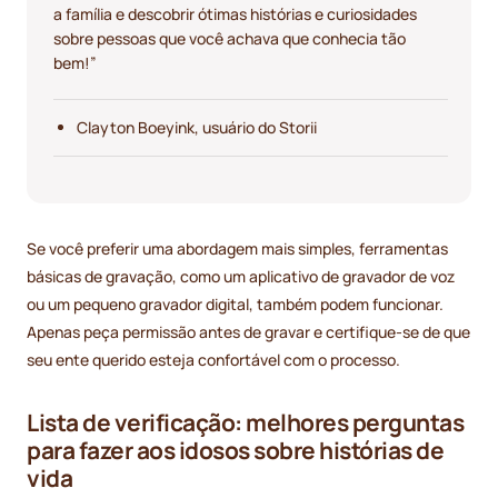
a família e descobrir ótimas histórias e curiosidades
sobre pessoas que você achava que conhecia tão
bem!”
Clayton Boeyink, usuário do Storii
Se você preferir uma abordagem mais simples, ferramentas
básicas de gravação, como um aplicativo de gravador de voz
ou um pequeno gravador digital, também podem funcionar.
Apenas peça permissão antes de gravar e certifique-se de que
seu ente querido esteja confortável com o processo.
Lista de verificação: melhores perguntas
para fazer aos idosos sobre histórias de
vida