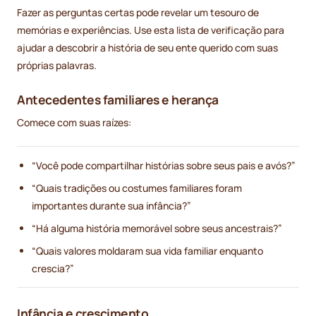
Fazer as perguntas certas pode revelar um tesouro de
memórias e experiências. Use esta lista de verificação para
ajudar a descobrir a história de seu ente querido com suas
próprias palavras.
Antecedentes familiares e herança
Comece com suas raízes:
“Você pode compartilhar histórias sobre seus pais e avós?”
“Quais tradições ou costumes familiares foram
importantes durante sua infância?”
“Há alguma história memorável sobre seus ancestrais?”
“Quais valores moldaram sua vida familiar enquanto
crescia?”
Infância e crescimento