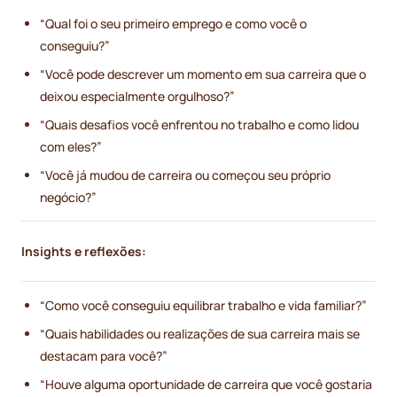
“Qual foi o seu primeiro emprego e como você o
conseguiu?”
“Você pode descrever um momento em sua carreira que o
deixou especialmente orgulhoso?”
“Quais desafios você enfrentou no trabalho e como lidou
com eles?”
“Você já mudou de carreira ou começou seu próprio
negócio?”
Insights e reflexões:
“Como você conseguiu equilibrar trabalho e vida familiar?”
“Quais habilidades ou realizações de sua carreira mais se
destacam para você?”
“Houve alguma oportunidade de carreira que você gostaria