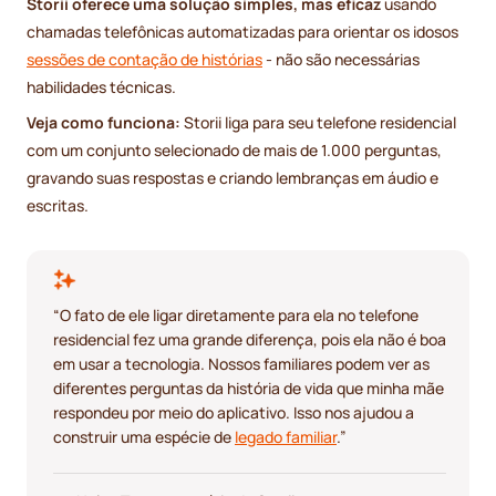
Storii oferece uma solução simples, mas eficaz
usando
chamadas telefônicas automatizadas para orientar os idosos
sessões de contação de histórias
- não são necessárias
habilidades técnicas.
Veja como funciona:
Storii liga para seu telefone residencial
com um conjunto selecionado de mais de 1.000 perguntas,
gravando suas respostas e criando lembranças em áudio e
escritas.
“O fato de ele ligar diretamente para ela no telefone
residencial fez uma grande diferença, pois ela não é boa
em usar a tecnologia. Nossos familiares podem ver as
diferentes perguntas da história de vida que minha mãe
respondeu por meio do aplicativo. Isso nos ajudou a
construir uma espécie de
legado familiar
.”