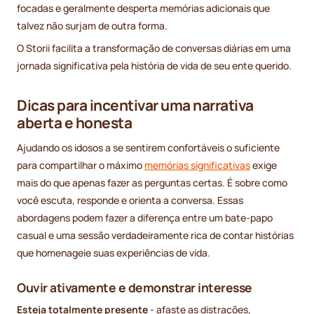
focadas e geralmente desperta memórias adicionais que
talvez não surjam de outra forma.
O Storii facilita a transformação de conversas diárias em uma
jornada significativa pela história de vida de seu ente querido.
Dicas para incentivar uma narrativa
aberta e honesta
Ajudando os idosos a se sentirem confortáveis o suficiente
para compartilhar o máximo
memórias significativas
exige
mais do que apenas fazer as perguntas certas. É sobre como
você escuta, responde e orienta a conversa. Essas
abordagens podem fazer a diferença entre um bate-papo
casual e uma sessão verdadeiramente rica de contar histórias
que homenageie suas experiências de vida.
Ouvir ativamente e demonstrar interesse
Esteja totalmente presente
- afaste as distrações,