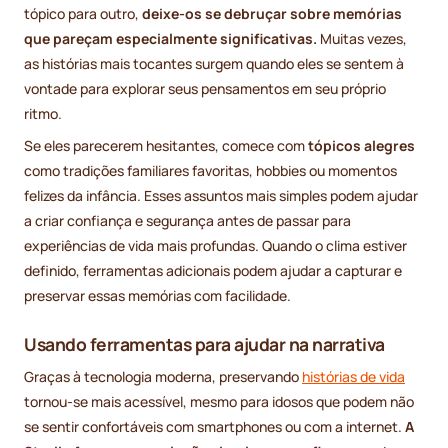
tópico para outro,
deixe-os se debruçar sobre memórias
que pareçam especialmente significativas.
Muitas vezes,
as histórias mais tocantes surgem quando eles se sentem à
vontade para explorar seus pensamentos em seu próprio
ritmo.
Se eles parecerem hesitantes, comece com
tópicos alegres
como tradições familiares favoritas, hobbies ou momentos
felizes da infância. Esses assuntos mais simples podem ajudar
a criar confiança e segurança antes de passar para
experiências de vida mais profundas. Quando o clima estiver
definido, ferramentas adicionais podem ajudar a capturar e
preservar essas memórias com facilidade.
Usando ferramentas para ajudar na narrativa
Graças à tecnologia moderna, preservando
histórias de vida
tornou-se mais acessível, mesmo para idosos que podem não
se sentir confortáveis com smartphones ou com a internet.
A