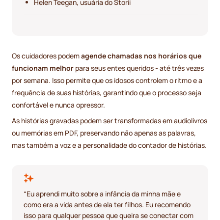
Helen Teegan, usuária do Storii
Os cuidadores podem
agende chamadas nos horários que
funcionam melhor
para seus entes queridos - até três vezes
por semana. Isso permite que os idosos controlem o ritmo e a
frequência de suas histórias, garantindo que o processo seja
confortável e nunca opressor.
As histórias gravadas podem ser transformadas em audiolivros
ou memórias em PDF, preservando não apenas as palavras,
mas também a voz e a personalidade do contador de histórias.
“Eu aprendi muito sobre a infância da minha mãe e
como era a vida antes de ela ter filhos. Eu recomendo
isso para qualquer pessoa que queira se conectar com