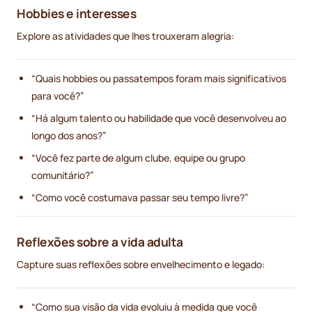
Hobbies e interesses
Explore as atividades que lhes trouxeram alegria:
“Quais hobbies ou passatempos foram mais significativos
para você?”
“Há algum talento ou habilidade que você desenvolveu ao
longo dos anos?”
“Você fez parte de algum clube, equipe ou grupo
comunitário?”
“Como você costumava passar seu tempo livre?”
Reflexões sobre a vida adulta
Capture suas reflexões sobre envelhecimento e legado:
“Como sua visão da vida evoluiu à medida que você