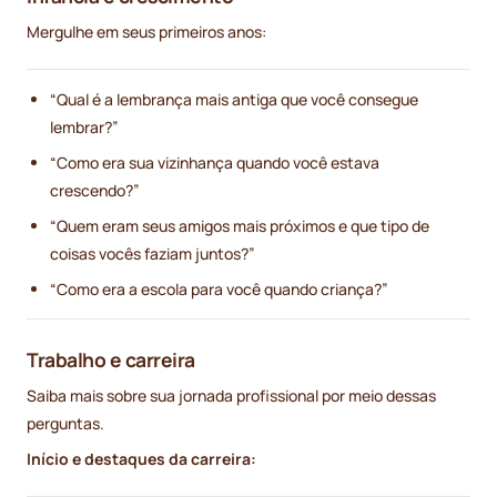
Mergulhe em seus primeiros anos:
“Qual é a lembrança mais antiga que você consegue
lembrar?”
“Como era sua vizinhança quando você estava
crescendo?”
“Quem eram seus amigos mais próximos e que tipo de
coisas vocês faziam juntos?”
“Como era a escola para você quando criança?”
Trabalho e carreira
Saiba mais sobre sua jornada profissional por meio dessas
perguntas.
Início e destaques da carreira: