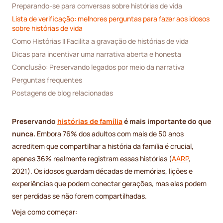
Preparando-se para conversas sobre histórias de vida
Lista de verificação: melhores perguntas para fazer aos idosos 
sobre histórias de vida
Como Histórias II Facilita a gravação de histórias de vida
Dicas para incentivar uma narrativa aberta e honesta
Conclusão: Preservando legados por meio da narrativa
Perguntas frequentes
Postagens de blog relacionadas
Preservando
histórias de família
é mais importante do que
nunca.
Embora 76% dos adultos com mais de 50 anos
acreditem que compartilhar a história da família é crucial,
apenas 36% realmente registram essas histórias (
AARP
,
2021). Os idosos guardam décadas de memórias, lições e
experiências que podem conectar gerações, mas elas podem
ser perdidas se não forem compartilhadas.
Veja como começar: