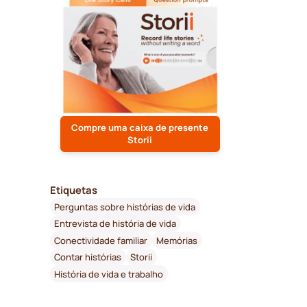
Compre uma caixa de presente
Storii
Etiquetas
Perguntas sobre histórias de vida
Entrevista de história de vida
Conectividade familiar
Memórias
Contar histórias
Storii
História de vida e trabalho