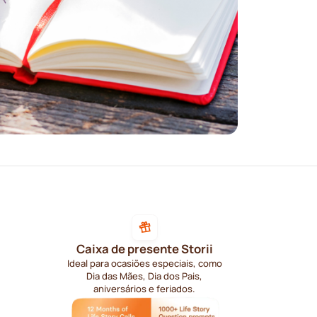
Caixa de presente Storii
Ideal para ocasiões especiais, como
Dia das Mães, Dia dos Pais,
aniversários e feriados.