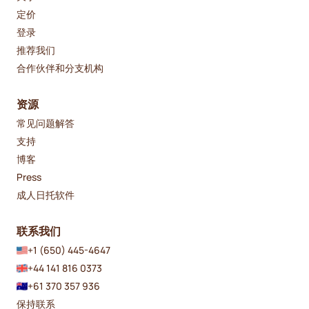
定价
登录
推荐我们
合作伙伴和分支机构
资源
常见问题解答
支持
博客
Press
成人日托软件
联系我们
+1 (650) 445-4647
+44 141 816 0373
+61 370 357 936
保持联系