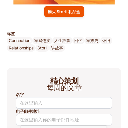
购买 Storii 礼品盒
标签
Connection
家庭连接
人生故事
回忆
家族史
怀旧
Relationships
Storii
讲故事
精心策划
每周的文章
名字
电子邮件地址