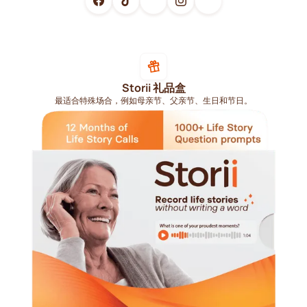
Storii 礼品盒
最适合特殊场合，例如母亲节、父亲节、生日和节日。