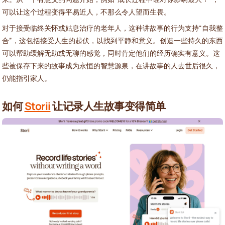
可以让这个过程变得平易近人，不那么令人望而生畏。
对于接受临终关怀或姑息治疗的老年人，这种讲故事的行为支持“自我整
合”，这包括接受人生的起伏，以找到平静和意义。创造一些持久的东西
可以帮助缓解无助或无聊的感觉，同时肯定他们的经历确实有意义。这
些被保存下来的故事成为永恒的智慧源泉，在讲故事的人去世后很久，
仍能指引家人。
如何
Storii
让记录人生故事变得简单