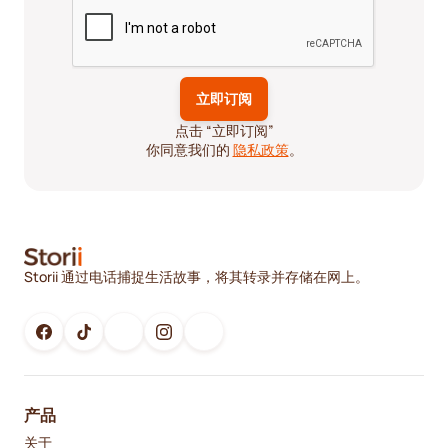
点击 “立即订阅”
你同意我们的
隐私政策
。
Storii 通过电话捕捉生活故事，将其转录并存储在网上。
产品
关于