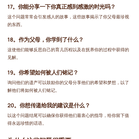
17。你能分享一下你真正感到感激的时光吗？
这个问题常常会引发感人的故事，这些故事揭示了你父母最珍视
的东西。
18。作为父母，你学到了什么？
这使他们能够反思自己的育儿历程以及在抚养你的过程中获得的
见解。
19。你希望如何被人们铭记？
询问他们的遗产可以鼓励你的父母分享他们的希望和梦想，以了
解他们将如何被人们铭记。
20。你想传递给我的建议是什么？
以这个问题结尾可以确保你获得他们最衷心的指导，给你留下值
得永远珍惜的话语。