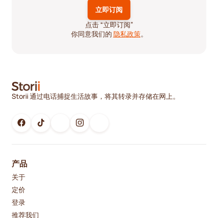
点击 “立即订阅”
你同意我们的
隐私政策
。
Storii 通过电话捕捉生活故事，将其转录并存储在网上。
产品
关于
定价
登录
推荐我们