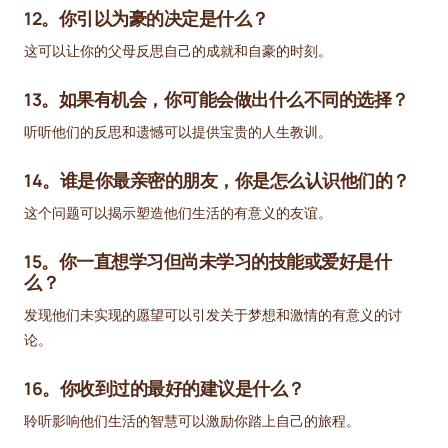
12。你引以为豪的决定是什么？
这可以让你的父母反思自己的成就和自豪的时刻。
13。如果有机会，你可能会做出什么不同的选择？
听听他们的反思和遗憾可以提供宝贵的人生教训。
14。谁是你最亲密的朋友，你是怎么认识他们的？
这个问题可以揭示塑造他们生活的有意义的友谊。
15。你一直想学习但尚未学习的技能或爱好是什
么？
发现他们未实现的愿望可以引发关于梦想和激情的有意义的讨
论。
16。你收到过的最好的建议是什么？
聆听影响他们生活的智慧可以激励你踏上自己的旅程。