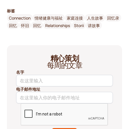
标签
Connection
情绪健康与福祉
家庭连接
人生故事
回忆录
回忆
怀旧
回忆
Relationships
Storii
讲故事
精心策划
每周的文章
名字
电子邮件地址