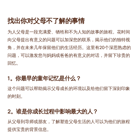
找出你对父母不了解的事情
为人父母是一段充满爱、牺牲和不为人知的故事的旅程。花时间
向父母提出有意义的问题可以加深您的联系，揭示他们的独特视
角，并在未来几年保留他们的生活经历。这里有20个深思熟虑的
问题，可以激发您与妈妈或爸爸的有意义的对话，并留下珍贵的
回忆。
1。你最早的童年记忆是什么？
这个问题可以帮助揭示父母成长的环境以及给他们留下深刻印象
的时刻。
2。谁是你成长过程中影响最大的人？
从父母到导师或朋友，了解塑造父母生活的人可以为他们的旅程
提供宝贵的背景信息。