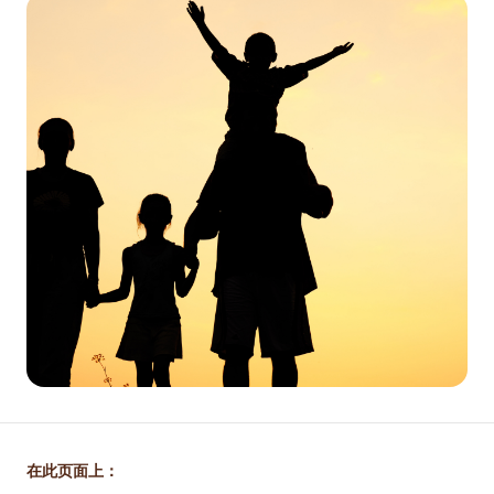
在此页面上：