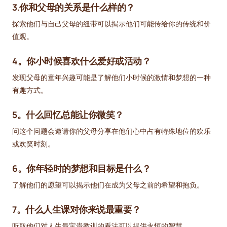
3.你和父母的关系是什么样的？
探索他们与自己父母的纽带可以揭示他们可能传给你的传统和价
值观。
4。你小时候喜欢什么爱好或活动？
发现父母的童年兴趣可能是了解他们小时候的激情和梦想的一种
有趣方式。
5。什么回忆总能让你微笑？
问这个问题会邀请你的父母分享在他们心中占有特殊地位的欢乐
或欢笑时刻。
6。你年轻时的梦想和目标是什么？
了解他们的愿望可以揭示他们在成为父母之前的希望和抱负。
7。什么人生课对你来说最重要？
听取他们对人生最宝贵教训的看法可以提供永恒的智慧。