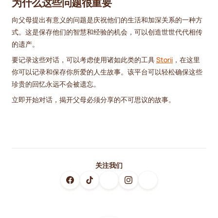
为什么这些问题很重要
向父母提出有意义的问题是庆祝他们的生活和加深关系的一种方
式。这是保存他们的智慧和经验的机会，可以创造世世代代相传
的遗产。
要记录这些对话，可以考虑使用诸如此类的工具
Storii
，在这里
你可以记录和保存你所爱的人生故事。该平台可以轻松确保这些
珍贵的回忆永远不会被遗忘。
立即开始对话，揭开父母必须分享的不可思议的故事。
关注我们