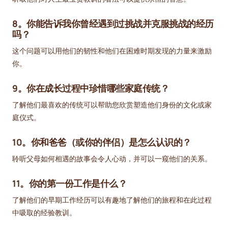
8。你能告诉我你曾经遇到过挑战并克服挑战的经历
吗？
这个问题可以用他们的韧性和他们在困难时期发现的力量来激励
你。
9。你在成长过程中珍惜哪些家庭传统？
了解他们最喜欢的传统可以帮助您欣赏塑造他们身份的文化或家
庭仪式。
10。你和爸爸（或你的伴侣）是怎么认识的？
聆听父母如何相遇的故事会令人心动，并可以一窥他们的关系。
11。你的第一份工作是什么？
了解他们的早期工作经历可以有趣地了解他们的旅程和在此过程
中吸取的经验教训。