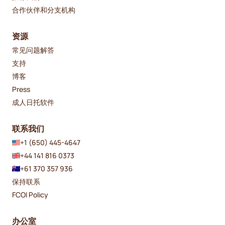
合作伙伴和分支机构
资源
常见问题解答
支持
博客
Press
成人日托软件
联系我们
+1 (650) 445-4647
+44 141 816 0373
+61 370 357 936
保持联系
FCOI Policy
办公室