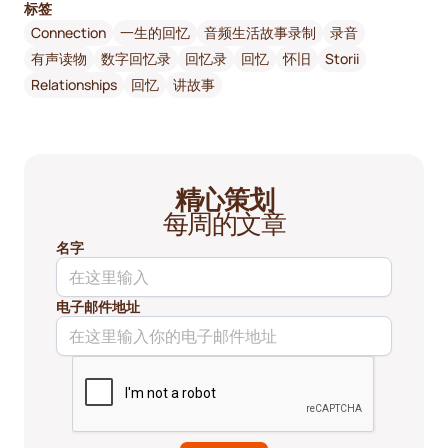
标签
Connection
一生的回忆
音频生活故事录制
录音
有声读物
数字回忆录
回忆录
回忆
怀旧
Storii
Relationships
回忆
讲故事
精心策划
每周的文章
名字
电子邮件地址