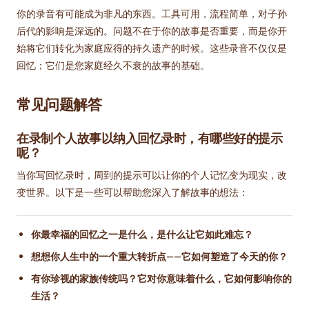
你的录音有可能成为非凡的东西。工具可用，流程简单，对子孙
后代的影响是深远的。问题不在于你的故事是否重要，而是你开
始将它们转化为家庭应得的持久遗产的时候。这些录音不仅仅是
回忆；它们是您家庭经久不衰的故事的基础。
常见问题解答
在录制个人故事以纳入回忆录时，有哪些好的提示
呢？
当你写回忆录时，周到的提示可以让你的个人记忆变为现实，改
变世界。以下是一些可以帮助您深入了解故事的想法：
你最幸福的回忆之一是什么，是什么让它如此难忘？
想想你人生中的一个重大转折点——它如何塑造了今天的你？
有你珍视的家族传统吗？它对你意味着什么，它如何影响你的
生活？