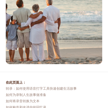
在此页面上：
转录：如何使用语音打字工具快速创建生活故事
如何为录制人生故事做准备
如何将录音转换为文本
如何构造和改进你的回忆录