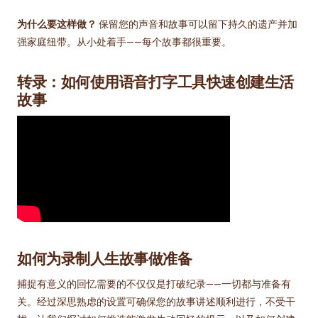
为什么要这样做？
保留您的声音和故事可以留下持久的遗产并加
强家庭纽带。从小处着手——每个故事都很重要。
转录：如何使用语音打字工具快速创建生活
故事
如何为录制人生故事做准备
捕捉有意义的回忆需要的不仅仅是打破纪录——一切都与准备有
关。经过深思熟虑的设置可确保您的故事讲述顺利进行，不受干