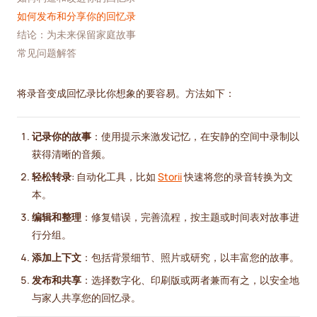
如何发布和分享你的回忆录
结论：为未来保留家庭故事
常见问题解答
将录音变成回忆录比你想象的要容易。方法如下：
记录你的故事
：使用提示来激发记忆，在安静的空间中录制以
获得清晰的音频。
轻松转录
: 自动化工具，比如
Storii
快速将您的录音转换为文
本。
编辑和整理
：修复错误，完善流程，按主题或时间表对故事进
行分组。
添加上下文
：包括背景细节、照片或研究，以丰富您的故事。
发布和共享
：选择数字化、印刷版或两者兼而有之，以安全地
与家人共享您的回忆录。