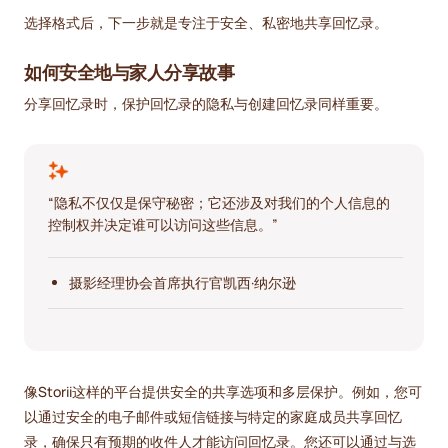
选择格式后，下一步就是专注于安全、私密地共享回忆录。
如何安全地与家人分享故事
分享回忆录时，保护回忆录的隐私与创建回忆录同样重要。
“隐私不仅仅是保守秘密；它还涉及对我们的个人信息的
控制权并决定谁可以访问这些信息。”
摄影经理协会首席执行官凯西·纳尔逊
像Storii这样的平台提供安全的共享选项和多层保护。例如，您可
以通过安全的电子邮件或短信链接与特定的家庭成员共享回忆
录，确保只有预期的收件人才能访问回忆录。您还可以通过与选