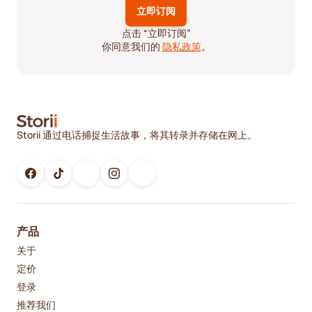
点击 “立即订阅”
你同意我们的
隐私政策
。
Storii 通过电话捕捉生活故事，将其转录并存储在网上。
产品
关于
定价
登录
推荐我们