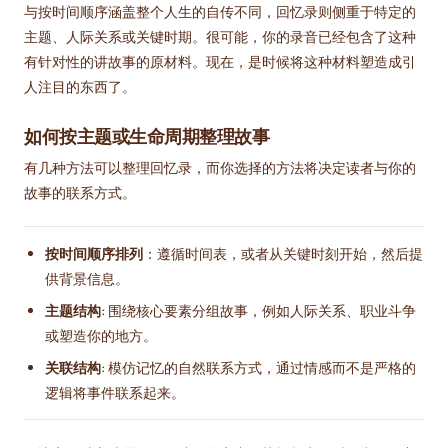
与按时间顺序涵盖整个人生的自传不同，回忆录则侧重于特定的
主题、人际关系或关键时期。很可能，你的录音已经包含了这种
有针对性的讲故事的原材料。现在，是时候将这种材料塑造成引
人注目的东西了。
如何按主题或生命周期整理故事
有几种方法可以整理回忆录，而你选择的方法将决定读者与你的
故事的联系方式。
按时间顺序排列
：遵循时间表，或者从关键时刻开始，然后提
供背景信息。
主题结构
: 围绕核心要素分组故事，例如人际关系、职业斗争
或塑造你的地方。
关联结构
: 模仿记忆的自然联系方式，通过情感而不是严格的
逻辑将事件联系起来。