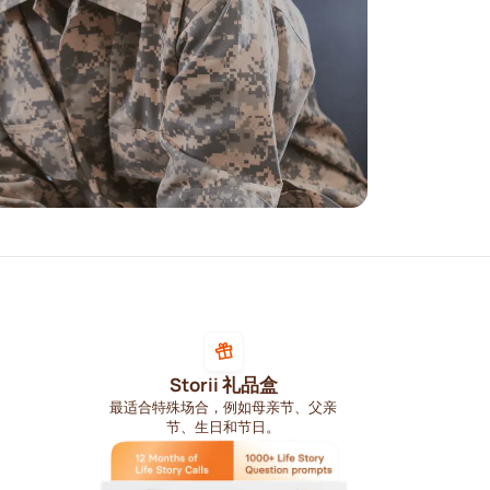
Storii 礼品盒
最适合特殊场合，例如母亲节、父亲
节、生日和节日。