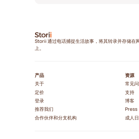
Storii 通过电话捕捉生活故事，将其转录并存储在
上。
产品
资源
关于
常见
定价
支持
登录
博客
推荐我们
Press
合作伙伴和分支机构
成人