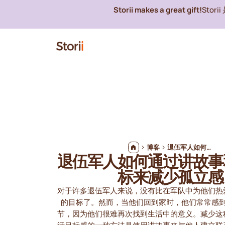
Storii makes a great gift!
Stor
博客
退伍军人如何通过讲故事和找到目标来减少孤立感
退伍军人如何通过讲故事
标来减少孤立感
对于许多退伍军人来说，没有比在军队中为他们热
的目标了。然而，当他们回到家时，他们常常感
节，因为他们很难再次找到生活中的意义。减少这