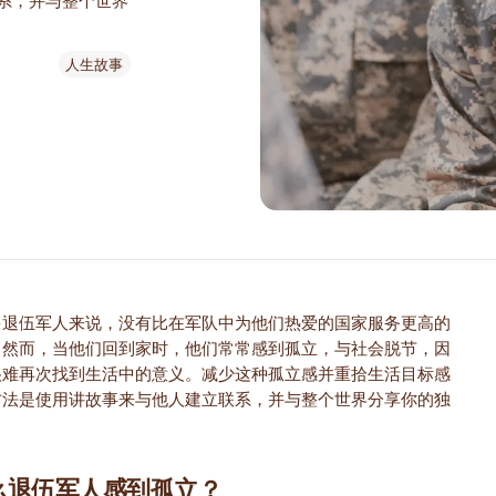
系，并与整个世界
人生故事
多退伍军人来说，没有比在军队中为他们热爱的国家服务更高的
。然而，当他们回到家时，他们常常感到孤立，与社会脱节，因
很难再次找到生活中的意义。减少这种孤立感并重拾生活目标感
方法是使用讲故事来与他人建立联系，并与整个世界分享你的独
。
么退伍军人感到孤立？