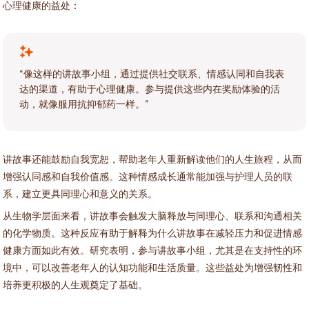
心理健康的益处：
“像这样的讲故事小组，通过提供社交联系、情感认同和自我表
达的渠道，有助于心理健康。参与提供这些内在奖励体验的活
动，就像服用抗抑郁药一样。”
讲故事还能鼓励自我宽恕，帮助老年人重新解读他们的人生旅程，从而
增强认同感和自我价值感。这种情感成长通常能加强与护理人员的联
系，建立更具同理心和意义的关系。
从生物学层面来看，讲故事会触发大脑释放与同理心、联系和沟通相关
的化学物质。这种反应有助于解释为什么讲故事在减轻压力和促进情感
健康方面如此有效。研究表明，参与讲故事小组，尤其是在支持性的环
境中，可以改善老年人的认知功能和生活质量。这些益处为增强韧性和
培养更积极的人生观奠定了基础。