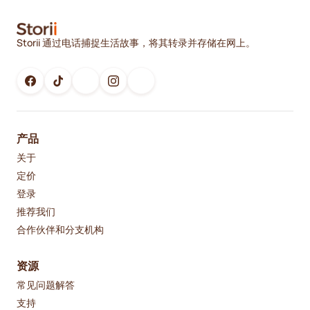
Storii 通过电话捕捉生活故事，将其转录并存储在网上。
产品
关于
定价
登录
推荐我们
合作伙伴和分支机构
资源
常见问题解答
支持