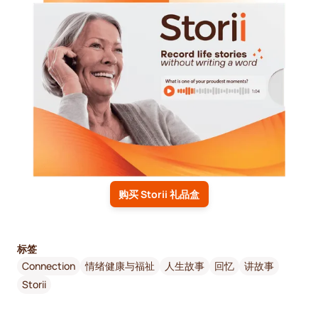
购买 Storii 礼品盒
标签
Connection
情绪健康与福祉
人生故事
回忆
讲故事
Storii