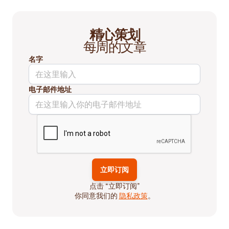
精心策划
每周的文章
名字
电子邮件地址
点击 “立即订阅”
你同意我们的
隐私政策
。