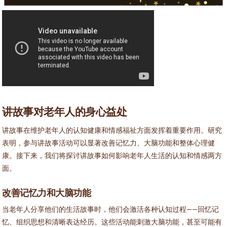
讲故事对老年人的身心益处
讲故事在维护老年人的认知健康和情感福祉方面发挥着重要作用。研究
表明，参与讲故事活动可以显著改善记忆力、大脑功能和整体心理健
康。接下来，我们将探讨讲故事如何影响老年人生活的认知和情感两方
面。
改善记忆力和大脑功能
当老年人分享他们的生活故事时，他们会激活各种认知过程——回忆记
忆、组织思想和清晰表达经历。这些活动能刺激大脑功能，甚至可能有