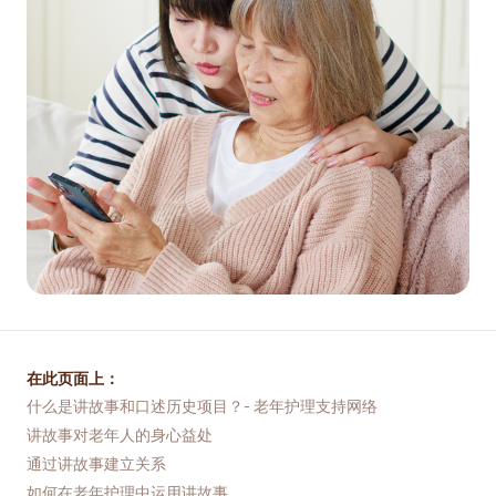
在此页面上：
什么是讲故事和口述历史项目？- 老年护理支持网络
讲故事对老年人的身心益处
通过讲故事建立关系
如何在老年护理中运用讲故事