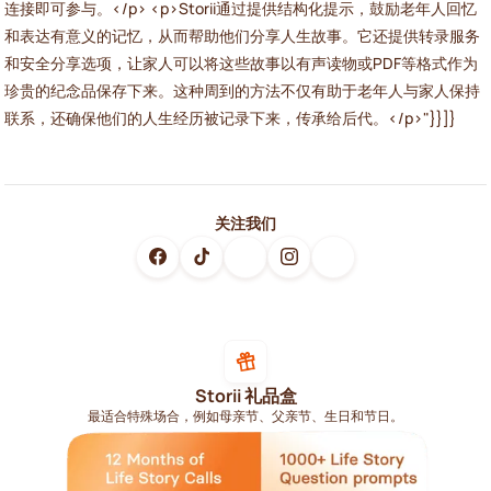
连接即可参与。</p> <p>Storii通过提供结构化提示，鼓励老年人回忆
和表达有意义的记忆，从而帮助他们分享人生故事。它还提供转录服务
和安全分享选项，让家人可以将这些故事以有声读物或PDF等格式作为
珍贵的纪念品保存下来。这种周到的方法不仅有助于老年人与家人保持
联系，还确保他们的人生经历被记录下来，传承给后代。</p>"}}]}
关注我们
Storii 礼品盒
最适合特殊场合，例如母亲节、父亲节、生日和节日。