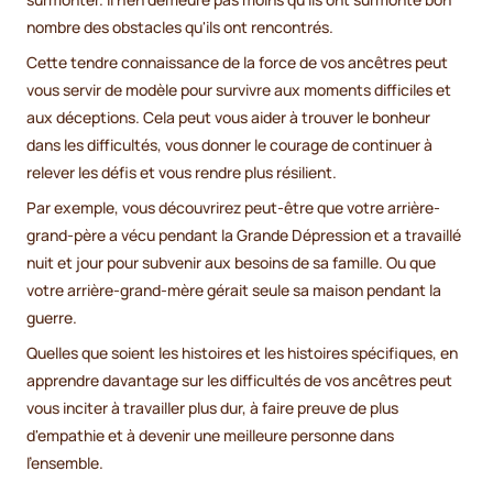
nombre des obstacles qu'ils ont rencontrés.
Cette tendre connaissance de la force de vos ancêtres peut
vous servir de modèle pour survivre aux moments difficiles et
aux déceptions. Cela peut vous aider à trouver le bonheur
dans les difficultés, vous donner le courage de continuer à
relever les défis et vous rendre plus résilient.
Par exemple, vous découvrirez peut-être que votre arrière-
grand-père a vécu pendant la Grande Dépression et a travaillé
nuit et jour pour subvenir aux besoins de sa famille. Ou que
votre arrière-grand-mère gérait seule sa maison pendant la
guerre.
Quelles que soient les histoires et les histoires spécifiques, en
apprendre davantage sur les difficultés de vos ancêtres peut
vous inciter à travailler plus dur, à faire preuve de plus
d'empathie et à devenir une meilleure personne dans
l'ensemble.