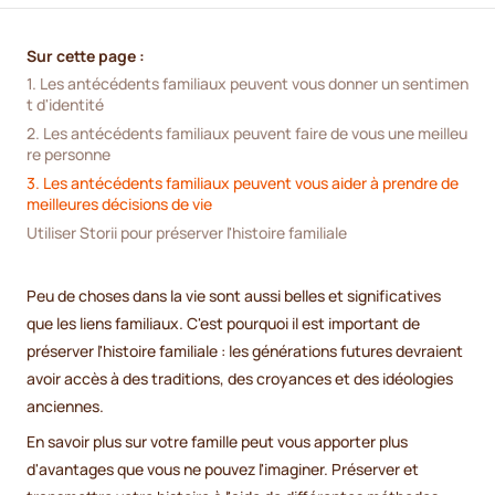
Sur cette page :
1. Les antécédents familiaux peuvent vous donner un sentimen
t d'identité
2. Les antécédents familiaux peuvent faire de vous une meilleu
re personne
3. Les antécédents familiaux peuvent vous aider à prendre de 
meilleures décisions de vie
Utiliser Storii pour préserver l'histoire familiale 
Peu de choses dans la vie sont aussi belles et significatives
que les liens familiaux. C'est pourquoi il est important de
préserver l'histoire familiale : les générations futures devraient
avoir accès à des traditions, des croyances et des idéologies
anciennes.
En savoir plus sur votre famille peut vous apporter plus
d'avantages que vous ne pouvez l'imaginer. Préserver et