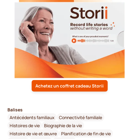
Achetez un coffret cadeau Storii
Balises
Antécédents familiaux
Connectivité familiale
Histoires de vie
Biographie de la vie
Histoire de vie et œuvre
Planification de fin de vie