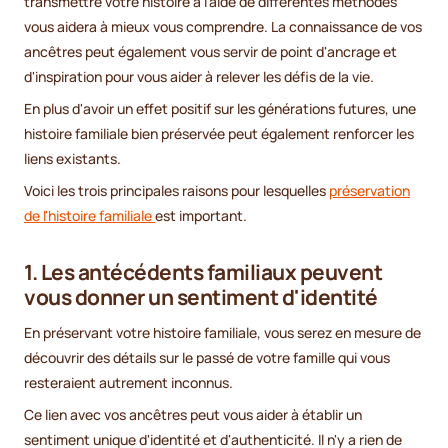
transmettre votre histoire à l'aide de différentes méthodes
vous aidera à mieux vous comprendre. La connaissance de vos
ancêtres peut également vous servir de point d'ancrage et
d'inspiration pour vous aider à relever les défis de la vie.
En plus d'avoir un effet positif sur les générations futures, une
histoire familiale bien préservée peut également renforcer les
liens existants.
Voici les trois principales raisons pour lesquelles
préservation
de l'histoire familiale
est important.
1. Les antécédents familiaux peuvent
vous donner un sentiment d'identité
En préservant votre histoire familiale, vous serez en mesure de
découvrir des détails sur le passé de votre famille qui vous
resteraient autrement inconnus.
Ce lien avec vos ancêtres peut vous aider à établir un
sentiment unique d'identité et d'authenticité. Il n'y a rien de