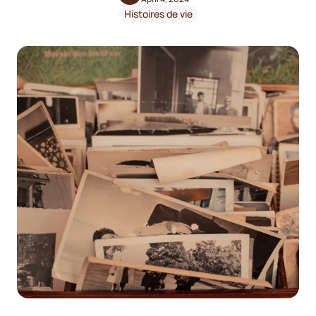
Histoires de vie