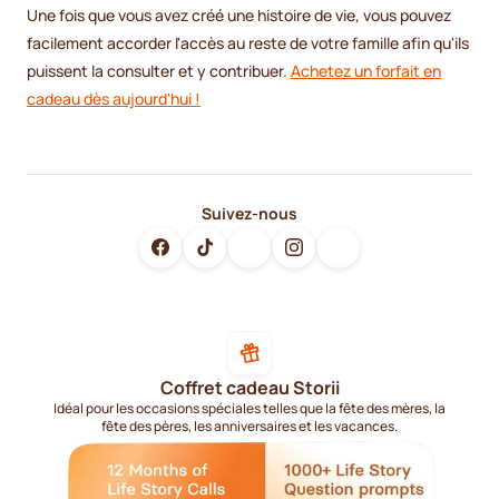
Une fois que vous avez créé une histoire de vie, vous pouvez
facilement accorder l'accès au reste de votre famille afin qu'ils
puissent la consulter et y contribuer.
Achetez un forfait en
cadeau dès aujourd'hui !
Suivez-nous
Coffret cadeau Storii
Idéal pour les occasions spéciales telles que la fête des mères, la
fête des pères, les anniversaires et les vacances.