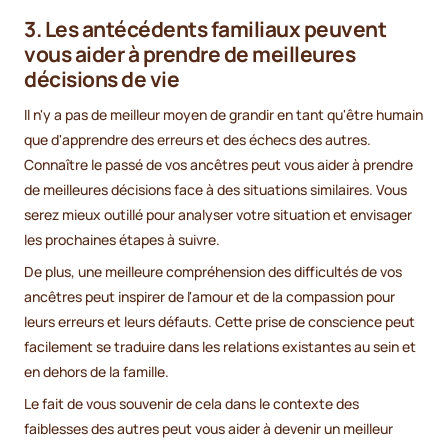
3. Les antécédents familiaux peuvent
vous aider à prendre de meilleures
décisions de vie
Il n'y a pas de meilleur moyen de grandir en tant qu'être humain
que d'apprendre des erreurs et des échecs des autres.
Connaître le passé de vos ancêtres peut vous aider à prendre
de meilleures décisions face à des situations similaires. Vous
serez mieux outillé pour analyser votre situation et envisager
les prochaines étapes à suivre.
De plus, une meilleure compréhension des difficultés de vos
ancêtres peut inspirer de l'amour et de la compassion pour
leurs erreurs et leurs défauts. Cette prise de conscience peut
facilement se traduire dans les relations existantes au sein et
en dehors de la famille.
Le fait de vous souvenir de cela dans le contexte des
faiblesses des autres peut vous aider à devenir un meilleur