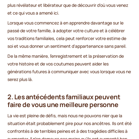
plus révélateur et libérateur que de découvrir d'où vous venez
et ce qui vous a amené ici.
Lorsque vous commencez à en apprendre davantage sur le
passé de votre famille, à adopter votre culture et à célébrer
vos traditions familiales, cela peut renforcer votre estime de
soi et vous donner un sentiment d'appartenance sans pareil.
De la même manière, l'enregistrement et la préservation de
votre histoire et de vos coutumes peuvent aider les
générations futures à communiquer avec vous lorsque vous ne
serez plus là.
2. Les antécédents familiaux peuvent
faire de vous une meilleure personne
La vie est pleine de défis, mais nous ne pouvons nier que la
situation était probablement pire pour nos ancêtres. Ils ont été
confrontés à de terribles peines et à des tragédies difficiles à
surmonter. Il n'en demeure pas moins qu'ils ont surmonté bon