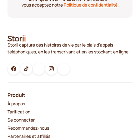
vous acceptez notre
Politique de confidentialité
.
Storii capture des histoires de vie par le biais d'appels
téléphoniques, en les transcrivant et en les stockant en ligne.
Produit
À propos
Tarification
Se connecter
Recommandez-nous
Partenaires et affiliés