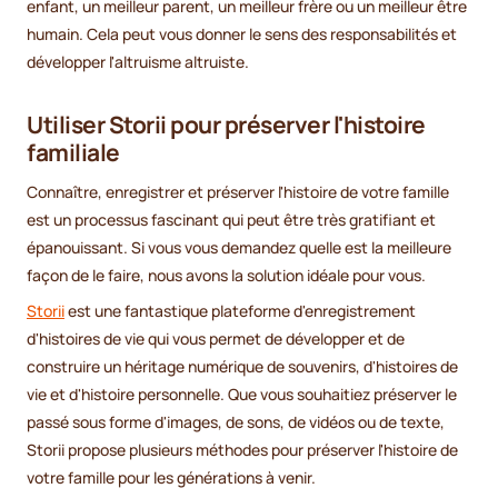
enfant, un meilleur parent, un meilleur frère ou un meilleur être
humain. Cela peut vous donner le sens des responsabilités et
développer l'altruisme altruiste.
Utiliser Storii pour préserver l'histoire
familiale
Connaître, enregistrer et préserver l'histoire de votre famille
est un processus fascinant qui peut être très gratifiant et
épanouissant. Si vous vous demandez quelle est la meilleure
façon de le faire, nous avons la solution idéale pour vous.
Storii
est une fantastique plateforme d'enregistrement
d'histoires de vie qui vous permet de développer et de
construire un héritage numérique de souvenirs, d'histoires de
vie et d'histoire personnelle. Que vous souhaitiez préserver le
passé sous forme d'images, de sons, de vidéos ou de texte,
Storii propose plusieurs méthodes pour préserver l'histoire de
votre famille pour les générations à venir.