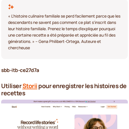
« L'histoire culinaire familiale se perd facilement parce que les
descendants ne savent pas comment ce plat s'inscrit dans
leur histoire familiale. Prenez le temps d'expliquer pourquoi
une certaine recette a été préparée et appréciée au fil des
générations. » – Gena Philibert-Ortega, Auteure et
chercheuse
sbb-itb-ce27d7a
Utiliser
Storii
pour enregistrer les histoires de
recettes