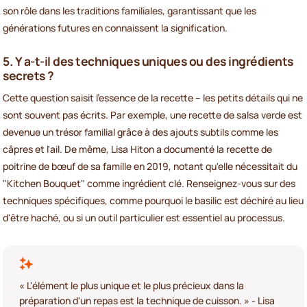
son rôle dans les traditions familiales, garantissant que les
générations futures en connaissent la signification.
5. Y a-t-il des techniques uniques ou des ingrédients
secrets ?
Cette question saisit l'essence de la recette – les petits détails qui ne
sont souvent pas écrits. Par exemple, une recette de salsa verde est
devenue un trésor familial grâce à des ajouts subtils comme les
câpres et l'ail. De même, Lisa Hiton a documenté la recette de
poitrine de bœuf de sa famille en 2019, notant qu'elle nécessitait du
"Kitchen Bouquet" comme ingrédient clé. Renseignez-vous sur des
techniques spécifiques, comme pourquoi le basilic est déchiré au lieu
d'être haché, ou si un outil particulier est essentiel au processus.
« L'élément le plus unique et le plus précieux dans la
préparation d'un repas est la technique de cuisson. » - Lisa