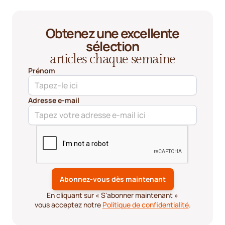
Obtenez une excellente
sélection
articles chaque semaine
Prénom
Adresse e-mail
En cliquant sur « S'abonner maintenant »
vous acceptez notre
Politique de confidentialité
.