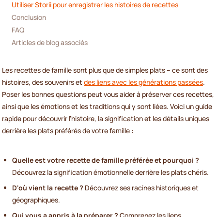
Utiliser Storii pour enregistrer les histoires de recettes
Conclusion
FAQ
Articles de blog associés
Les recettes de famille sont plus que de simples plats – ce sont des
histoires, des souvenirs et
des liens avec les générations passées
.
Poser les bonnes questions peut vous aider à préserver ces recettes,
ainsi que les émotions et les traditions qui y sont liées. Voici un guide
rapide pour découvrir l'histoire, la signification et les détails uniques
derrière les plats préférés de votre famille :
Quelle est votre recette de famille préférée et pourquoi ?
Découvrez la signification émotionnelle derrière les plats chéris.
D'où vient la recette ?
Découvrez ses racines historiques et
géographiques.
Qui vous a appris à la préparer ?
Comprenez les liens