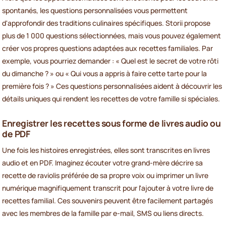
spontanés, les questions personnalisées vous permettent
d'approfondir des traditions culinaires spécifiques. Storii propose
plus de 1 000 questions sélectionnées, mais vous pouvez également
créer vos propres questions adaptées aux recettes familiales. Par
exemple, vous pourriez demander : « Quel est le secret de votre rôti
du dimanche ? » ou « Qui vous a appris à faire cette tarte pour la
première fois ? » Ces questions personnalisées aident à découvrir les
détails uniques qui rendent les recettes de votre famille si spéciales.
Enregistrer les recettes sous forme de livres audio ou
de PDF
Une fois les histoires enregistrées, elles sont transcrites en livres
audio et en PDF. Imaginez écouter votre grand-mère décrire sa
recette de raviolis préférée de sa propre voix ou imprimer un livre
numérique magnifiquement transcrit pour l'ajouter à votre livre de
recettes familial. Ces souvenirs peuvent être facilement partagés
avec les membres de la famille par e-mail, SMS ou liens directs.