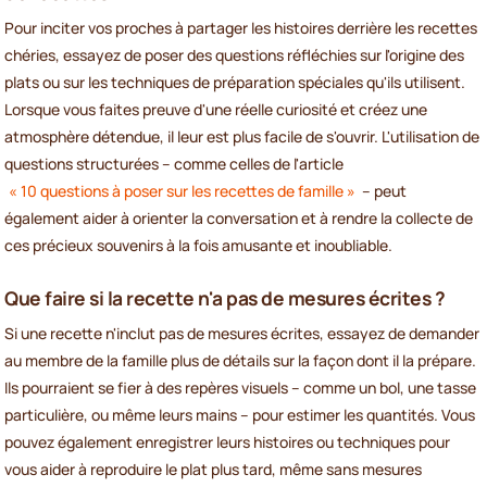
Pour inciter vos proches à partager les histoires derrière les recettes
chéries, essayez de poser des questions réfléchies sur l'origine des
plats ou sur les techniques de préparation spéciales qu'ils utilisent.
Lorsque vous faites preuve d'une réelle curiosité et créez une
atmosphère détendue, il leur est plus facile de s'ouvrir. L'utilisation de
questions structurées – comme celles de l'article
« 10 questions à poser sur les recettes de famille »
– peut
également aider à orienter la conversation et à rendre la collecte de
ces précieux souvenirs à la fois amusante et inoubliable.
Que faire si la recette n'a pas de mesures écrites ?
Si une recette n'inclut pas de mesures écrites, essayez de demander
au membre de la famille plus de détails sur la façon dont il la prépare.
Ils pourraient se fier à des repères visuels – comme un bol, une tasse
particulière, ou même leurs mains – pour estimer les quantités. Vous
pouvez également enregistrer leurs histoires ou techniques pour
vous aider à reproduire le plat plus tard, même sans mesures