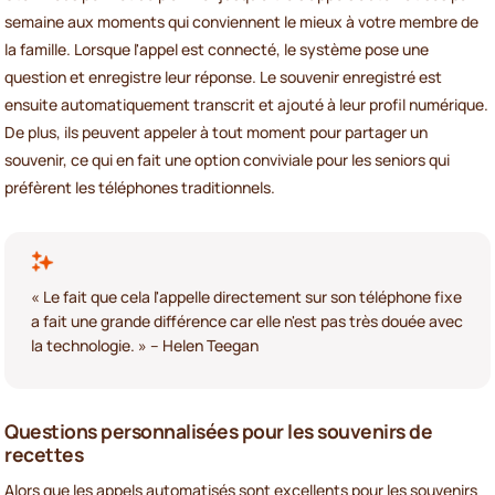
semaine aux moments qui conviennent le mieux à votre membre de
la famille. Lorsque l'appel est connecté, le système pose une
question et enregistre leur réponse. Le souvenir enregistré est
ensuite automatiquement transcrit et ajouté à leur profil numérique.
De plus, ils peuvent appeler à tout moment pour partager un
souvenir, ce qui en fait une option conviviale pour les seniors qui
préfèrent les téléphones traditionnels.
« Le fait que cela l'appelle directement sur son téléphone fixe
a fait une grande différence car elle n'est pas très douée avec
la technologie. » – Helen Teegan
Questions personnalisées pour les souvenirs de
recettes
Alors que les appels automatisés sont excellents pour les souvenirs