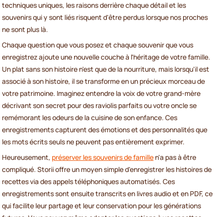
techniques uniques, les raisons derrière chaque détail et les
souvenirs qui y sont liés risquent d'être perdus lorsque nos proches
ne sont plus là.
Chaque question que vous posez et chaque souvenir que vous
enregistrez ajoute une nouvelle couche à l'héritage de votre famille.
Un plat sans son histoire n'est que de la nourriture, mais lorsqu'il est
associé à son histoire, il se transforme en un précieux morceau de
votre patrimoine. Imaginez entendre la voix de votre grand-mère
décrivant son secret pour des raviolis parfaits ou votre oncle se
remémorant les odeurs de la cuisine de son enfance. Ces
enregistrements capturent des émotions et des personnalités que
les mots écrits seuls ne peuvent pas entièrement exprimer.
Heureusement,
préserver les souvenirs de famille
n'a pas à être
compliqué. Storii offre un moyen simple d'enregistrer les histoires de
recettes via des appels téléphoniques automatisés. Ces
enregistrements sont ensuite transcrits en livres audio et en PDF, ce
qui facilite leur partage et leur conservation pour les générations