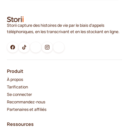
Storii capture des histoires de vie par le biais d'appels
téléphoniques, en les transcrivant et en les stockant en ligne.
Produit
À propos
Tarification
Se connecter
Recommandez-nous
Partenaires et affiliés
Ressources