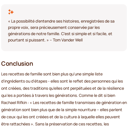
« La possibilité d'entendre ses histoires, enregistrées de sa
propre voix, sera précieusement conservée par les
générations de notre famille. C'est si simple et si facile, et
pourtant si puissant. » – Tom Vander Well
Conclusion
Les recettes de famille sont bien plus qu'une simple liste
d'ingrédients ou d'étapes - elles sont le reflet des personnes qui les
ont créées, des traditions qu'elles ont perpétuées et de la résilience
qui les a portées à travers les générations. Comme le dit si bien
Rachael Rifkin : « Les recettes de famille transmises de génération en
génération sont bien plus que de la simple nourriture – elles parlent
de ceux qui les ont créées et de la culture à laquelle elles peuvent
être rattachées ». Sans la préservation de ces recettes, les