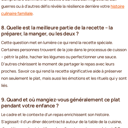
guerres ou à d'autres défis révèle la résilience derrière votre
histoire
culinaire familiale
.
8. Quelle est la meilleure partie de la recette – la
préparer, la manger, ou les deux ?
Cette question met en lumière ce qui rend la recette spéciale.
Certaines personnes trouvent de la joie dans le processus de cuisson
– pétrir la pâte, hacher les légumes ou perfectionner une sauce.
D'autres chérissent le moment de partager le repas avec leurs
proches. Savoir ce qui rend la recette significative aide à préserver
non seulement le plat, mais aussi les émotions et les rituels qui y sont
liés.
9. Quand et où mangiez-vous généralement ce plat
pendant votre enfance ?
Le cadre et le contexte d'un repas enrichissent son histoire.
S'agissait-il d'un dîner décontracté autour de la table de la cuisine,