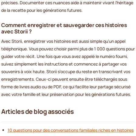
précises. Documenter ces nuances aide à maintenir vivant l'héritage
de la recette pour les générations futures.
Comment enregistrer et sauvegarder ces histoires
avec Storii ?
Avec Storii, enregistrer vos histoires est aussi simple qu'un appel
téléphonique. Vous pouvez choisir parmi plus de 1 000 questions pour
guider votre récit. Une fois que vous avez appelé le numéro fourni,
suivez simplement les instructions et commencez à partager vos
souvenirs à voix haute. Storii s'occupe du reste en transcrivant vos
enregistrements. Ceux-ci peuvent ensuite être téléchargés sous
forme de livres audio ou de PDF, ce qui facilite leur partage sécurisé
avec votre famille et leur préservation pour les générations futures.
Articles de blog associés
10 questions pour des conversations familiales riches en histoires