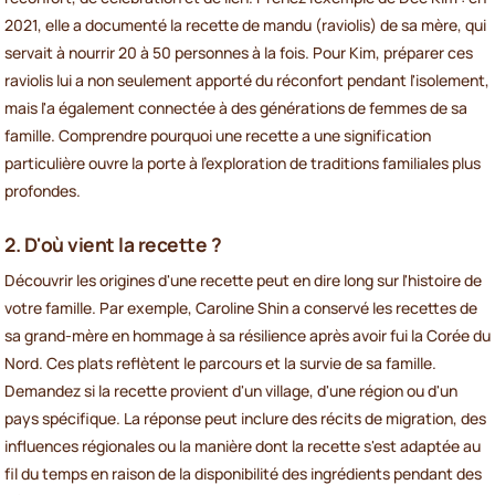
2021, elle a documenté la recette de mandu (raviolis) de sa mère, qui
servait à nourrir 20 à 50 personnes à la fois. Pour Kim, préparer ces
raviolis lui a non seulement apporté du réconfort pendant l'isolement,
mais l'a également connectée à des générations de femmes de sa
famille. Comprendre pourquoi une recette a une signification
particulière ouvre la porte à l'exploration de traditions familiales plus
profondes.
2. D'où vient la recette ?
Découvrir les origines d'une recette peut en dire long sur l'histoire de
votre famille. Par exemple, Caroline Shin a conservé les recettes de
sa grand-mère en hommage à sa résilience après avoir fui la Corée du
Nord. Ces plats reflètent le parcours et la survie de sa famille.
Demandez si la recette provient d'un village, d'une région ou d'un
pays spécifique. La réponse peut inclure des récits de migration, des
influences régionales ou la manière dont la recette s'est adaptée au
fil du temps en raison de la disponibilité des ingrédients pendant des