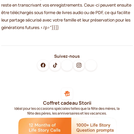
reste en transcrivant vos enregistrements. Ceux-ci peuvent ensuite
être téléchargés sous forme de livres audio ou de PDF, ce qui facilite
leur partage sécurisé avec votre famille et leur préservation pour les
générations futures.</p>"}}]}
Suivez-nous
Coffret cadeau Storii
Idéal pour les occasions spéciales telles que la fête des mères, la
fête des pères, les anniversaires et les vacances.