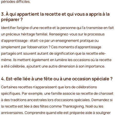
périodes difficiles.
3. À qui appartient la recette et qui vous a appris à la
préparer ?
Identifier l'origine d'une recette et la personne qui l'a transmise en fait
un précieux héritage familial. Renseignez-vous sur le processus
d'apprentissage : était-ce par un enseignement pratique ou
simplement par l'observation ? Ces moments d'apprentissage
partagés ont souvent autant de signification que la recette elle-
même. Ils mettent également en lumière les occasions où la recette
a été célébrée, ajoutant une autre dimension à son importance.
4. Est-elle liée à une fête ou à une occasion spéciale ?
Certaines recettes n'apparaissent que lors de célébrations
spécifiques. Par exemple, une famille associe sa recette de charoset
à des traditions ancestrales lors d'occasions spéciales. Demandez si
la recette est liée à des fêtes comme Thanksgiving, Noël ou les
anniversaires. Comprendre quand elle est préparée aide à souligner