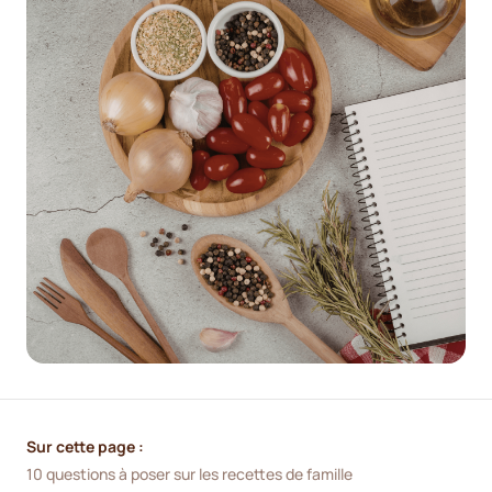
Sur cette page :
10 questions à poser sur les recettes de famille