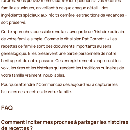
futures. Vous pouvez même adapter les questions à vos recettes
familiales uniques, en veillant à ce que chaque détail – des
ingrédients spéciaux aux récits derrière les traditions de vacances –
soit préservé.
Cette approche accessible rend la sauvegarde de l'histoire culinaire
de votre famille simple. Comme le dit si bien Pat Cornett : « Les
recettes de famille sont des documents importants au sens
généalogique. Elles préservent une partie personnelle de notre
héritage et de notre passé ». Ces enregistrements capturent les
voix, les rires et les histoires qui rendent les traditions culinaires de
votre famille vraiment inoubliables.
Pourquoi attendre ? Commencez dès aujourd'hui à capturer les
histoires des recettes de votre famille.
FAQ
Comment inciter mes proches à partager les histoires
de recettes ?