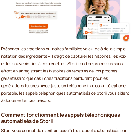
Préserver les traditions culinaires familiales va au-delà de la simple
notation des ingrédients – il s'agit de capturer les histoires, les voix
et les souvenirs liés à ces recettes. Storii rend ce processus sans
effort en enregistrant les histoires de recettes de vos proches,
garantissant que ces riches traditions perdurent pour les
générations futures. Avec juste un téléphone fixe ou un téléphone
portable, les appels téléphoniques automatisés de Storii vous aident
à documenter ces trésors.
Comment fonctionnent les appels téléphoniques
automatisés de Storii
Storii vous permet de planifier jusqu'à trois appels automatisés par