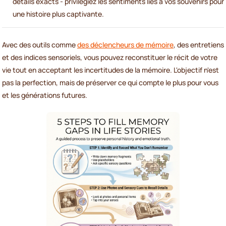
détails exacts - privilégiez les sentiments liés à vos souvenirs pour
une histoire plus captivante.
Avec des outils comme
des déclencheurs de mémoire
, des entretiens
et des indices sensoriels, vous pouvez reconstituer le récit de votre
vie tout en acceptant les incertitudes de la mémoire. L'objectif n'est
pas la perfection, mais de préserver ce qui compte le plus pour vous
et les générations futures.