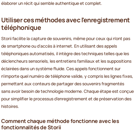
élaborer un récit qui semble authentique et complet.
Utiliser ces méthodes avec l'enregistrement
téléphonique
Storii facilite la capture de souvenirs, même pour ceux qui n'ont pas
de smartphone ou d'accès à internet. En utilisant des appels
téléphoniques automatisés, il intègre des techniques telles que les
déclencheurs sensoriels, les entretiens familiaux et les suppositions
éclairées dans un système fluide. Ces appels fonctionnent sur
n'importe quel numéro de téléphone valide, y compris les lignes fixes,
permettant aux conteurs de partager des souvenirs fragmentés
sans avoir besoin de technologie moderne. Chaque étape est conçue
pour simplifier le processus d'enregistrement et de préservation des
histoires.
Comment chaque méthode fonctionne avec les
fonctionnalités de Storii