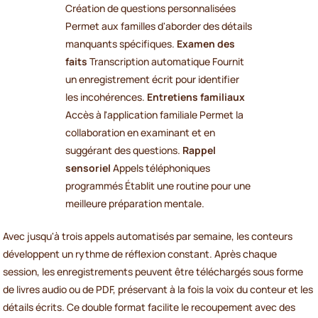
Création de questions personnalisées
Permet aux familles d'aborder des détails
manquants spécifiques.
Examen des
faits
Transcription automatique Fournit
un enregistrement écrit pour identifier
les incohérences.
Entretiens familiaux
Accès à l'application familiale Permet la
collaboration en examinant et en
suggérant des questions.
Rappel
sensoriel
Appels téléphoniques
programmés Établit une routine pour une
meilleure préparation mentale.
Avec jusqu'à trois appels automatisés par semaine, les conteurs
développent un rythme de réflexion constant. Après chaque
session, les enregistrements peuvent être téléchargés sous forme
de livres audio ou de PDF, préservant à la fois la voix du conteur et les
détails écrits. Ce double format facilite le recoupement avec des