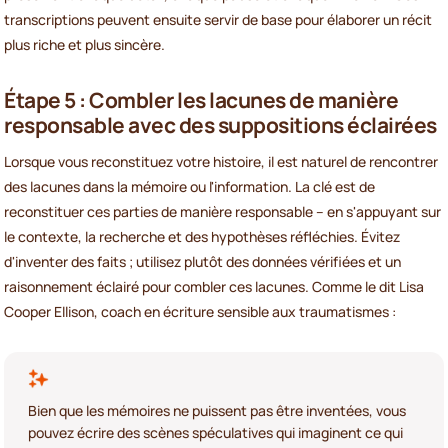
transcriptions peuvent ensuite servir de base pour élaborer un récit
plus riche et plus sincère.
Étape 5 : Combler les lacunes de manière
responsable avec des suppositions éclairées
Lorsque vous reconstituez votre histoire, il est naturel de rencontrer
des lacunes dans la mémoire ou l'information. La clé est de
reconstituer ces parties de manière responsable – en s'appuyant sur
le contexte, la recherche et des hypothèses réfléchies. Évitez
d'inventer des faits ; utilisez plutôt des données vérifiées et un
raisonnement éclairé pour combler ces lacunes. Comme le dit Lisa
Cooper Ellison, coach en écriture sensible aux traumatismes :
Bien que les mémoires ne puissent pas être inventées, vous
pouvez écrire des scènes spéculatives qui imaginent ce qui