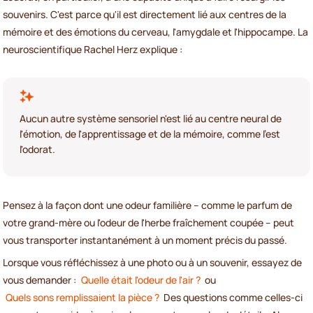
souvenirs. C'est parce qu'il est directement lié aux centres de la
mémoire et des émotions du cerveau, l'amygdale et l'hippocampe. La
neuroscientifique Rachel Herz explique :
Aucun autre système sensoriel n'est lié au centre neural de
l'émotion, de l'apprentissage et de la mémoire, comme l'est
l'odorat.
Pensez à la façon dont une odeur familière – comme le parfum de
votre grand-mère ou l'odeur de l'herbe fraîchement coupée – peut
vous transporter instantanément à un moment précis du passé.
Lorsque vous réfléchissez à une photo ou à un souvenir, essayez de
vous demander :
Quelle était l'odeur de l'air ?
ou
Quels sons remplissaient la pièce ?
Des questions comme celles-ci