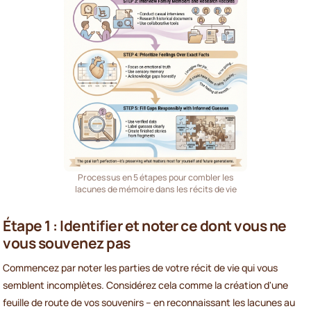
Processus en 5 étapes pour combler les
lacunes de mémoire dans les récits de vie
Étape 1 : Identifier et noter ce dont vous ne
vous souvenez pas
Commencez par noter les parties de votre récit de vie qui vous
semblent incomplètes. Considérez cela comme la création d'une
feuille de route de vos souvenirs – en reconnaissant les lacunes au