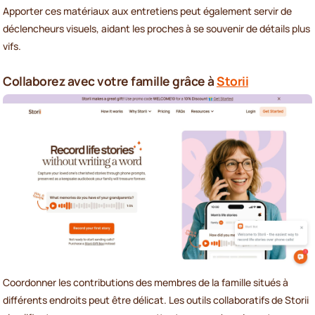
Apporter ces matériaux aux entretiens peut également servir de
déclencheurs visuels, aidant les proches à se souvenir de détails plus
vifs.
Collaborez avec votre famille grâce à
Storii
Coordonner les contributions des membres de la famille situés à
différents endroits peut être délicat. Les outils collaboratifs de Storii