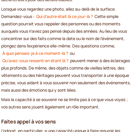
Lorsque vous regardez une photo, allez au-delà de la surface.
Demandez-vous :
Qui d'autre était là ce jour-là ?
Cette simple
question pourrait vous rappeler des personnes ou des moments
auxquels vous n'aviez pas pensé depuis des années. Au lieu de vous
concentrer sur des faits comme la date ou le nom de l'événement,
plongez dans l'expérience elle-même. Des questions comme,
À quoi pensais-je à ce moment-là ?
ou
Qu'avez-vous ressenti en étant là ?
peuvent mener à des éclairages
plus profonds. De même, des objets comme de vieilles lettres, des
vêtements ou des héritages peuvent vous transporter à une époque
précise, vous aidant à vous souvenir non seulement des événements,
mais aussi des émotions qui y sont liées.
Mais la capacité à se souvenir ne se limite pas à ce que vous voyez ;
vos autres sens jouent également un rôle important.
Faites appel à vos sens
L'odorat, en particulier, a une capacité unique à faire resurgir les