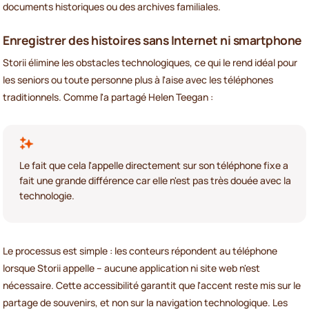
documents historiques ou des archives familiales.
Enregistrer des histoires sans Internet ni smartphone
Storii élimine les obstacles technologiques, ce qui le rend idéal pour
les seniors ou toute personne plus à l'aise avec les téléphones
traditionnels. Comme l'a partagé Helen Teegan :
Le fait que cela l'appelle directement sur son téléphone fixe a
fait une grande différence car elle n'est pas très douée avec la
technologie.
Le processus est simple : les conteurs répondent au téléphone
lorsque Storii appelle – aucune application ni site web n'est
nécessaire. Cette accessibilité garantit que l'accent reste mis sur le
partage de souvenirs, et non sur la navigation technologique. Les