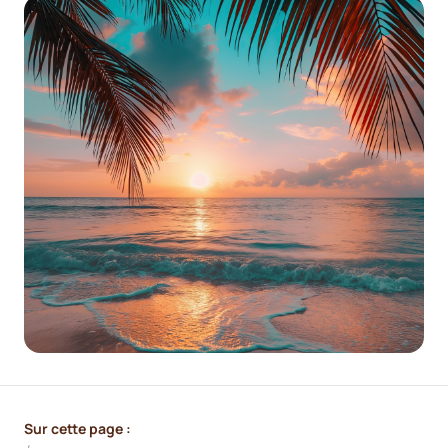
Sur cette page :