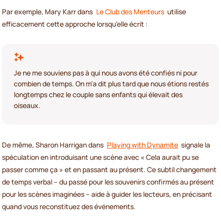
Par exemple, Mary Karr dans
Le Club des Menteurs
utilise
efficacement cette approche lorsqu'elle écrit :
Je ne me souviens pas à qui nous avons été confiés ni pour
combien de temps. On m'a dit plus tard que nous étions restés
longtemps chez le couple sans enfants qui élevait des
oiseaux.
De même, Sharon Harrigan dans
Playing with Dynamite
signale la
spéculation en introduisant une scène avec « Cela aurait pu se
passer comme ça » et en passant au présent. Ce subtil changement
de temps verbal – du passé pour les souvenirs confirmés au présent
pour les scènes imaginées – aide à guider les lecteurs, en précisant
quand vous reconstituez des événements.