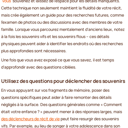
vous
souvenez et laissez de l'espace pour les détails manquants.
Cette technique non seulement maintient la fluidité de votre récit,
mais crée également un guide pour des recherches futures, comme
l'examen de photos ou des discussions avec des membres de votre
famille. Lorsque vous parcourez mentalement d'anciens lieux, notez
à la fois les souvenirs vifs et les souvenirs flous – ces détails
physiques peuvent aider à identifier les endroits où des recherches
plus approfondies sont nécessaires.
Une fois que vous avez exposé ce que vous savez, il est temps
d'approfondir avec des questions ciblées.
Utilisez des questions pour déclencher des souvenirs
En vous appuyant sur vos fragments de mémoire, poser des
questions spécifiques peut aider à faire remonter des détails
négligés à la surface. Des questions générales comme « Comment
était votre enfance ? » peuvent mener à des réponses larges, mais
des déclencheurs de récit de vie
peut faire resurgir des souvenirs
vifs. Par exemple, au lieu de songer à votre adolescence dans son