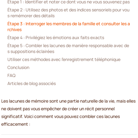
Étape 1 : Identifier et noter ce dont vous ne vous souvenez pas
Étape 2 : Utilisez des photos et des indices sensoriels pour vou
s remémorer des détails
Étape 3 : Interroger les membres de la famille et consulter les a
rchives
Étape 4 : Privilégiez les émotions aux faits exacts
Étape 5 : Combler les lacunes de manière responsable avec de
s suppositions éclairées
Utiliser ces méthodes avec l'enregistrement téléphonique
Conclusion
FAQ
Articles de blog associés
Les lacunes de mémoire sont une partie naturelle de la vie, mais elles
ne doivent pas vous empêcher de créer un récit personnel
significatif. Voici comment vous pouvez combler ces lacunes
efficacement :