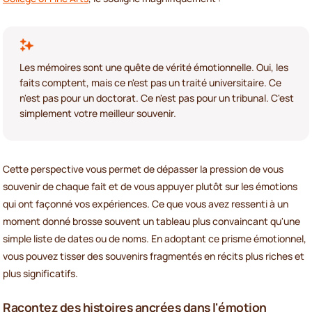
Les mémoires sont une quête de vérité émotionnelle. Oui, les
faits comptent, mais ce n'est pas un traité universitaire. Ce
n'est pas pour un doctorat. Ce n'est pas pour un tribunal. C'est
simplement votre meilleur souvenir.
Cette perspective vous permet de dépasser la pression de vous
souvenir de chaque fait et de vous appuyer plutôt sur les émotions
qui ont façonné vos expériences. Ce que vous avez ressenti à un
moment donné brosse souvent un tableau plus convaincant qu'une
simple liste de dates ou de noms. En adoptant ce prisme émotionnel,
vous pouvez tisser des souvenirs fragmentés en récits plus riches et
plus significatifs.
Racontez des histoires ancrées dans l'émotion