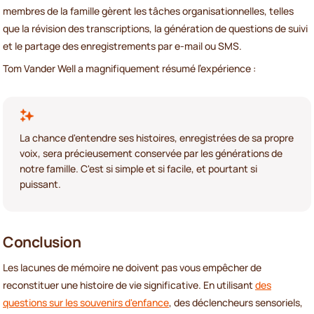
membres de la famille gèrent les tâches organisationnelles, telles
que la révision des transcriptions, la génération de questions de suivi
et le partage des enregistrements par e-mail ou SMS.
Tom Vander Well a magnifiquement résumé l'expérience :
La chance d'entendre ses histoires, enregistrées de sa propre
voix, sera précieusement conservée par les générations de
notre famille. C'est si simple et si facile, et pourtant si
puissant.
Conclusion
Les lacunes de mémoire ne doivent pas vous empêcher de
reconstituer une histoire de vie significative. En utilisant
des
questions sur les souvenirs d'enfance
, des déclencheurs sensoriels,