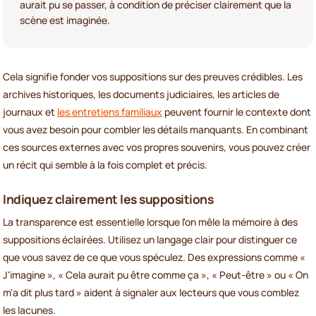
aurait pu se passer, à condition de préciser clairement que la
scène est imaginée.
Cela signifie fonder vos suppositions sur des preuves crédibles. Les
archives historiques, les documents judiciaires, les articles de
journaux et
les entretiens familiaux
peuvent fournir le contexte dont
vous avez besoin pour combler les détails manquants. En combinant
ces sources externes avec vos propres souvenirs, vous pouvez créer
un récit qui semble à la fois complet et précis.
Indiquez clairement les suppositions
La transparence est essentielle lorsque l'on mêle la mémoire à des
suppositions éclairées. Utilisez un langage clair pour distinguer ce
que vous savez de ce que vous spéculez. Des expressions comme «
J'imagine », « Cela aurait pu être comme ça », « Peut-être » ou « On
m'a dit plus tard » aident à signaler aux lecteurs que vous comblez
les lacunes.