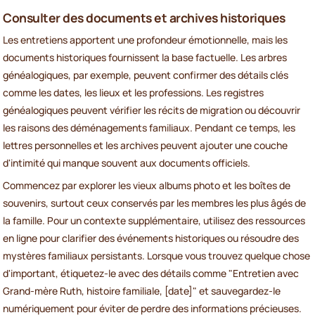
Consulter des documents et archives historiques
Les entretiens apportent une profondeur émotionnelle, mais les
documents historiques fournissent la base factuelle. Les arbres
généalogiques, par exemple, peuvent confirmer des détails clés
comme les dates, les lieux et les professions. Les registres
généalogiques peuvent vérifier les récits de migration ou découvrir
les raisons des déménagements familiaux. Pendant ce temps, les
lettres personnelles et les archives peuvent ajouter une couche
d'intimité qui manque souvent aux documents officiels.
Commencez par explorer les vieux albums photo et les boîtes de
souvenirs, surtout ceux conservés par les membres les plus âgés de
la famille. Pour un contexte supplémentaire, utilisez des ressources
en ligne pour clarifier des événements historiques ou résoudre des
mystères familiaux persistants. Lorsque vous trouvez quelque chose
d'important, étiquetez-le avec des détails comme "Entretien avec
Grand-mère Ruth, histoire familiale, [date]" et sauvegardez-le
numériquement pour éviter de perdre des informations précieuses.