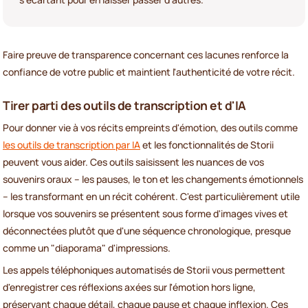
Faire preuve de transparence concernant ces lacunes renforce la
confiance de votre public et maintient l'authenticité de votre récit.
Tirer parti des outils de transcription et d'IA
Pour donner vie à vos récits empreints d'émotion, des outils comme
les outils de transcription par IA
et les fonctionnalités de Storii
peuvent vous aider. Ces outils saisissent les nuances de vos
souvenirs oraux – les pauses, le ton et les changements émotionnels
– les transformant en un récit cohérent. C'est particulièrement utile
lorsque vos souvenirs se présentent sous forme d'images vives et
déconnectées plutôt que d'une séquence chronologique, presque
comme un "diaporama" d'impressions.
Les appels téléphoniques automatisés de Storii vous permettent
d'enregistrer ces réflexions axées sur l'émotion hors ligne,
préservant chaque détail, chaque pause et chaque inflexion. Ces