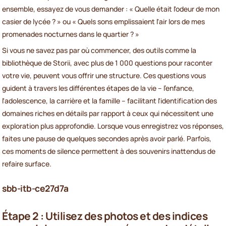
ensemble, essayez de vous demander : « Quelle était l'odeur de mon
casier de lycée ? » ou « Quels sons emplissaient l'air lors de mes
promenades nocturnes dans le quartier ? »
Si vous ne savez pas par où commencer, des outils comme la
bibliothèque de Storii, avec plus de 1 000 questions pour raconter
votre vie, peuvent vous offrir une structure. Ces questions vous
guident à travers les différentes étapes de la vie – l'enfance,
l'adolescence, la carrière et la famille – facilitant l'identification des
domaines riches en détails par rapport à ceux qui nécessitent une
exploration plus approfondie. Lorsque vous enregistrez vos réponses,
faites une pause de quelques secondes après avoir parlé. Parfois,
ces moments de silence permettent à des souvenirs inattendus de
refaire surface.
sbb-itb-ce27d7a
Étape 2 : Utilisez des photos et des indices