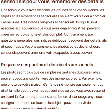
sensoriels pour vous remémorer des détails
Une fois que vous avez identifié les lacunes dans vos souvenirs, les
objets et les expériences sensorielles peuvent vous aider à combler
ces lacunes. Ces indices tangibles et sensoriels, lorsqu'ils sont
associés aux souvenirs que vous avez déjà enregistrés, peuvent
créer un récit plus riche et plus complet. Contrairement aux
questions générales, ces indices débloquent souvent des détails vifs
et spécifiques. Voyons comment les photos et les déclencheurs
sensoriels peuvent améliorer votre capacité à vous souvenir.
Regardez des photos et des objets personnels
Les photos sont plus que de simples instantanés du passé ; elles
peuvent vous transporter vers des moments précis. Par exemple,
une photo de votre maison d'enfance ne montre pas seulement qui
était là ; elle peut raviver les souvenirs de ce que vous avez ressenti
en étant là. Ce concept, connu sous le nom d'« ancrage physique »,
souligne comment les lieux ou les objets peuvent servir de
déclencheurs pour des détails oubliés.