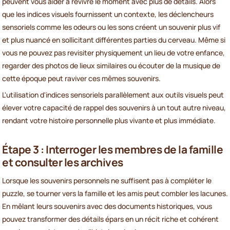
peuvent vous aider à revivre le moment avec plus de détails. Alors
que les indices visuels fournissent un contexte, les déclencheurs
sensoriels comme les odeurs ou les sons créent un souvenir plus vif
et plus nuancé en sollicitant différentes parties du cerveau. Même si
vous ne pouvez pas revisiter physiquement un lieu de votre enfance,
regarder des photos de lieux similaires ou écouter de la musique de
cette époque peut raviver ces mêmes souvenirs.
L'utilisation d'indices sensoriels parallèlement aux outils visuels peut
élever votre capacité de rappel des souvenirs à un tout autre niveau,
rendant votre histoire personnelle plus vivante et plus immédiate.
Étape 3 : Interroger les membres de la famille
et consulter les archives
Lorsque les souvenirs personnels ne suffisent pas à compléter le
puzzle, se tourner vers la famille et les amis peut combler les lacunes.
En mêlant leurs souvenirs avec des documents historiques, vous
pouvez transformer des détails épars en un récit riche et cohérent