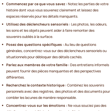
Commencez par ce que vous savez :
Notez les parties de votre
histoire dont vous vous souvenez clairement et laissez des
espaces réservés pour les détails manquants.
Utilisez des déclencheurs sensoriels :
Les photos, les odeurs,
les sons et les objets peuvent aider à faire remonter des
souvenirs oubliés à la surface.
Posez des questions spécifiques :
Au lieu de questions
générales, concentrez-vous sur des déclencheurs sensoriels ou
situationnels pour débloquer des détails cachés.
Parlez aux membres de votre famille :
Des entretiens informels
peuvent fournir des pièces manquantes et des perspectives
différentes.
Recherchez le contexte historique :
Combinez les souvenirs
personnels avec des registres, des photos et des documents pour
combler les lacunes de manière responsable.
Concentrez-vous sur les émotions :
Ne vous souciez pas des