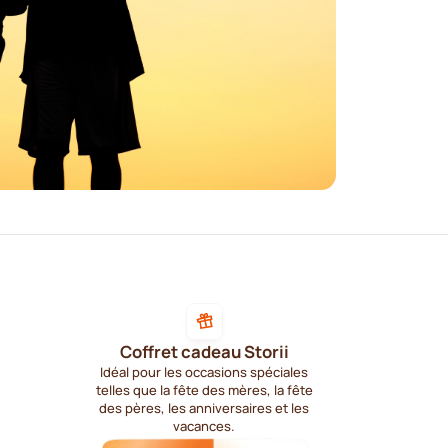
Coffret cadeau Storii
Idéal pour les occasions spéciales
telles que la fête des mères, la fête
des pères, les anniversaires et les
vacances.