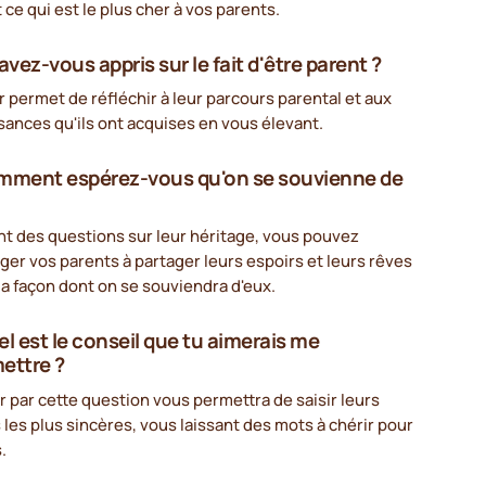
 ce qui est le plus cher à vos parents.
avez-vous appris sur le fait d'être parent ?
r permet de réfléchir à leur parcours parental et aux
ances qu'ils ont acquises en vous élevant.
mment espérez-vous qu'on se souvienne de
nt des questions sur leur héritage, vous pouvez
er vos parents à partager leurs espoirs et leurs rêves
la façon dont on se souviendra d'eux.
el est le conseil que tu aimerais me
ettre ?
 par cette question vous permettra de saisir leurs
 les plus sincères, vous laissant des mots à chérir pour
.