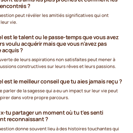
rencontrés ?
estion peut révéler les amitiés significatives qui ont
leur vie.
el est le talent ou le passe-temps que vous avez
rs voulu acquérir mais que vous n'avez pas
 acquis ?
verte de leurs aspirations non satisfaites peut mener à
ussions constructives sur leurs rêves et leurs passions.
l est le meilleur conseil que tu aies jamais reçu ?
 parler de la sagesse qui a eu un impact sur leur vie peut
pirer dans votre propre parcours.
ux-tu partager un moment où tu t'es senti
nt reconnaissant ?
estion donne souvent lieu à des histoires touchantes qui