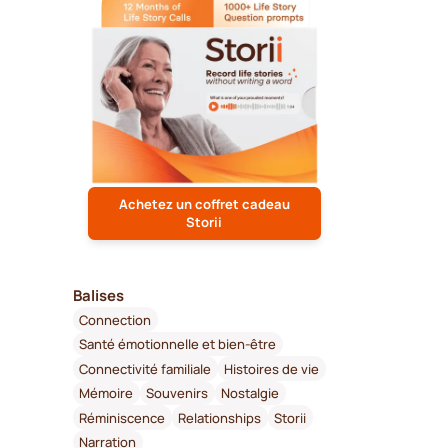
Achetez un coffret cadeau
Storii
Balises
Connection
Santé émotionnelle et bien-être
Connectivité familiale
Histoires de vie
Mémoire
Souvenirs
Nostalgie
Réminiscence
Relationships
Storii
Narration