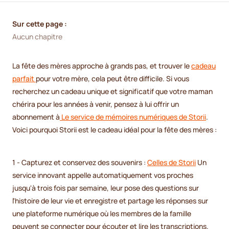
Sur cette page :
Aucun chapitre
La fête des mères approche à grands pas, et trouver le
cadeau
parfait
pour votre mère, cela peut être difficile. Si vous
recherchez un cadeau unique et significatif que votre maman
chérira pour les années à venir, pensez à lui offrir un
abonnement à
Le service de mémoires numériques de Storii
.
Voici pourquoi Storii est le cadeau idéal pour la fête des mères :
1 - Capturez et conservez des souvenirs :
Celles de Storii
Un
service innovant appelle automatiquement vos proches
jusqu'à trois fois par semaine, leur pose des questions sur
l'histoire de leur vie et enregistre et partage les réponses sur
une plateforme numérique où les membres de la famille
peuvent se connecter pour écouter et lire les transcriptions.