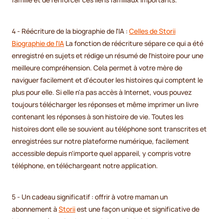
4 - Réécriture de la biographie de l'IA :
Celles de Storii
Biographie de l'IA
La fonction de réécriture sépare ce qui a été
enregistré en sujets et rédige un résumé de l'histoire pour une
meilleure compréhension. Cela permet à votre mère de
naviguer facilement et d'écouter les histoires qui comptent le
plus pour elle. Si elle n'a pas accès à Internet, vous pouvez
toujours télécharger les réponses et même imprimer un livre
contenant les réponses à son histoire de vie. Toutes les
histoires dont elle se souvient au téléphone sont transcrites et
enregistrées sur notre plateforme numérique, facilement
accessible depuis n'importe quel appareil, y compris votre
téléphone, en téléchargeant notre application.
5 - Un cadeau significatif : offrir à votre maman un
abonnement à
Storii
est une façon unique et significative de