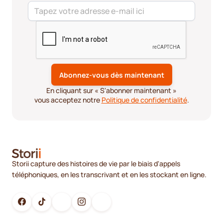
En cliquant sur « S'abonner maintenant »
vous acceptez notre
Politique de confidentialité
.
Storii capture des histoires de vie par le biais d'appels
téléphoniques, en les transcrivant et en les stockant en ligne.