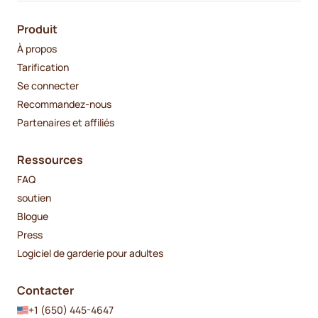
Produit
À propos
Tarification
Se connecter
Recommandez-nous
Partenaires et affiliés
Ressources
FAQ
soutien
Blogue
Press
Logiciel de garderie pour adultes
Contacter
+1 (650) 445-4647