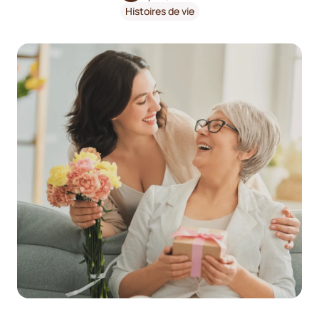
Histoires de vie