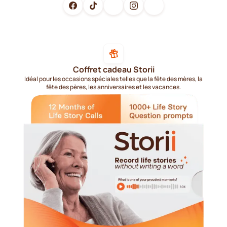
Coffret cadeau Storii
Idéal pour les occasions spéciales telles que la fête des mères, la
fête des pères, les anniversaires et les vacances.