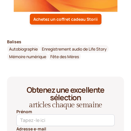
Achetez un coffret cadeau Storii
Balises
Autobiographie
Enregistrement audio de Life Story
Mémoire numérique
Fête des Mères
Obtenez une excellente
sélection
articles chaque semaine
Prénom
Adresse e-mail