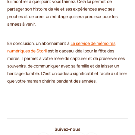
lui montrer à quel point vous l'aimez. Cela lui permet de
partager son histoire de vie et ses expériences avec ses
proches et de créer un héritage qui sera précieux pour les
années à venir.
En conclusion, un abonnement à
Le service de mémoires
numériques de Storii
est le cadeau idéal pour la fête des
mères. Il permet à votre mère de capturer et de préserver ses
souvenirs, de communiquer avec sa famille et de laisser un
héritage durable. C'est un cadeau significatif et facile à utiliser
que votre maman chérira pendant des années.
Suivez-nous