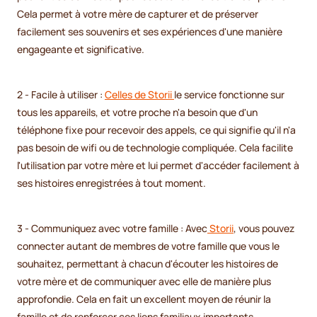
Cela permet à votre mère de capturer et de préserver
facilement ses souvenirs et ses expériences d'une manière
engageante et significative.
2 - Facile à utiliser :
Celles de Storii
le service fonctionne sur
tous les appareils, et votre proche n'a besoin que d'un
téléphone fixe pour recevoir des appels, ce qui signifie qu'il n'a
pas besoin de wifi ou de technologie compliquée. Cela facilite
l'utilisation par votre mère et lui permet d'accéder facilement à
ses histoires enregistrées à tout moment.
3 - Communiquez avec votre famille : Avec
Storii
, vous pouvez
connecter autant de membres de votre famille que vous le
souhaitez, permettant à chacun d'écouter les histoires de
votre mère et de communiquer avec elle de manière plus
approfondie. Cela en fait un excellent moyen de réunir la
famille et de renforcer ces liens familiaux importants.