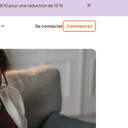
ME10 pour une réduction de 10 %
s
Se connecter
Commencez