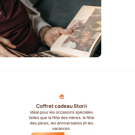
Coffret cadeau Storii
Idéal pour les occasions spéciales
telles que la fête des mères, la fête
des pères, les anniversaires et les
vacances.