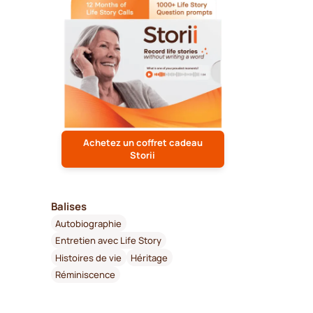
Achetez un coffret cadeau
Storii
Balises
Autobiographie
Entretien avec Life Story
Histoires de vie
Héritage
Réminiscence