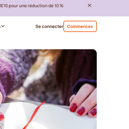
ME10 pour une réduction de 10 %
s
Se connecter
Commencez