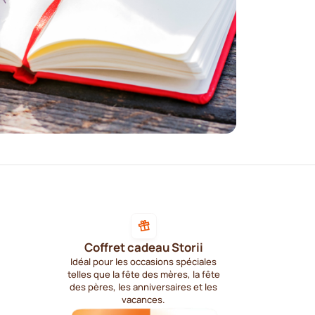
Coffret cadeau Storii
Idéal pour les occasions spéciales
telles que la fête des mères, la fête
des pères, les anniversaires et les
vacances.