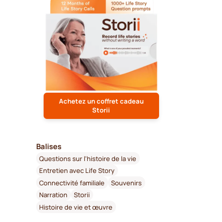
Achetez un coffret cadeau
Storii
Balises
Questions sur l'histoire de la vie
Entretien avec Life Story
Connectivité familiale
Souvenirs
Narration
Storii
Histoire de vie et œuvre