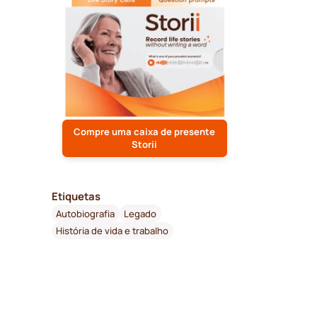
Compre uma caixa de presente
Storii
Etiquetas
Autobiografia
Legado
História de vida e trabalho