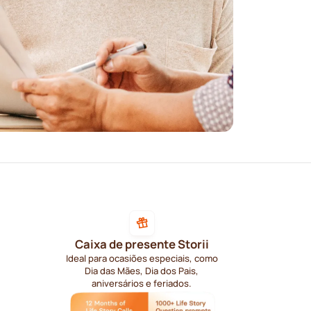
Caixa de presente Storii
Ideal para ocasiões especiais, como
Dia das Mães, Dia dos Pais,
aniversários e feriados.