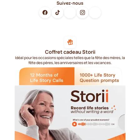
Suivez-nous
Coffret cadeau Storii
Idéal pour les occasions spéciales telles que la fête des mères, la
fête des pères, les anniversaires et les vacances.