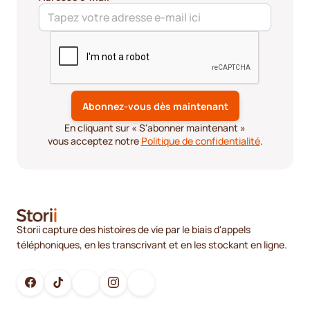
En cliquant sur « S'abonner maintenant »
vous acceptez notre
Politique de confidentialité
.
Storii capture des histoires de vie par le biais d'appels
téléphoniques, en les transcrivant et en les stockant en ligne.