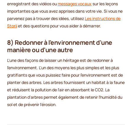
enregistrant des vidéos ou
messages vocaux
sur les leçons
importantes que vous avez apprises dans votre vie. Si vous ne
parvenez pas à trouver des idées, utilisez
Les instructions de
Storii
et des questions pour vous aider à démarrer.
8) Redonner à l'environnement d'une
manière ou d'une autre
L'une des façons de laisser un héritage est de redonner à
l'environnement. L'un des moyens les plus simples et les plus
gratifiants que vous puissiez faire pour l'environnement est de
planter des arbres. Les arbres fournissent un habitat à la faune
et réduisent la pollution de l'air en absorbant le CO2. La
plantation d'arbres permet également de retenir l'humidité du
sol et de prévenir l'érosion.