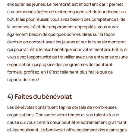
encadrer les jeunes. Le mentorat est important car il permet
aux personnes âgées de rester engagées et de leur donner un
but. Mais pour réussir, vous avez besoin des compétences, de
la personnalité et du tempérament appropriés. Vous aurez
également besoin de quelques bonnes idées sur la façon
d'entrer en contact avec les jeunes et sur le type de mentorat
qui pourrait être le plus bénéfique pour votre mentoré. Enfin, si
vous avez l'opportunité de travailler avec une entreprise ou une
organisation qui propose des programmes de mentorat
formels, profitez-en ! C'est tellement plus facile que de
repartir de zéro !
4) Faites du bénévolat
Les bénévoles constituent l'épine dorsale de nombreuses
organisations. Consacrer votre temps et vos talents à une
cause qui vous tient à cœur peut être extrêmement gratifiant
et épanouissant. Le bénévolat offre également des avantages