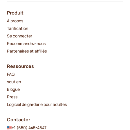
Produit
À propos
Tarification
Se connecter
Recommandez-nous
Partenaires et affiliés
Ressources
FAQ
soutien
Blogue
Press
Logiciel de garderie pour adultes
Contacter
+1 (650) 445-4647