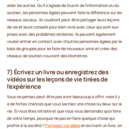
aider les autres. Qu'il s'agisse de fournir de l'information ou du
soutien, les personnes âgées peuvent faire la différence sur les
réseaux sociaux. Ils voudront peut-être partager leurs leçons
de vie et leurs conseils pour bien vivre avec ceux qui sont aux
prises avec des problèmes similaires. Ils peuvent également
vouloir entrer en contact avec d'autres personnes âgées par le
biais de groupes pour se faire de nouveaux amis et créer des
réseaux de soutien couvrant des kilomètres.
7) Écrivez un livre ou enregistrez des
vidéos sur les leçons de vie tirées de
l'expérience
Vous ne pensez peut-être pas avoir beaucoup à offrir, mais il y
a de fortes chances que vous sachiez une chose ou deux sur la
vie. Si vous êtes retraité et que vous vous demandez quoi faire
de votre temps, pourquoi ne pas en faire quelque chose qui
profite à la société ?
Partagez vos idées
en écrivant un livre, en