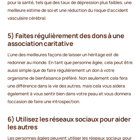
pour la santé, tels que des taux de dépression plus faibles, une
meilleure estime de soi et une réduction du risque d'accident
vasculaire cérébral.
5) Faites régulièrement des dons à une
association caritative
L'une des meilleures façons de laisser un héritage est de
redonner au monde. En tant que personne âgée, cela peut être
aussi simple que de faire régulièrement un don à votre
organisme de bienfaisance préféré. Non seulement cela fera
une différence dans la vie des autres, mais cela vous aidera
également à vous sentir bien dans votre peau et vous donnera
l'occasion de faire une introspection.
6) Utilisez les réseaux sociaux pour aider
les autres
Les personnes âgées peuvent utiliser les réseaux sociaux pour