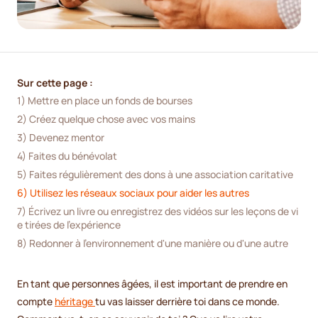
Sur cette page :
1) Mettre en place un fonds de bourses
2) Créez quelque chose avec vos mains
3) Devenez mentor
4) Faites du bénévolat
5) Faites régulièrement des dons à une association caritative
6) Utilisez les réseaux sociaux pour aider les autres
7) Écrivez un livre ou enregistrez des vidéos sur les leçons de vi
e tirées de l'expérience
8) Redonner à l'environnement d'une manière ou d'une autre
En tant que personnes âgées, il est important de prendre en
compte
héritage
tu vas laisser derrière toi dans ce monde.