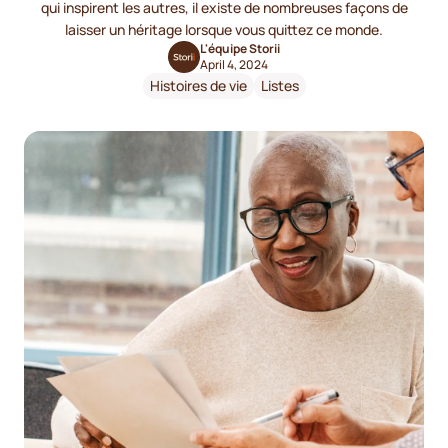
qui inspirent les autres, il existe de nombreuses façons de
laisser un héritage lorsque vous quittez ce monde.
L'équipe Storii
April 4, 2024
Histoires de vie
Listes