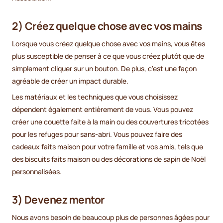
2) Créez quelque chose avec vos mains
Lorsque vous créez quelque chose avec vos mains, vous êtes
plus susceptible de penser à ce que vous créez plutôt que de
simplement cliquer sur un bouton. De plus, c'est une façon
agréable de créer un impact durable.
Les matériaux et les techniques que vous choisissez
dépendent également entièrement de vous. Vous pouvez
créer une couette faite à la main ou des couvertures tricotées
pour les refuges pour sans-abri. Vous pouvez faire des
cadeaux faits maison pour votre famille et vos amis, tels que
des biscuits faits maison ou des décorations de sapin de Noël
personnalisées.
3) Devenez mentor
Nous avons besoin de beaucoup plus de personnes âgées pour